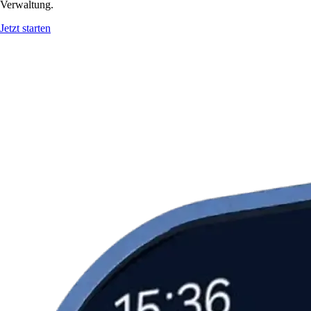
Verwaltung.
Jetzt starten