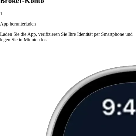
Broker-Konto
1
App herunterladen
Laden Sie die App, verifizieren Sie Ihre Identität per Smartphone und
legen Sie in Minuten los.