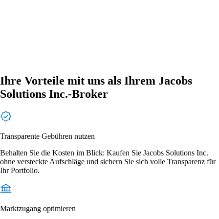
Ihre Vorteile mit uns als Ihrem Jacobs
Solutions Inc.-Broker
Transparente Gebühren nutzen
Behalten Sie die Kosten im Blick: Kaufen Sie Jacobs Solutions Inc.
ohne versteckte Aufschläge und sichern Sie sich volle Transparenz für
Ihr Portfolio.
Marktzugang optimieren