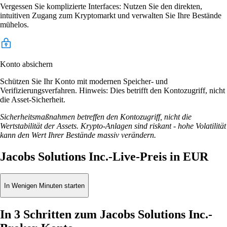
Vergessen Sie komplizierte Interfaces: Nutzen Sie den direkten,
intuitiven Zugang zum Kryptomarkt und verwalten Sie Ihre Bestände
mühelos.
Konto absichern
Schützen Sie Ihr Konto mit modernen Speicher- und
Verifizierungsverfahren. Hinweis: Dies betrifft den Kontozugriff, nicht
die Asset-Sicherheit.
Sicherheitsmaßnahmen betreffen den Kontozugriff, nicht die
Wertstabilität der Assets. Krypto-Anlagen sind riskant - hohe Volatilität
kann den Wert Ihrer Bestände massiv verändern.
Jacobs Solutions Inc.-Live-Preis in EUR
In Wenigen Minuten starten
In 3 Schritten zum Jacobs Solutions Inc.-