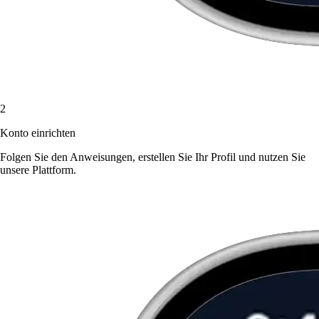
2
Konto einrichten
Folgen Sie den Anweisungen, erstellen Sie Ihr Profil und nutzen Sie
unsere Plattform.