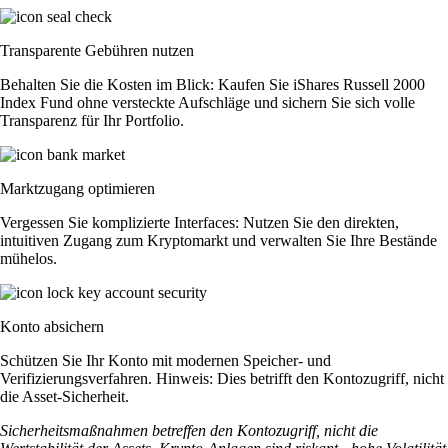
Transparente Gebühren nutzen
Behalten Sie die Kosten im Blick: Kaufen Sie iShares Russell 2000
Index Fund ohne versteckte Aufschläge und sichern Sie sich volle
Transparenz für Ihr Portfolio.
Marktzugang optimieren
Vergessen Sie komplizierte Interfaces: Nutzen Sie den direkten,
intuitiven Zugang zum Kryptomarkt und verwalten Sie Ihre Bestände
mühelos.
Konto absichern
Schützen Sie Ihr Konto mit modernen Speicher- und
Verifizierungsverfahren. Hinweis: Dies betrifft den Kontozugriff, nicht
die Asset-Sicherheit.
Sicherheitsmaßnahmen betreffen den Kontozugriff, nicht die