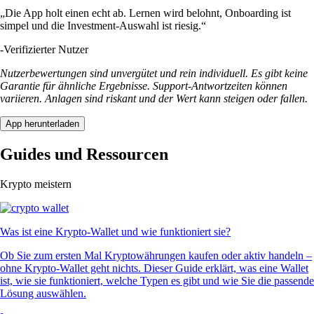
„Die App holt einen echt ab. Lernen wird belohnt, Onboarding ist
simpel und die Investment-Auswahl ist riesig.“
-
Verifizierter Nutzer
Nutzerbewertungen sind unvergütet und rein individuell. Es gibt keine
Garantie für ähnliche Ergebnisse. Support-Antwortzeiten können
variieren. Anlagen sind riskant und der Wert kann steigen oder fallen.
App herunterladen
Guides und Ressourcen
Krypto meistern
Was ist eine Krypto-Wallet und wie funktioniert sie?
Ob Sie zum ersten Mal Kryptowährungen kaufen oder aktiv handeln –
ohne Krypto-Wallet geht nichts. Dieser Guide erklärt, was eine Wallet
ist, wie sie funktioniert, welche Typen es gibt und wie Sie die passende
Lösung auswählen.