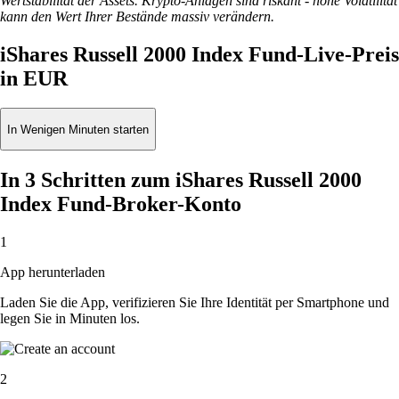
Wertstabilität der Assets. Krypto-Anlagen sind riskant - hohe Volatilität
kann den Wert Ihrer Bestände massiv verändern.
iShares Russell 2000 Index Fund-Live-Preis
in EUR
In Wenigen Minuten starten
In 3 Schritten zum iShares Russell 2000
Index Fund-Broker-Konto
1
App herunterladen
Laden Sie die App, verifizieren Sie Ihre Identität per Smartphone und
legen Sie in Minuten los.
2