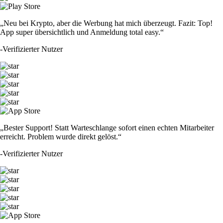
„Neu bei Krypto, aber die Werbung hat mich überzeugt. Fazit: Top!
App super übersichtlich und Anmeldung total easy.“
-
Verifizierter Nutzer
„Bester Support! Statt Warteschlange sofort einen echten Mitarbeiter
erreicht. Problem wurde direkt gelöst.“
-
Verifizierter Nutzer