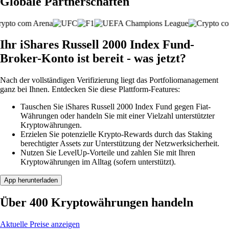
Globale Partnerschaften
Ihr iShares Russell 2000 Index Fund-
Broker-Konto ist bereit - was jetzt?
Nach der vollständigen Verifizierung liegt das Portfoliomanagement
ganz bei Ihnen. Entdecken Sie diese Plattform-Features:
Tauschen Sie iShares Russell 2000 Index Fund gegen Fiat-
Währungen oder handeln Sie mit einer Vielzahl unterstützter
Kryptowährungen.
Erzielen Sie potenzielle Krypto-Rewards durch das Staking
berechtigter Assets zur Unterstützung der Netzwerksicherheit.
Nutzen Sie LevelUp-Vorteile und zahlen Sie mit Ihren
Kryptowährungen im Alltag (sofern unterstützt).
App herunterladen
Über 400 Kryptowährungen handeln
Aktuelle Preise anzeigen