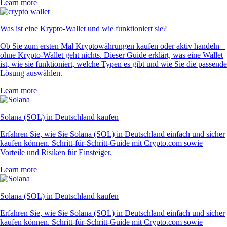
Learn more
Was ist eine Krypto-Wallet und wie funktioniert sie?
Ob Sie zum ersten Mal Kryptowährungen kaufen oder aktiv handeln –
ohne Krypto-Wallet geht nichts. Dieser Guide erklärt, was eine Wallet
ist, wie sie funktioniert, welche Typen es gibt und wie Sie die passende
Lösung auswählen.
Learn more
Solana (SOL) in Deutschland kaufen
Erfahren Sie, wie Sie Solana (SOL) in Deutschland einfach und sicher
kaufen können. Schritt-für-Schritt-Guide mit Crypto.com sowie
Vorteile und Risiken für Einsteiger.
Learn more
Solana (SOL) in Deutschland kaufen
Erfahren Sie, wie Sie Solana (SOL) in Deutschland einfach und sicher
kaufen können. Schritt-für-Schritt-Guide mit Crypto.com sowie