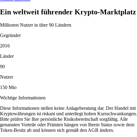
Ein weltweit führender Krypto-Marktplatz
Millionen Nutzer in über 90 Ländern
Gegründet
2016
Länder
90
Nutzer
150 Mio
Wichtige Informationen
Diese Informationen stellen keine Anlageberatung dar. Der Handel mit
Kryptowährungen ist riskant und unterliegt hohen Kursschwankungen.
Bitte prüfen Sie Ihre persönliche Risikobereitschaft sorgfältig. Alle
genannten Vorteile oder Prämien hängen von Ihrem Status sowie dem
Token-Besitz ab und können sich gemäß den AGB ändern.