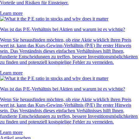
Vorteile und Risiken für Einsteiger.
Learn more
Was ist das P/E-Verhältnis bei Aktien und warum ist es wichtig?
Wenn Sie herausfinden möchten, ob eine Aktie wirklich ihren Preis
wert ist, kann das Kurs-Gewinn-Verhältnis (P/E) Ihr erster Hinweis
sein. Das Verständnis dieses einfachen Verhältnisses hilft Ihnen,
fundierte Entscheidungen zu treffen, bessere Investitionsmöglichkeiten
zu finden und potenziell kostspielige Fehler zu vermeiden.
Learn more
Was ist das P/E-Verhältnis bei Aktien und warum ist es wichtig?
Wenn Sie herausfinden möchten, ob eine Aktie wirklich ihren Preis
wert ist, kann das Kurs-Gewinn-Verhältnis (P/E) Ihr erster Hinweis
sein. Das Verständnis dieses einfachen Verhältnisses hilft Ihnen,
fundierte Entscheidungen zu treffen, bessere Investitionsmöglichkeiten
zu finden und potenziell kostspielige Fehler zu vermeiden.
Learn more
Artikel ansehen