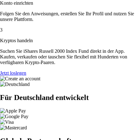
Konto einrichten
Folgen Sie den Anweisungen, erstellen Sie Ihr Profil und nutzen Sie
unsere Plattform.
3
Kryptos handeln
Suchen Sie iShares Russell 2000 Index Fund direkt in der App.
Kaufen, verkaufen oder tauschen Sie flexibel mit Hunderten von
verfügbaren Krypto-Paaren.
Jetzt loslegen
Für Deutschland entwickelt