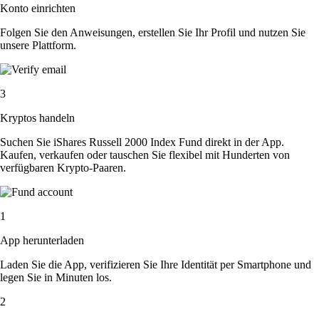
Konto einrichten
Folgen Sie den Anweisungen, erstellen Sie Ihr Profil und nutzen Sie
unsere Plattform.
3
Kryptos handeln
Suchen Sie iShares Russell 2000 Index Fund direkt in der App.
Kaufen, verkaufen oder tauschen Sie flexibel mit Hunderten von
verfügbaren Krypto-Paaren.
1
App herunterladen
Laden Sie die App, verifizieren Sie Ihre Identität per Smartphone und
legen Sie in Minuten los.
2