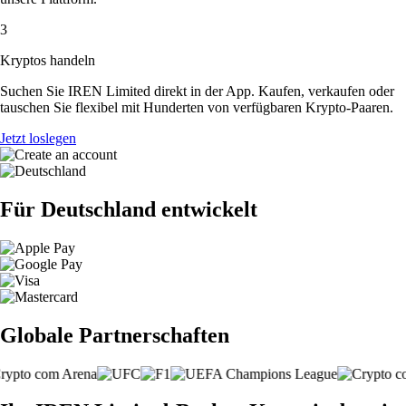
3
Kryptos handeln
Suchen Sie IREN Limited direkt in der App. Kaufen, verkaufen oder
tauschen Sie flexibel mit Hunderten von verfügbaren Krypto-Paaren.
Jetzt loslegen
Für Deutschland entwickelt
Globale Partnerschaften