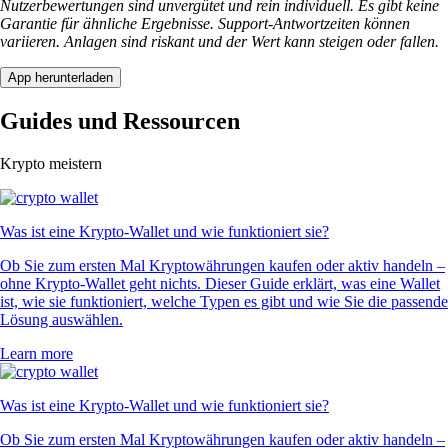
Nutzerbewertungen sind unvergütet und rein individuell. Es gibt keine
Garantie für ähnliche Ergebnisse. Support-Antwortzeiten können
variieren. Anlagen sind riskant und der Wert kann steigen oder fallen.
App herunterladen
Guides und Ressourcen
Krypto meistern
Was ist eine Krypto-Wallet und wie funktioniert sie?
Ob Sie zum ersten Mal Kryptowährungen kaufen oder aktiv handeln –
ohne Krypto-Wallet geht nichts. Dieser Guide erklärt, was eine Wallet
ist, wie sie funktioniert, welche Typen es gibt und wie Sie die passende
Lösung auswählen.
Learn more
Was ist eine Krypto-Wallet und wie funktioniert sie?
Ob Sie zum ersten Mal Kryptowährungen kaufen oder aktiv handeln –