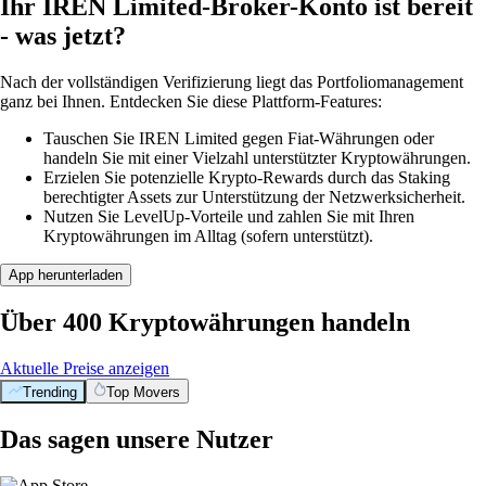
Ihr IREN Limited-Broker-Konto ist bereit
- was jetzt?
Nach der vollständigen Verifizierung liegt das Portfoliomanagement
ganz bei Ihnen. Entdecken Sie diese Plattform-Features:
Tauschen Sie IREN Limited gegen Fiat-Währungen oder
handeln Sie mit einer Vielzahl unterstützter Kryptowährungen.
Erzielen Sie potenzielle Krypto-Rewards durch das Staking
berechtigter Assets zur Unterstützung der Netzwerksicherheit.
Nutzen Sie LevelUp-Vorteile und zahlen Sie mit Ihren
Kryptowährungen im Alltag (sofern unterstützt).
App herunterladen
Über 400 Kryptowährungen handeln
Aktuelle Preise anzeigen
Trending
Top Movers
Das sagen unsere Nutzer