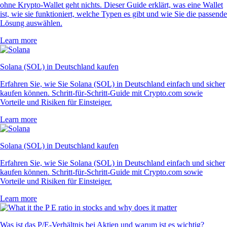
ohne Krypto-Wallet geht nichts. Dieser Guide erklärt, was eine Wallet
ist, wie sie funktioniert, welche Typen es gibt und wie Sie die passende
Lösung auswählen.
Learn more
Solana (SOL) in Deutschland kaufen
Erfahren Sie, wie Sie Solana (SOL) in Deutschland einfach und sicher
kaufen können. Schritt-für-Schritt-Guide mit Crypto.com sowie
Vorteile und Risiken für Einsteiger.
Learn more
Solana (SOL) in Deutschland kaufen
Erfahren Sie, wie Sie Solana (SOL) in Deutschland einfach und sicher
kaufen können. Schritt-für-Schritt-Guide mit Crypto.com sowie
Vorteile und Risiken für Einsteiger.
Learn more
Was ist das P/E-Verhältnis bei Aktien und warum ist es wichtig?