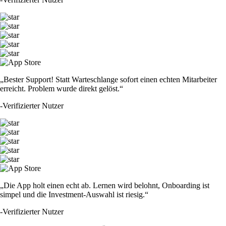
„Bester Support! Statt Warteschlange sofort einen echten Mitarbeiter
erreicht. Problem wurde direkt gelöst.“
-
Verifizierter Nutzer
„Die App holt einen echt ab. Lernen wird belohnt, Onboarding ist
simpel und die Investment-Auswahl ist riesig.“
-
Verifizierter Nutzer