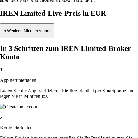
kann den Wert Ihrer Bestände massiv verändern.
IREN Limited-Live-Preis in EUR
In Wenigen Minuten starten
In 3 Schritten zum IREN Limited-Broker-
Konto
1
App herunterladen
Laden Sie die App, verifizieren Sie Ihre Identität per Smartphone und
legen Sie in Minuten los.
2
Konto einrichten