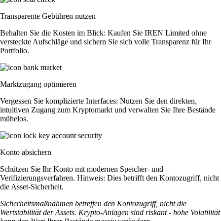
Transparente Gebühren nutzen
Behalten Sie die Kosten im Blick: Kaufen Sie IREN Limited ohne
versteckte Aufschläge und sichern Sie sich volle Transparenz für Ihr
Portfolio.
Marktzugang optimieren
Vergessen Sie komplizierte Interfaces: Nutzen Sie den direkten,
intuitiven Zugang zum Kryptomarkt und verwalten Sie Ihre Bestände
mühelos.
Konto absichern
Schützen Sie Ihr Konto mit modernen Speicher- und
Verifizierungsverfahren. Hinweis: Dies betrifft den Kontozugriff, nicht
die Asset-Sicherheit.
Sicherheitsmaßnahmen betreffen den Kontozugriff, nicht die
Wertstabilität der Assets. Krypto-Anlagen sind riskant - hohe Volatilität