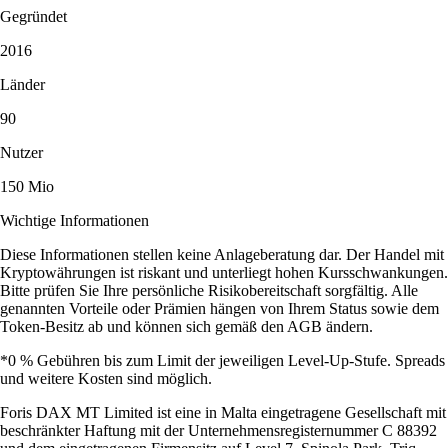
Gegründet
2016
Länder
90
Nutzer
150 Mio
Wichtige Informationen
Diese Informationen stellen keine Anlageberatung dar. Der Handel mit
Kryptowährungen ist riskant und unterliegt hohen Kursschwankungen.
Bitte prüfen Sie Ihre persönliche Risikobereitschaft sorgfältig. Alle
genannten Vorteile oder Prämien hängen von Ihrem Status sowie dem
Token-Besitz ab und können sich gemäß den AGB ändern.
*0 % Gebühren bis zum Limit der jeweiligen Level-Up-Stufe. Spreads
und weitere Kosten sind möglich.
Foris DAX MT Limited ist eine in Malta eingetragene Gesellschaft mit
beschränkter Haftung mit der Unternehmensregisternummer C 88392