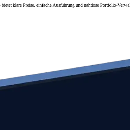
ietet klare Preise, einfache Ausführung und nahtlose Portfolio-Verwa