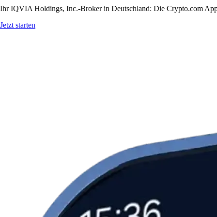
Ihr IQVIA Holdings, Inc.-Broker in Deutschland: Die Crypto.com App b
Jetzt starten