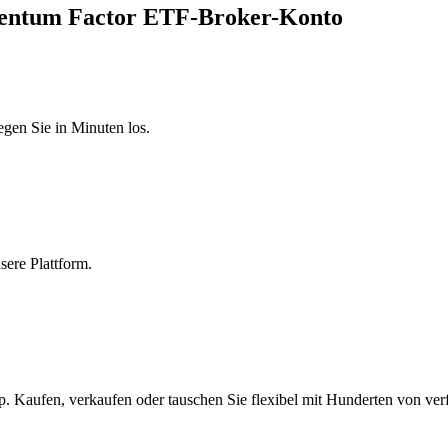
mentum Factor ETF-Broker-Konto
egen Sie in Minuten los.
sere Plattform.
. Kaufen, verkaufen oder tauschen Sie flexibel mit Hunderten von ve