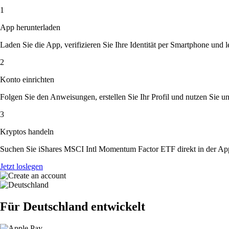
1
App herunterladen
Laden Sie die App, verifizieren Sie Ihre Identität per Smartphone und l
2
Konto einrichten
Folgen Sie den Anweisungen, erstellen Sie Ihr Profil und nutzen Sie un
3
Kryptos handeln
Suchen Sie iShares MSCI Intl Momentum Factor ETF direkt in der App
Jetzt loslegen
Für Deutschland entwickelt