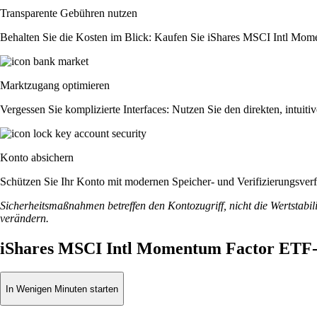
Transparente Gebühren nutzen
Behalten Sie die Kosten im Blick: Kaufen Sie iShares MSCI Intl Momen
Marktzugang optimieren
Vergessen Sie komplizierte Interfaces: Nutzen Sie den direkten, intu
Konto absichern
Schützen Sie Ihr Konto mit modernen Speicher- und Verifizierungsverfah
Sicherheitsmaßnahmen betreffen den Kontozugriff, nicht die Wertstabili
verändern.
iShares MSCI Intl Momentum Factor ETF-
In Wenigen Minuten starten