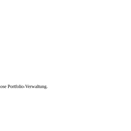
ose Portfolio-Verwaltung.