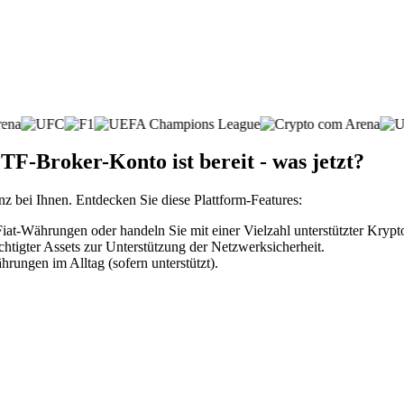
-Broker-Konto ist bereit - was jetzt?
nz bei Ihnen. Entdecken Sie diese Plattform-Features:
t-Währungen oder handeln Sie mit einer Vielzahl unterstützter Kryp
htigter Assets zur Unterstützung der Netzwerksicherheit.
rungen im Alltag (sofern unterstützt).