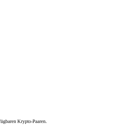
rfügbaren Krypto-Paaren.