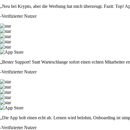
„Neu bei Krypto, aber die Werbung hat mich überzeugt. Fazit: Top! Ap
-
Verifizierter Nutzer
„Bester Support! Statt Warteschlange sofort einen echten Mitarbeiter er
-
Verifizierter Nutzer
„Die App holt einen echt ab. Lernen wird belohnt, Onboarding ist simp
-
Verifizierter Nutzer