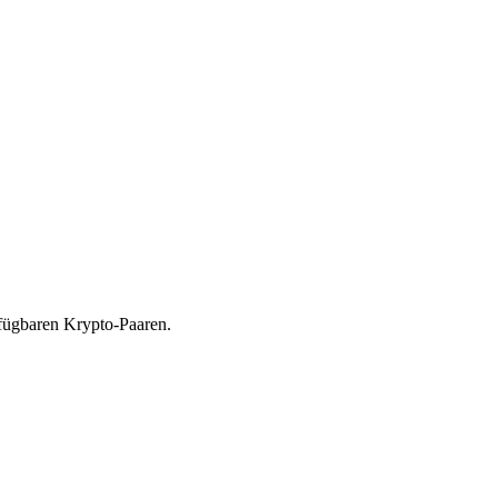
rfügbaren Krypto-Paaren.