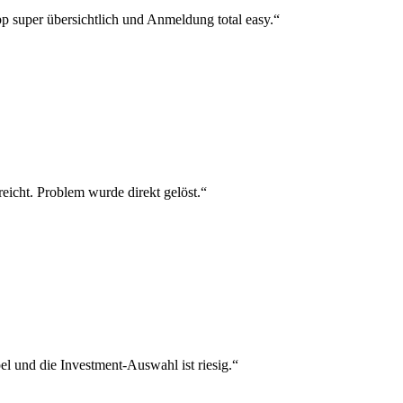
p super übersichtlich und Anmeldung total easy.“
reicht. Problem wurde direkt gelöst.“
el und die Investment-Auswahl ist riesig.“