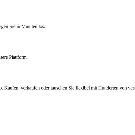
egen Sie in Minuten los.
sere Plattform.
. Kaufen, verkaufen oder tauschen Sie flexibel mit Hunderten von ve