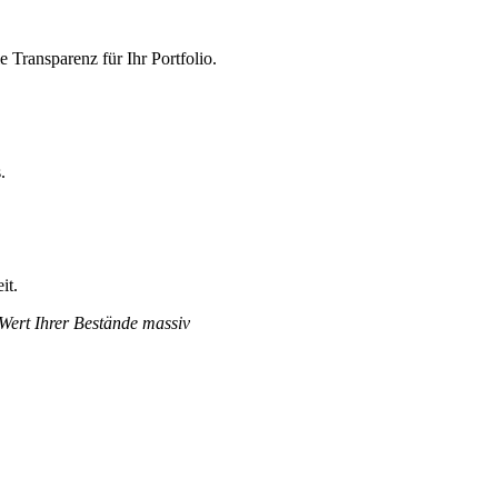
Transparenz für Ihr Portfolio.
.
it.
 Wert Ihrer Bestände massiv