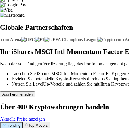
Globale Partnerschaften
Ihr iShares MSCI Intl Momentum Factor ETF
Nach der vollständigen Verifizierung liegt das Portfoliomanagement ga
Tauschen Sie iShares MSCI Intl Momentum Factor ETF gegen Fia
Erzielen Sie potenzielle Krypto-Rewards durch das Staking berec
Nutzen Sie LevelUp-Vorteile und zahlen Sie mit Ihren Kryptowäh
App herunterladen
Über 400 Kryptowährungen handeln
Aktuelle Preise anzeigen
Trending
Top Movers