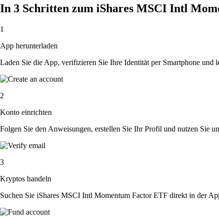
In 3 Schritten zum iShares MSCI Intl Mo
1
App herunterladen
Laden Sie die App, verifizieren Sie Ihre Identität per Smartphone und l
2
Konto einrichten
Folgen Sie den Anweisungen, erstellen Sie Ihr Profil und nutzen Sie un
3
Kryptos handeln
Suchen Sie iShares MSCI Intl Momentum Factor ETF direkt in der App