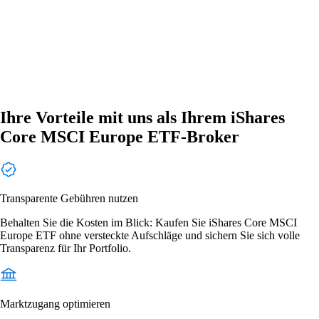
Ihre Vorteile mit uns als Ihrem iShares
Core MSCI Europe ETF-Broker
Transparente Gebühren nutzen
Behalten Sie die Kosten im Blick: Kaufen Sie iShares Core MSCI
Europe ETF ohne versteckte Aufschläge und sichern Sie sich volle
Transparenz für Ihr Portfolio.
Marktzugang optimieren