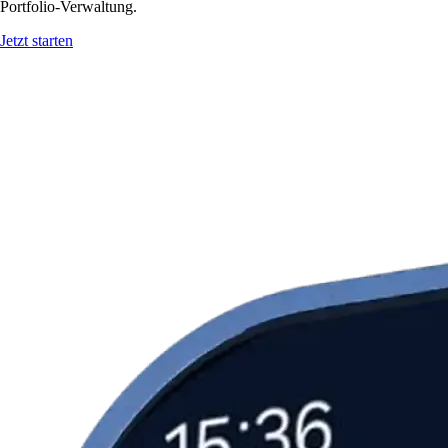
Portfolio-Verwaltung.
Jetzt starten