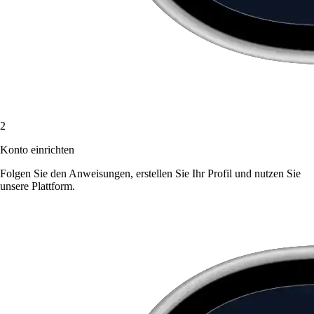
2
Konto einrichten
Folgen Sie den Anweisungen, erstellen Sie Ihr Profil und nutzen Sie
unsere Plattform.