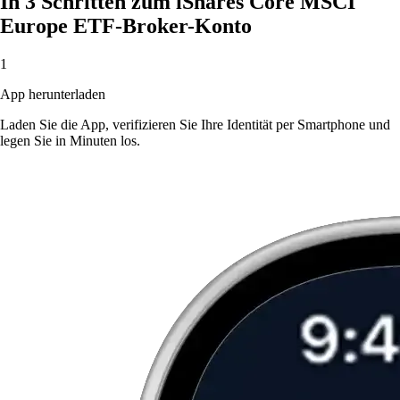
In 3 Schritten zum iShares Core MSCI
Europe ETF-Broker-Konto
1
App herunterladen
Laden Sie die App, verifizieren Sie Ihre Identität per Smartphone und
legen Sie in Minuten los.