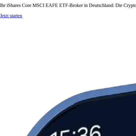
Ihr iShares Core MSCI EAFE ETF-Broker in Deutschland: Die Crypto.c
Jetzt starten