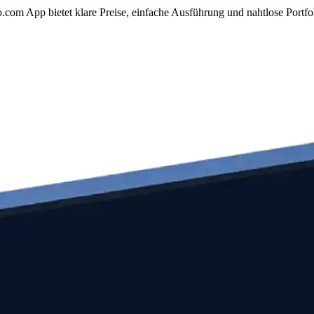
om App bietet klare Preise, einfache Ausführung und nahtlose Portfo