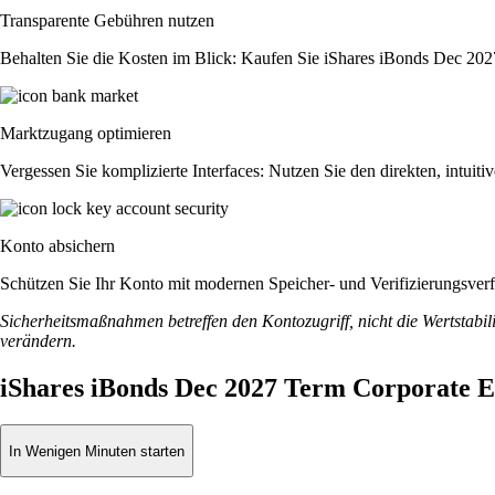
Transparente Gebühren nutzen
Behalten Sie die Kosten im Blick: Kaufen Sie iShares iBonds Dec 2027
Marktzugang optimieren
Vergessen Sie komplizierte Interfaces: Nutzen Sie den direkten, intu
Konto absichern
Schützen Sie Ihr Konto mit modernen Speicher- und Verifizierungsverfah
Sicherheitsmaßnahmen betreffen den Kontozugriff, nicht die Wertstabili
verändern.
iShares iBonds Dec 2027 Term Corporate 
In Wenigen Minuten starten