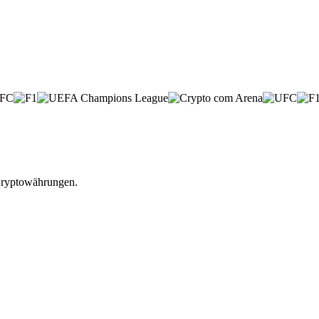
 Kryptowährungen.