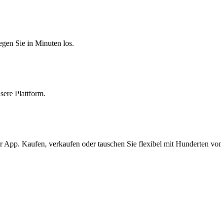
egen Sie in Minuten los.
sere Plattform.
 App. Kaufen, verkaufen oder tauschen Sie flexibel mit Hunderten vo