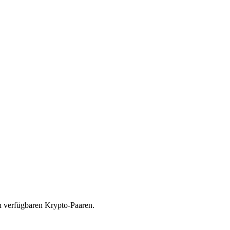
n verfügbaren Krypto-Paaren.