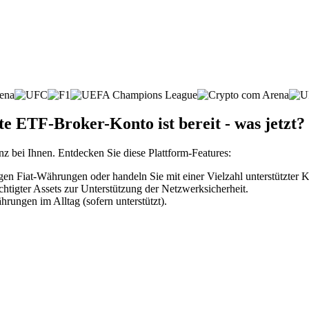
e ETF-Broker-Konto ist bereit - was jetzt?
nz bei Ihnen. Entdecken Sie diese Plattform-Features:
n Fiat-Währungen oder handeln Sie mit einer Vielzahl unterstützter
htigter Assets zur Unterstützung der Netzwerksicherheit.
rungen im Alltag (sofern unterstützt).