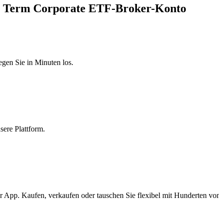
027 Term Corporate ETF-Broker-Konto
egen Sie in Minuten los.
sere Plattform.
 App. Kaufen, verkaufen oder tauschen Sie flexibel mit Hunderten vo