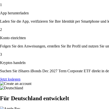
1
App herunterladen
Laden Sie die App, verifizieren Sie Ihre Identität per Smartphone und l
2
Konto einrichten
Folgen Sie den Anweisungen, erstellen Sie Ihr Profil und nutzen Sie un
3
Kryptos handeln
Suchen Sie iShares iBonds Dec 2027 Term Corporate ETF direkt in der
Jetzt loslegen
Für Deutschland entwickelt