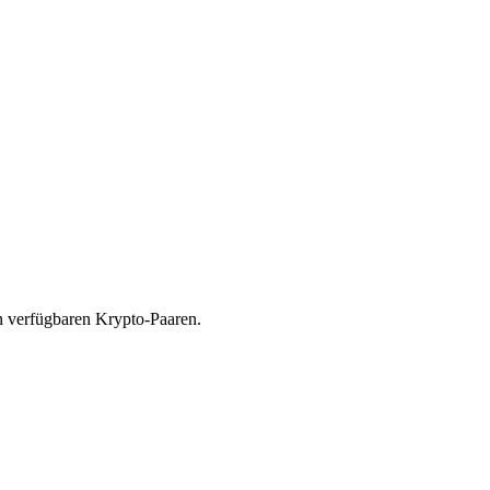
n verfügbaren Krypto-Paaren.