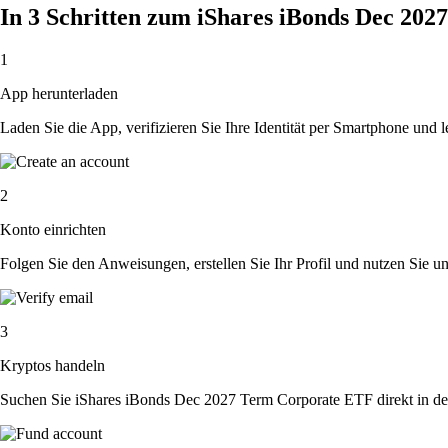
In 3 Schritten zum iShares iBonds Dec 2
1
App herunterladen
Laden Sie die App, verifizieren Sie Ihre Identität per Smartphone und l
2
Konto einrichten
Folgen Sie den Anweisungen, erstellen Sie Ihr Profil und nutzen Sie un
3
Kryptos handeln
Suchen Sie iShares iBonds Dec 2027 Term Corporate ETF direkt in der