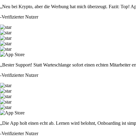
„Neu bei Krypto, aber die Werbung hat mich überzeugt. Fazit: Top! Ap
-
Verifizierter Nutzer
„Bester Support! Statt Warteschlange sofort einen echten Mitarbeiter er
-
Verifizierter Nutzer
„Die App holt einen echt ab. Lernen wird belohnt, Onboarding ist simp
-
Verifizierter Nutzer