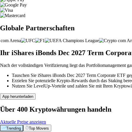
Globale Partnerschaften
Ihr iShares iBonds Dec 2027 Term Corporat
Nach der vollständigen Verifizierung liegt das Portfoliomanagement ga
Tauschen Sie iShares iBonds Dec 2027 Term Corporate ETF gege
Erzielen Sie potenzielle Krypto-Rewards durch das Staking berec
Nutzen Sie LevelUp-Vorteile und zahlen Sie mit Ihren Kryptowäh
App herunterladen
Über 400 Kryptowährungen handeln
Aktuelle Preise anzeigen
Trending
Top Movers