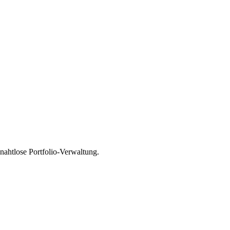
nahtlose Portfolio-Verwaltung.