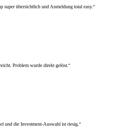
p super übersichtlich und Anmeldung total easy.“
reicht. Problem wurde direkt gelöst.“
el und die Investment-Auswahl ist riesig.“