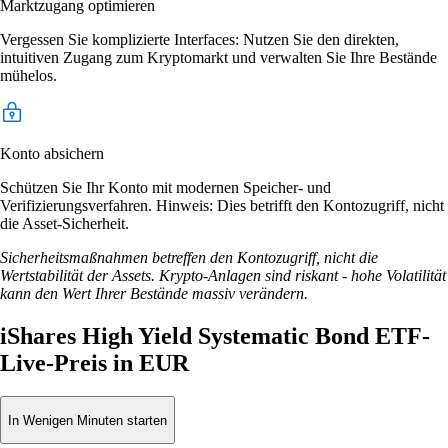
Marktzugang optimieren
Vergessen Sie komplizierte Interfaces: Nutzen Sie den direkten,
intuitiven Zugang zum Kryptomarkt und verwalten Sie Ihre Bestände
mühelos.
Konto absichern
Schützen Sie Ihr Konto mit modernen Speicher- und
Verifizierungsverfahren. Hinweis: Dies betrifft den Kontozugriff, nicht
die Asset-Sicherheit.
Sicherheitsmaßnahmen betreffen den Kontozugriff, nicht die
Wertstabilität der Assets. Krypto-Anlagen sind riskant - hohe Volatilität
kann den Wert Ihrer Bestände massiv verändern.
iShares High Yield Systematic Bond ETF-
Live-Preis in EUR
In Wenigen Minuten starten