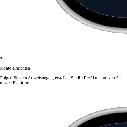
2
Konto einrichten
Folgen Sie den Anweisungen, erstellen Sie Ihr Profil und nutzen Sie
unsere Plattform.