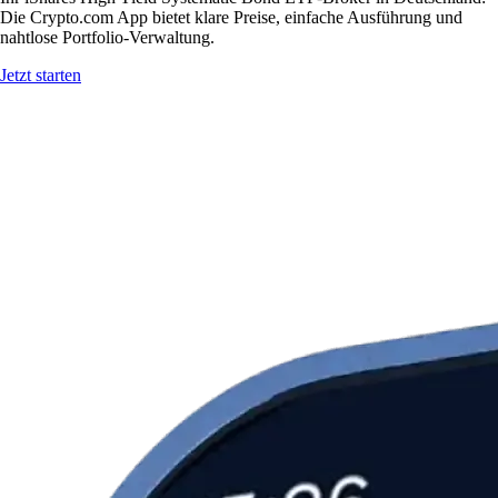
Die Crypto.com App bietet klare Preise, einfache Ausführung und
nahtlose Portfolio-Verwaltung.
Jetzt starten