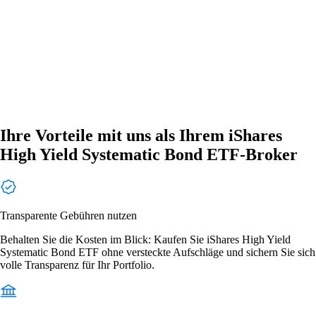
Ihre Vorteile mit uns als Ihrem iShares
High Yield Systematic Bond ETF-Broker
Transparente Gebühren nutzen
Behalten Sie die Kosten im Blick: Kaufen Sie iShares High Yield
Systematic Bond ETF ohne versteckte Aufschläge und sichern Sie sich
volle Transparenz für Ihr Portfolio.