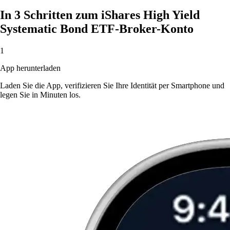
In 3 Schritten zum iShares High Yield
Systematic Bond ETF-Broker-Konto
1
App herunterladen
Laden Sie die App, verifizieren Sie Ihre Identität per Smartphone und
legen Sie in Minuten los.