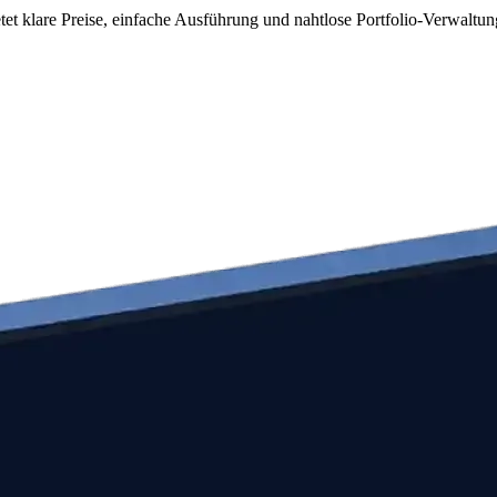
et klare Preise, einfache Ausführung und nahtlose Portfolio-Verwaltun