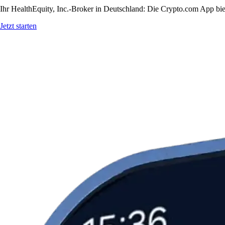
Ihr HealthEquity, Inc.-Broker in Deutschland: Die Crypto.com App biet
Jetzt starten