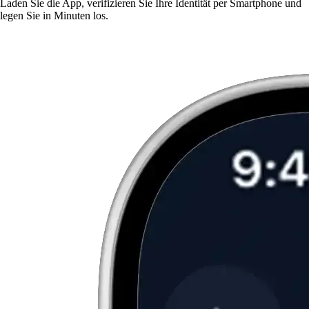
Laden Sie die App, verifizieren Sie Ihre Identität per Smartphone und
legen Sie in Minuten los.