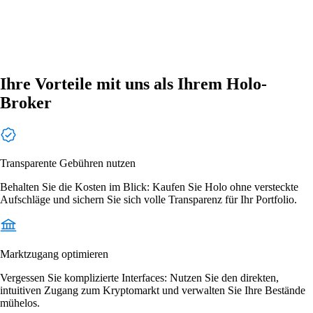
Ihre Vorteile mit uns als Ihrem Holo-
Broker
Transparente Gebühren nutzen
Behalten Sie die Kosten im Blick: Kaufen Sie Holo ohne versteckte
Aufschläge und sichern Sie sich volle Transparenz für Ihr Portfolio.
Marktzugang optimieren
Vergessen Sie komplizierte Interfaces: Nutzen Sie den direkten,
intuitiven Zugang zum Kryptomarkt und verwalten Sie Ihre Bestände
mühelos.