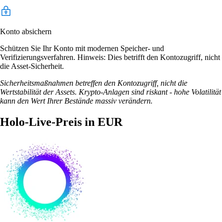
Konto absichern
Schützen Sie Ihr Konto mit modernen Speicher- und
Verifizierungsverfahren. Hinweis: Dies betrifft den Kontozugriff, nicht
die Asset-Sicherheit.
Sicherheitsmaßnahmen betreffen den Kontozugriff, nicht die
Wertstabilität der Assets. Krypto-Anlagen sind riskant - hohe Volatilität
kann den Wert Ihrer Bestände massiv verändern.
Holo-Live-Preis in EUR