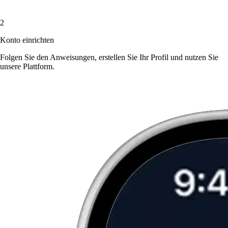
2
Konto einrichten
Folgen Sie den Anweisungen, erstellen Sie Ihr Profil und nutzen Sie
unsere Plattform.