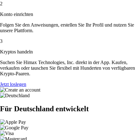
2
Konto einrichten
Folgen Sie den Anweisungen, erstellen Sie Ihr Profil und nutzen Sie
unsere Plattform.
3
Kryptos handeln
Suchen Sie Himax Technologies, Inc. direkt in der App. Kaufen,
verkaufen oder tauschen Sie flexibel mit Hunderten von verfügbaren
Krypto-Paaren.
Jetzt loslegen
Für Deutschland entwickelt