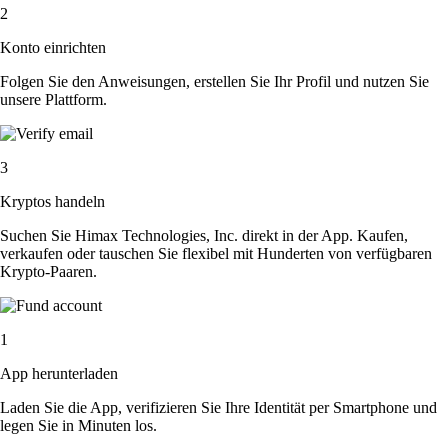
2
Konto einrichten
Folgen Sie den Anweisungen, erstellen Sie Ihr Profil und nutzen Sie
unsere Plattform.
3
Kryptos handeln
Suchen Sie Himax Technologies, Inc. direkt in der App. Kaufen,
verkaufen oder tauschen Sie flexibel mit Hunderten von verfügbaren
Krypto-Paaren.
1
App herunterladen
Laden Sie die App, verifizieren Sie Ihre Identität per Smartphone und
legen Sie in Minuten los.