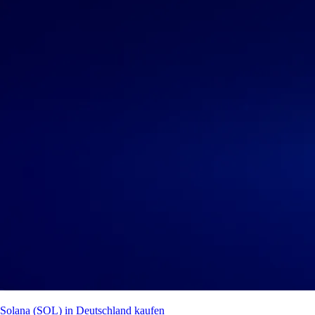
Solana (SOL) in Deutschland kaufen