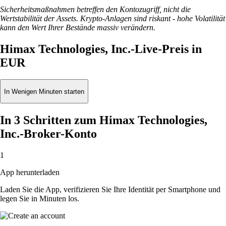
Sicherheitsmaßnahmen betreffen den Kontozugriff, nicht die
Wertstabilität der Assets. Krypto-Anlagen sind riskant - hohe Volatilität
kann den Wert Ihrer Bestände massiv verändern.
Himax Technologies, Inc.-Live-Preis in
EUR
In Wenigen Minuten starten
In 3 Schritten zum Himax Technologies,
Inc.-Broker-Konto
1
App herunterladen
Laden Sie die App, verifizieren Sie Ihre Identität per Smartphone und
legen Sie in Minuten los.