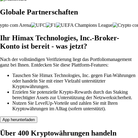
Globale Partnerschaften
Ihr Himax Technologies, Inc.-Broker-
Konto ist bereit - was jetzt?
Nach der vollständigen Verifizierung liegt das Portfoliomanagement
ganz bei Ihnen. Entdecken Sie diese Plattform-Features:
Tauschen Sie Himax Technologies, Inc. gegen Fiat-Währungen
oder handeln Sie mit einer Vielzahl unterstützter
Kryptowährungen.
Erzielen Sie potenzielle Krypto-Rewards durch das Staking
berechtigter Assets zur Unterstützung der Netzwerksicherheit.
Nutzen Sie LevelUp-Vorteile und zahlen Sie mit Ihren
Kryptowährungen im Alltag (sofern unterstützt).
App herunterladen
Über 400 Kryptowährungen handeln