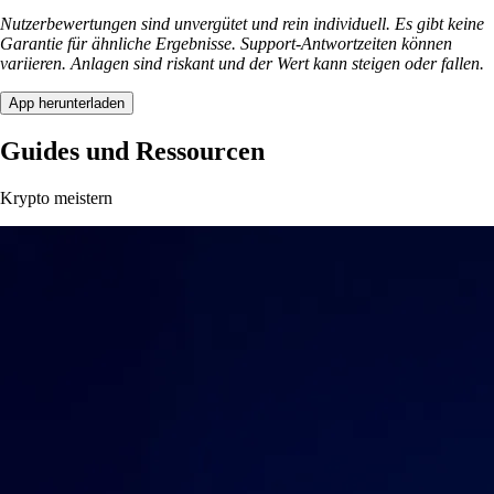
Nutzerbewertungen sind unvergütet und rein individuell. Es gibt keine
Garantie für ähnliche Ergebnisse. Support-Antwortzeiten können
variieren. Anlagen sind riskant und der Wert kann steigen oder fallen.
App herunterladen
Guides und Ressourcen
Krypto meistern