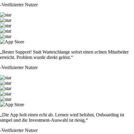
-
Verifizierter Nutzer
„Bester Support! Statt Warteschlange sofort einen echten Mitarbeiter
erreicht. Problem wurde direkt gelöst.“
-
Verifizierter Nutzer
„Die App holt einen echt ab. Lernen wird belohnt, Onboarding ist
simpel und die Investment-Auswahl ist riesig.“
-
Verifizierter Nutzer