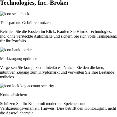
Technologies, Inc.-Broker
Transparente Gebühren nutzen
Behalten Sie die Kosten im Blick: Kaufen Sie Himax Technologies,
Inc. ohne versteckte Aufschläge und sichern Sie sich volle Transparenz
für Ihr Portfolio.
Marktzugang optimieren
Vergessen Sie komplizierte Interfaces: Nutzen Sie den direkten,
intuitiven Zugang zum Kryptomarkt und verwalten Sie Ihre Bestände
mühelos.
Konto absichern
Schützen Sie Ihr Konto mit modernen Speicher- und
Verifizierungsverfahren. Hinweis: Dies betrifft den Kontozugriff, nicht
die Asset-Sicherheit.