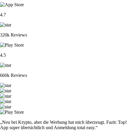
4.7
320k Reviews
4.5
660k Reviews
„Neu bei Krypto, aber die Werbung hat mich überzeugt. Fazit: Top!
App super übersichtlich und Anmeldung total easy.“