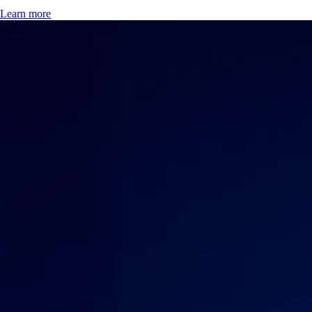
Learn more