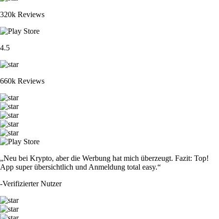
320k Reviews
4.5
660k Reviews
„Neu bei Krypto, aber die Werbung hat mich überzeugt. Fazit: Top!
App super übersichtlich und Anmeldung total easy.“
-
Verifizierter Nutzer