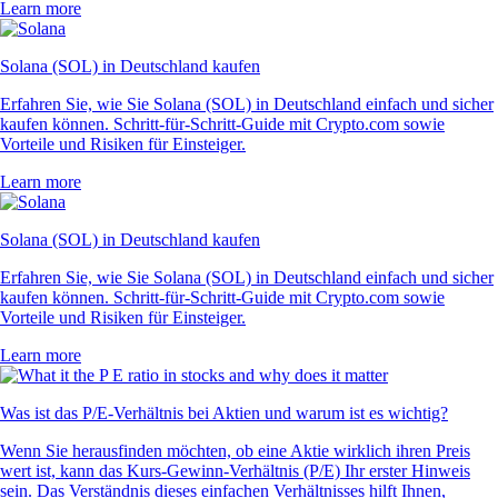
Learn more
Solana (SOL) in Deutschland kaufen
Erfahren Sie, wie Sie Solana (SOL) in Deutschland einfach und sicher
kaufen können. Schritt-für-Schritt-Guide mit Crypto.com sowie
Vorteile und Risiken für Einsteiger.
Learn more
Solana (SOL) in Deutschland kaufen
Erfahren Sie, wie Sie Solana (SOL) in Deutschland einfach und sicher
kaufen können. Schritt-für-Schritt-Guide mit Crypto.com sowie
Vorteile und Risiken für Einsteiger.
Learn more
Was ist das P/E-Verhältnis bei Aktien und warum ist es wichtig?
Wenn Sie herausfinden möchten, ob eine Aktie wirklich ihren Preis
wert ist, kann das Kurs-Gewinn-Verhältnis (P/E) Ihr erster Hinweis
sein. Das Verständnis dieses einfachen Verhältnisses hilft Ihnen,