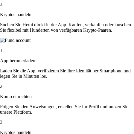
3
Kryptos handeln
Suchen Sie Hemi direkt in der App. Kaufen, verkaufen oder tauschen
Sie flexibel mit Hunderten von verfügbaren Krypto-Paaren.
1
App herunterladen
Laden Sie die App, verifizieren Sie Ihre Identität per Smartphone und
legen Sie in Minuten los.
2
Konto einrichten
Folgen Sie den Anweisungen, erstellen Sie Ihr Profil und nutzen Sie
unsere Plattform.
3
Kryptos handeln