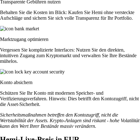
Transparente Gebühren nutzen
Behalten Sie die Kosten im Blick: Kaufen Sie Hemi ohne versteckte
Aufschläge und sichern Sie sich volle Transparenz für Ihr Portfolio.
Marktzugang optimieren
Vergessen Sie komplizierte Interfaces: Nutzen Sie den direkten,
intuitiven Zugang zum Kryptomarkt und verwalten Sie Ihre Bestände
mühelos.
Konto absichern
Schützen Sie Ihr Konto mit modernen Speicher- und
Verifizierungsverfahren. Hinweis: Dies betrifft den Kontozugriff, nicht
die Asset-Sicherheit.
Sicherheitsmaßnahmen betreffen den Kontozugriff, nicht die
Wertstabilität der Assets. Krypto-Anlagen sind riskant - hohe Volatilität
kann den Wert Ihrer Bestände massiv verändern.
Hemi-Live-Preis in EUR