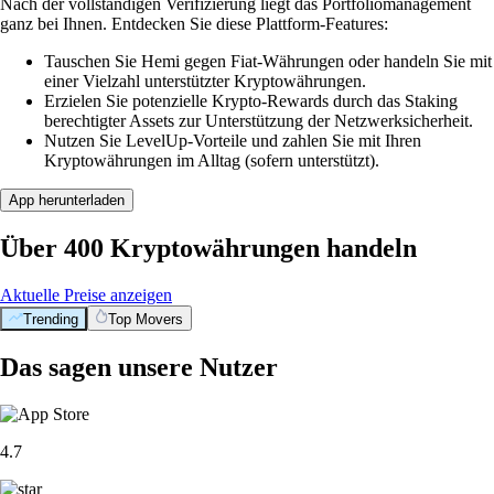
Nach der vollständigen Verifizierung liegt das Portfoliomanagement
ganz bei Ihnen. Entdecken Sie diese Plattform-Features:
Tauschen Sie Hemi gegen Fiat-Währungen oder handeln Sie mit
einer Vielzahl unterstützter Kryptowährungen.
Erzielen Sie potenzielle Krypto-Rewards durch das Staking
berechtigter Assets zur Unterstützung der Netzwerksicherheit.
Nutzen Sie LevelUp-Vorteile und zahlen Sie mit Ihren
Kryptowährungen im Alltag (sofern unterstützt).
App herunterladen
Über 400 Kryptowährungen handeln
Aktuelle Preise anzeigen
Trending
Top Movers
Das sagen unsere Nutzer
4.7