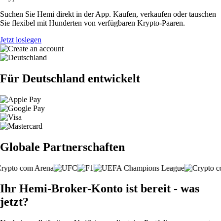
Suchen Sie Hemi direkt in der App. Kaufen, verkaufen oder tauschen
Sie flexibel mit Hunderten von verfügbaren Krypto-Paaren.
Jetzt loslegen
Für Deutschland entwickelt
Globale Partnerschaften
Ihr Hemi-Broker-Konto ist bereit - was
jetzt?