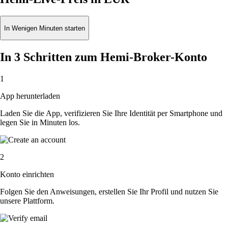
In Wenigen Minuten starten
In 3 Schritten zum Hemi-Broker-Konto
1
App herunterladen
Laden Sie die App, verifizieren Sie Ihre Identität per Smartphone und
legen Sie in Minuten los.
2
Konto einrichten
Folgen Sie den Anweisungen, erstellen Sie Ihr Profil und nutzen Sie
unsere Plattform.