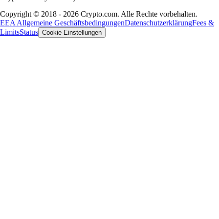
Copyright © 2018 - 2026 Crypto.com. Alle Rechte vorbehalten.
EEA Allgemeine Geschäftsbedingungen
Datenschutzerklärung
Fees &
Limits
Status
Cookie-Einstellungen