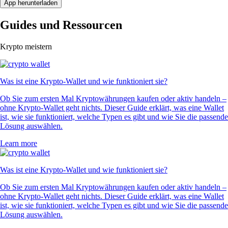
App herunterladen
Guides und Ressourcen
Krypto meistern
Was ist eine Krypto-Wallet und wie funktioniert sie?
Ob Sie zum ersten Mal Kryptowährungen kaufen oder aktiv handeln –
ohne Krypto-Wallet geht nichts. Dieser Guide erklärt, was eine Wallet
ist, wie sie funktioniert, welche Typen es gibt und wie Sie die passende
Lösung auswählen.
Learn more
Was ist eine Krypto-Wallet und wie funktioniert sie?
Ob Sie zum ersten Mal Kryptowährungen kaufen oder aktiv handeln –
ohne Krypto-Wallet geht nichts. Dieser Guide erklärt, was eine Wallet
ist, wie sie funktioniert, welche Typen es gibt und wie Sie die passende
Lösung auswählen.