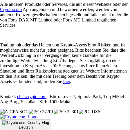
Alle anderen Produkte oder Services, die auf dieser Webseite oder der
Crypto.com
App angeboten und beworben werden, werden von
anderen Konzerngesellschaften bereitgestellt und fallen nicht unter die
von Foris DAX MT Limited oder Foris MT Limited regulierten
Services.
Trading mit oder das Halten von Krypto-Assets birgt Risiken und ist
möglicherweise nicht für jeden geeignet. Bitte beachten Sie, dass die
Wertentwicklung in der Vergangenheit keine Garantie für die
zukünftige Wertentwicklung ist. Überlegen Sie sorgfältig, ob eine
Investition in Krypto-Assets für Sie angesichts Ihrer finanziellen
Situation und Ihrer Risikotoleranz geeignet ist. Weitere Informationen
zu den Risiken, die mit dem Trading oder dem Besitz von Krypto-
Assets verbunden sind, finden Sie
hier
.
Kontakt:
chat.crypto.com
| Büro: Level 7, Spinola Park, Triq Mikiel
Ang Borg, St Julians SPK 1000 Malta.
Deutsch