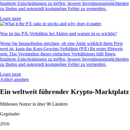
fundierte Entscheidungen zu treffen, bessere Investitionsmöglichkeiten
zu finden und potenziell kostspielige Fehler zu vermeiden.
Learn more
Was ist das P/E-Verhältnis bei Aktien und warum ist es wichtig?
Wenn Sie herausfinden möchten, ob eine Aktie wirklich ihren Preis
wert ist, kann das Kurs-Gewinn-Verhältnis (P/E) Ihr erster Hinweis
sein. Das Verständnis dieses einfachen Verhältnisses hilft Ihnen,
fundierte Entscheidungen zu treffen, bessere Investitionsmöglichkeiten
zu finden und potenziell kostspielige Fehler zu vermeiden.
Learn more
Artikel ansehen
Ein weltweit führender Krypto-Marktplatz
Millionen Nutzer in über 90 Ländern
Gegründet
2016