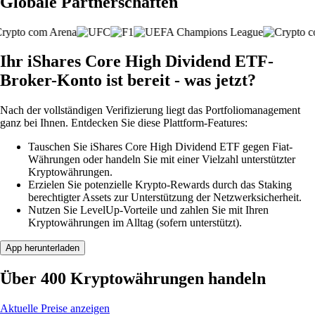
Globale Partnerschaften
Ihr iShares Core High Dividend ETF-
Broker-Konto ist bereit - was jetzt?
Nach der vollständigen Verifizierung liegt das Portfoliomanagement
ganz bei Ihnen. Entdecken Sie diese Plattform-Features:
Tauschen Sie iShares Core High Dividend ETF gegen Fiat-
Währungen oder handeln Sie mit einer Vielzahl unterstützter
Kryptowährungen.
Erzielen Sie potenzielle Krypto-Rewards durch das Staking
berechtigter Assets zur Unterstützung der Netzwerksicherheit.
Nutzen Sie LevelUp-Vorteile und zahlen Sie mit Ihren
Kryptowährungen im Alltag (sofern unterstützt).
App herunterladen
Über 400 Kryptowährungen handeln
Aktuelle Preise anzeigen