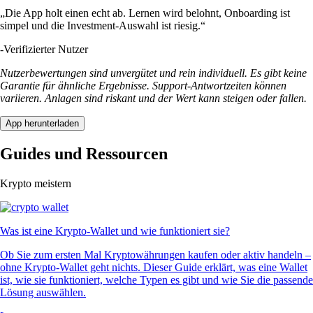
„Die App holt einen echt ab. Lernen wird belohnt, Onboarding ist
simpel und die Investment-Auswahl ist riesig.“
-
Verifizierter Nutzer
Nutzerbewertungen sind unvergütet und rein individuell. Es gibt keine
Garantie für ähnliche Ergebnisse. Support-Antwortzeiten können
variieren. Anlagen sind riskant und der Wert kann steigen oder fallen.
App herunterladen
Guides und Ressourcen
Krypto meistern
Was ist eine Krypto-Wallet und wie funktioniert sie?
Ob Sie zum ersten Mal Kryptowährungen kaufen oder aktiv handeln –
ohne Krypto-Wallet geht nichts. Dieser Guide erklärt, was eine Wallet
ist, wie sie funktioniert, welche Typen es gibt und wie Sie die passende
Lösung auswählen.