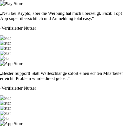
„Neu bei Krypto, aber die Werbung hat mich überzeugt. Fazit: Top!
App super übersichtlich und Anmeldung total easy.“
-
Verifizierter Nutzer
„Bester Support! Statt Warteschlange sofort einen echten Mitarbeiter
erreicht. Problem wurde direkt gelöst.“
-
Verifizierter Nutzer