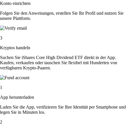
Konto einrichten
Folgen Sie den Anweisungen, erstellen Sie Ihr Profil und nutzen Sie
unsere Plattform.
3
Kryptos handeln
Suchen Sie iShares Core High Dividend ETF direkt in der App.
Kaufen, verkaufen oder tauschen Sie flexibel mit Hunderten von
verfügbaren Krypto-Paaren.
1
App herunterladen
Laden Sie die App, verifizieren Sie Ihre Identität per Smartphone und
legen Sie in Minuten los.
2