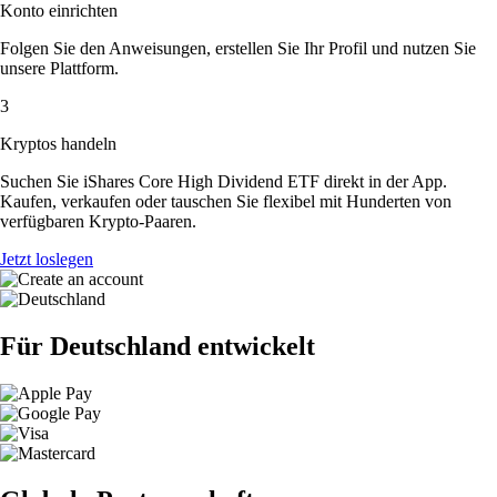
Konto einrichten
Folgen Sie den Anweisungen, erstellen Sie Ihr Profil und nutzen Sie
unsere Plattform.
3
Kryptos handeln
Suchen Sie iShares Core High Dividend ETF direkt in der App.
Kaufen, verkaufen oder tauschen Sie flexibel mit Hunderten von
verfügbaren Krypto-Paaren.
Jetzt loslegen
Für Deutschland entwickelt