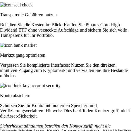
Transparente Gebühren nutzen
Behalten Sie die Kosten im Blick: Kaufen Sie iShares Core High
Dividend ETF ohne versteckte Aufschläge und sichern Sie sich volle
Transparenz für Ihr Portfolio.
Marktzugang optimieren
Vergessen Sie komplizierte Interfaces: Nutzen Sie den direkten,
intuitiven Zugang zum Kryptomarkt und verwalten Sie Ihre Bestände
mühelos.
Konto absichern
Schützen Sie Ihr Konto mit modernen Speicher- und
Verifizierungsverfahren. Hinweis: Dies betrifft den Kontozugriff, nicht
die Asset-Sicherheit.
Sicherheitsmaßnahmen betreffen den Kontozugriff, nicht die