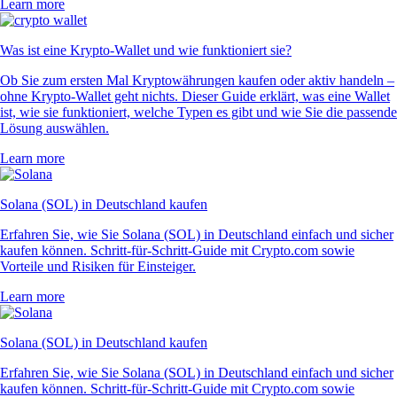
Learn more
Was ist eine Krypto-Wallet und wie funktioniert sie?
Ob Sie zum ersten Mal Kryptowährungen kaufen oder aktiv handeln –
ohne Krypto-Wallet geht nichts. Dieser Guide erklärt, was eine Wallet
ist, wie sie funktioniert, welche Typen es gibt und wie Sie die passende
Lösung auswählen.
Learn more
Solana (SOL) in Deutschland kaufen
Erfahren Sie, wie Sie Solana (SOL) in Deutschland einfach und sicher
kaufen können. Schritt-für-Schritt-Guide mit Crypto.com sowie
Vorteile und Risiken für Einsteiger.
Learn more
Solana (SOL) in Deutschland kaufen
Erfahren Sie, wie Sie Solana (SOL) in Deutschland einfach und sicher
kaufen können. Schritt-für-Schritt-Guide mit Crypto.com sowie