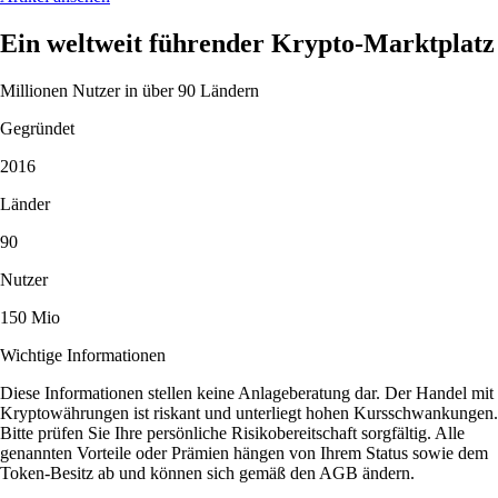
Ein weltweit führender Krypto-Marktplatz
Millionen Nutzer in über 90 Ländern
Gegründet
2016
Länder
90
Nutzer
150 Mio
Wichtige Informationen
Diese Informationen stellen keine Anlageberatung dar. Der Handel mit
Kryptowährungen ist riskant und unterliegt hohen Kursschwankungen.
Bitte prüfen Sie Ihre persönliche Risikobereitschaft sorgfältig. Alle
genannten Vorteile oder Prämien hängen von Ihrem Status sowie dem
Token-Besitz ab und können sich gemäß den AGB ändern.