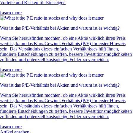
Vorteile und Risiken für Einsteiger.
Learn more
Was ist das P/E-Verhältnis bei Aktien und warum ist es wichtig?
Wenn Sie herausfinden möchten, ob eine Aktie wirklich ihren Preis
wert ist, kann das Kurs-Gewinn-Verhältnis (P/E) Ihr erster Hinweis
sein. Das Verständnis dieses einfachen Verhältnisses hilft Ihnen,
fundierte Entscheidungen zu treffen, bessere Investitionsmöglichkeiten
zu finden und potenziell kostspielige Fehler zu vermeiden.
Learn more
Was ist das P/E-Verhältnis bei Aktien und warum ist es wichtig?
Wenn Sie herausfinden möchten, ob eine Aktie wirklich ihren Preis
wert ist, kann das Kurs-Gewinn-Verhältnis (P/E) Ihr erster Hinweis
sein. Das Verständnis dieses einfachen Verhältnisses hilft Ihnen,
fundierte Entscheidungen zu treffen, bessere Investitionsmöglichkeiten
zu finden und potenziell kostspielige Fehler zu vermeiden.
Learn more
Artikel ansehen