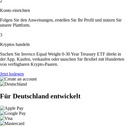
2
Konto einrichten
Folgen Sie den Anweisungen, erstellen Sie Ihr Profil und nutzen Sie
unsere Plattform.
3
Kryptos handeln
Suchen Sie Invesco Equal Weight 0-30 Year Treasury ETF direkt in
der App. Kaufen, verkaufen oder tauschen Sie flexibel mit Hunderten
von verfügbaren Krypto-Paaren.
Jetzt loslegen
Für Deutschland entwickelt