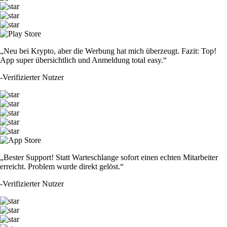
„Neu bei Krypto, aber die Werbung hat mich überzeugt. Fazit: Top!
App super übersichtlich und Anmeldung total easy.“
-
Verifizierter Nutzer
„Bester Support! Statt Warteschlange sofort einen echten Mitarbeiter
erreicht. Problem wurde direkt gelöst.“
-
Verifizierter Nutzer