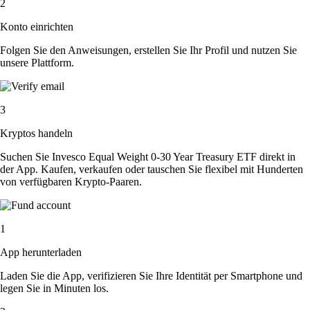
2
Konto einrichten
Folgen Sie den Anweisungen, erstellen Sie Ihr Profil und nutzen Sie
unsere Plattform.
3
Kryptos handeln
Suchen Sie Invesco Equal Weight 0-30 Year Treasury ETF direkt in
der App. Kaufen, verkaufen oder tauschen Sie flexibel mit Hunderten
von verfügbaren Krypto-Paaren.
1
App herunterladen
Laden Sie die App, verifizieren Sie Ihre Identität per Smartphone und
legen Sie in Minuten los.