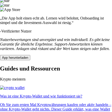
„Die App holt einen echt ab. Lernen wird belohnt, Onboarding ist
simpel und die Investment-Auswahl ist riesig.“
-
Verifizierter Nutzer
Nutzerbewertungen sind unvergütet und rein individuell. Es gibt keine
Garantie für ähnliche Ergebnisse. Support-Antwortzeiten können
variieren. Anlagen sind riskant und der Wert kann steigen oder fallen.
App herunterladen
Guides und Ressourcen
Krypto meistern
Was ist eine Krypto-Wallet und wie funktioniert sie?
Ob Sie zum ersten Mal Kryptowährungen kaufen oder aktiv handeln –
ohne Krypto-Wallet geht nichts. Dieser Guide erklärt, was eine Wallet