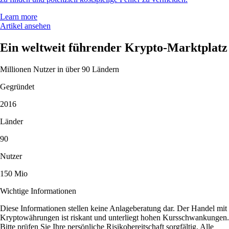
Learn more
Artikel ansehen
Ein weltweit führender Krypto-Marktplatz
Millionen Nutzer in über 90 Ländern
Gegründet
2016
Länder
90
Nutzer
150 Mio
Wichtige Informationen
Diese Informationen stellen keine Anlageberatung dar. Der Handel mit
Kryptowährungen ist riskant und unterliegt hohen Kursschwankungen.
Bitte prüfen Sie Ihre persönliche Risikobereitschaft sorgfältig. Alle