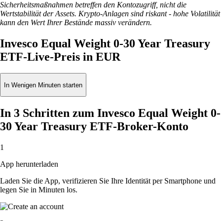
Sicherheitsmaßnahmen betreffen den Kontozugriff, nicht die
Wertstabilität der Assets. Krypto-Anlagen sind riskant - hohe Volatilität
kann den Wert Ihrer Bestände massiv verändern.
Invesco Equal Weight 0-30 Year Treasury
ETF-Live-Preis in EUR
In Wenigen Minuten starten
In 3 Schritten zum Invesco Equal Weight 0-
30 Year Treasury ETF-Broker-Konto
1
App herunterladen
Laden Sie die App, verifizieren Sie Ihre Identität per Smartphone und
legen Sie in Minuten los.