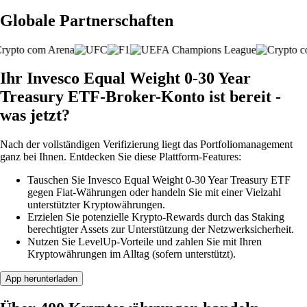
Globale Partnerschaften
Ihr Invesco Equal Weight 0-30 Year
Treasury ETF-Broker-Konto ist bereit -
was jetzt?
Nach der vollständigen Verifizierung liegt das Portfoliomanagement
ganz bei Ihnen. Entdecken Sie diese Plattform-Features:
Tauschen Sie Invesco Equal Weight 0-30 Year Treasury ETF
gegen Fiat-Währungen oder handeln Sie mit einer Vielzahl
unterstützter Kryptowährungen.
Erzielen Sie potenzielle Krypto-Rewards durch das Staking
berechtigter Assets zur Unterstützung der Netzwerksicherheit.
Nutzen Sie LevelUp-Vorteile und zahlen Sie mit Ihren
Kryptowährungen im Alltag (sofern unterstützt).
App herunterladen