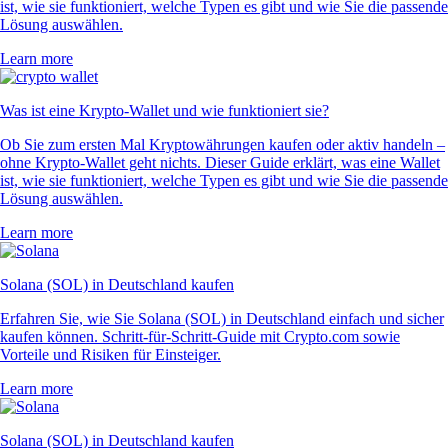
ist, wie sie funktioniert, welche Typen es gibt und wie Sie die passende
Lösung auswählen.
Learn more
Was ist eine Krypto-Wallet und wie funktioniert sie?
Ob Sie zum ersten Mal Kryptowährungen kaufen oder aktiv handeln –
ohne Krypto-Wallet geht nichts. Dieser Guide erklärt, was eine Wallet
ist, wie sie funktioniert, welche Typen es gibt und wie Sie die passende
Lösung auswählen.
Learn more
Solana (SOL) in Deutschland kaufen
Erfahren Sie, wie Sie Solana (SOL) in Deutschland einfach und sicher
kaufen können. Schritt-für-Schritt-Guide mit Crypto.com sowie
Vorteile und Risiken für Einsteiger.
Learn more
Solana (SOL) in Deutschland kaufen