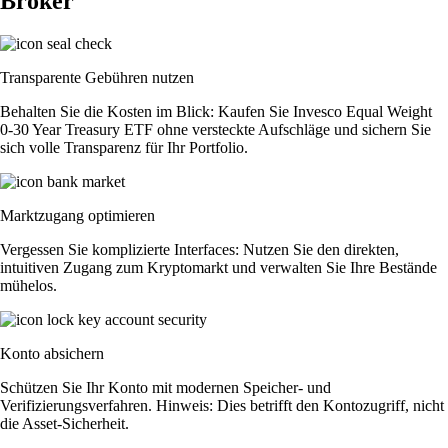
Broker
Transparente Gebühren nutzen
Behalten Sie die Kosten im Blick: Kaufen Sie Invesco Equal Weight
0-30 Year Treasury ETF ohne versteckte Aufschläge und sichern Sie
sich volle Transparenz für Ihr Portfolio.
Marktzugang optimieren
Vergessen Sie komplizierte Interfaces: Nutzen Sie den direkten,
intuitiven Zugang zum Kryptomarkt und verwalten Sie Ihre Bestände
mühelos.
Konto absichern
Schützen Sie Ihr Konto mit modernen Speicher- und
Verifizierungsverfahren. Hinweis: Dies betrifft den Kontozugriff, nicht
die Asset-Sicherheit.