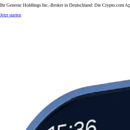
Ihr Generac Holdlings Inc.-Broker in Deutschland: Die Crypto.com App
Jetzt starten