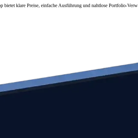
 bietet klare Preise, einfache Ausführung und nahtlose Portfolio-Verw