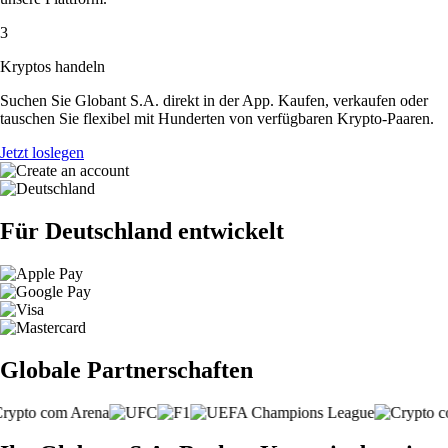
3
Kryptos handeln
Suchen Sie Globant S.A. direkt in der App. Kaufen, verkaufen oder
tauschen Sie flexibel mit Hunderten von verfügbaren Krypto-Paaren.
Jetzt loslegen
Für Deutschland entwickelt
Globale Partnerschaften