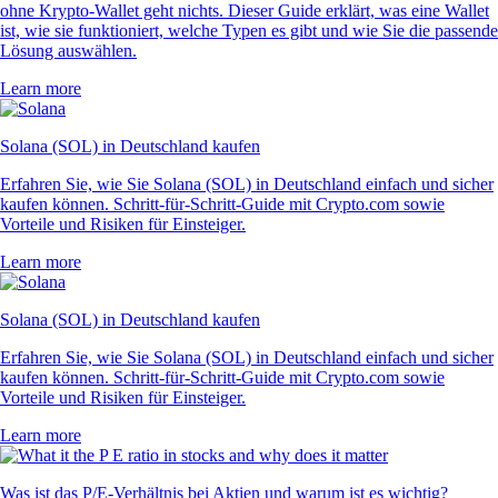
ohne Krypto-Wallet geht nichts. Dieser Guide erklärt, was eine Wallet
ist, wie sie funktioniert, welche Typen es gibt und wie Sie die passende
Lösung auswählen.
Learn more
Solana (SOL) in Deutschland kaufen
Erfahren Sie, wie Sie Solana (SOL) in Deutschland einfach und sicher
kaufen können. Schritt-für-Schritt-Guide mit Crypto.com sowie
Vorteile und Risiken für Einsteiger.
Learn more
Solana (SOL) in Deutschland kaufen
Erfahren Sie, wie Sie Solana (SOL) in Deutschland einfach und sicher
kaufen können. Schritt-für-Schritt-Guide mit Crypto.com sowie
Vorteile und Risiken für Einsteiger.
Learn more
Was ist das P/E-Verhältnis bei Aktien und warum ist es wichtig?