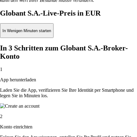
kann den Wert Ihrer Bestände massiv verändern.
Globant S.A.-Live-Preis in EUR
In Wenigen Minuten starten
In 3 Schritten zum Globant S.A.-Broker-
Konto
1
App herunterladen
Laden Sie die App, verifizieren Sie Ihre Identität per Smartphone und
legen Sie in Minuten los.
2
Konto einrichten