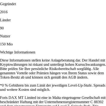
Gegründet
2016
Länder
90
Nutzer
150 Mio
Wichtige Informationen
Diese Informationen stellen keine Anlageberatung dar. Der Handel mit
Kryptowährungen ist riskant und unterliegt hohen Kursschwankungen.
Bitte prüfen Sie Ihre persönliche Risikobereitschaft sorgfältig. Alle
genannten Vorteile oder Prämien hängen von Ihrem Status sowie dem
Token-Besitz ab und können sich gemäß den AGB ändern.
*0 % Gebühren bis zum Limit der jeweiligen Level-Up-Stufe. Spreads
und weitere Kosten sind möglich.
Foris DAX MT Limited ist eine in Malta eingetragene Gesellschaft mit
beschränkter Haftung mit der Unternehmensregisternummer C 88392