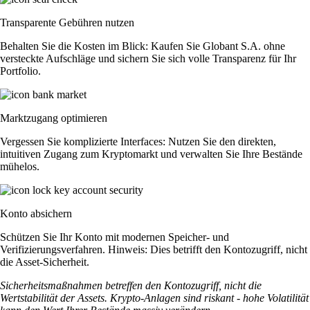
Transparente Gebühren nutzen
Behalten Sie die Kosten im Blick: Kaufen Sie Globant S.A. ohne
versteckte Aufschläge und sichern Sie sich volle Transparenz für Ihr
Portfolio.
Marktzugang optimieren
Vergessen Sie komplizierte Interfaces: Nutzen Sie den direkten,
intuitiven Zugang zum Kryptomarkt und verwalten Sie Ihre Bestände
mühelos.
Konto absichern
Schützen Sie Ihr Konto mit modernen Speicher- und
Verifizierungsverfahren. Hinweis: Dies betrifft den Kontozugriff, nicht
die Asset-Sicherheit.
Sicherheitsmaßnahmen betreffen den Kontozugriff, nicht die
Wertstabilität der Assets. Krypto-Anlagen sind riskant - hohe Volatilität