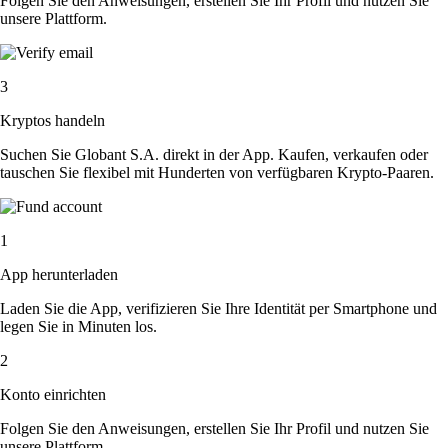
Folgen Sie den Anweisungen, erstellen Sie Ihr Profil und nutzen Sie
unsere Plattform.
3
Kryptos handeln
Suchen Sie Globant S.A. direkt in der App. Kaufen, verkaufen oder
tauschen Sie flexibel mit Hunderten von verfügbaren Krypto-Paaren.
1
App herunterladen
Laden Sie die App, verifizieren Sie Ihre Identität per Smartphone und
legen Sie in Minuten los.
2
Konto einrichten
Folgen Sie den Anweisungen, erstellen Sie Ihr Profil und nutzen Sie
unsere Plattform.