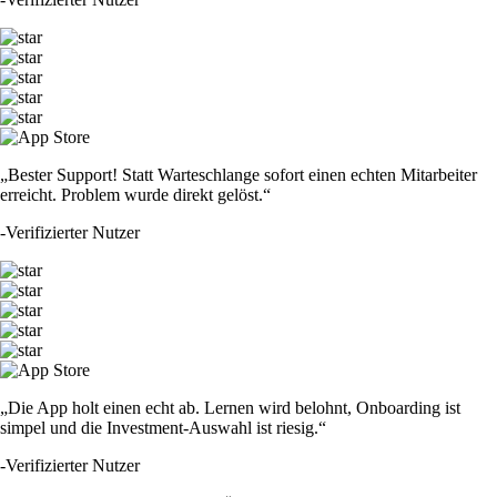
„Bester Support! Statt Warteschlange sofort einen echten Mitarbeiter
erreicht. Problem wurde direkt gelöst.“
-
Verifizierter Nutzer
„Die App holt einen echt ab. Lernen wird belohnt, Onboarding ist
simpel und die Investment-Auswahl ist riesig.“
-
Verifizierter Nutzer