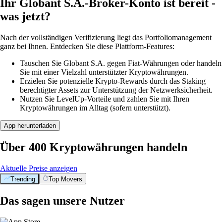
Ihr Globant S.A.-Broker-Konto ist bereit -
was jetzt?
Nach der vollständigen Verifizierung liegt das Portfoliomanagement
ganz bei Ihnen. Entdecken Sie diese Plattform-Features:
Tauschen Sie Globant S.A. gegen Fiat-Währungen oder handeln
Sie mit einer Vielzahl unterstützter Kryptowährungen.
Erzielen Sie potenzielle Krypto-Rewards durch das Staking
berechtigter Assets zur Unterstützung der Netzwerksicherheit.
Nutzen Sie LevelUp-Vorteile und zahlen Sie mit Ihren
Kryptowährungen im Alltag (sofern unterstützt).
App herunterladen
Über 400 Kryptowährungen handeln
Aktuelle Preise anzeigen
Trending
Top Movers
Das sagen unsere Nutzer