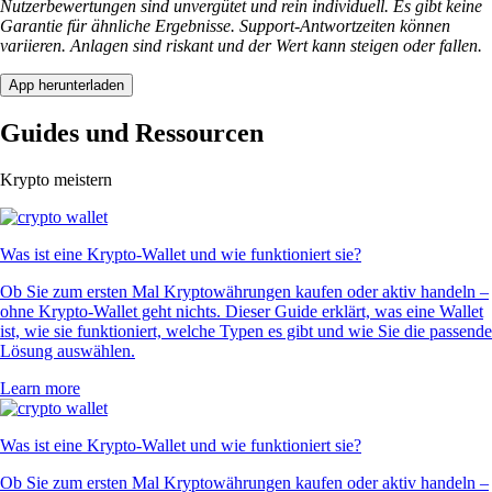
Nutzerbewertungen sind unvergütet und rein individuell. Es gibt keine
Garantie für ähnliche Ergebnisse. Support-Antwortzeiten können
variieren. Anlagen sind riskant und der Wert kann steigen oder fallen.
App herunterladen
Guides und Ressourcen
Krypto meistern
Was ist eine Krypto-Wallet und wie funktioniert sie?
Ob Sie zum ersten Mal Kryptowährungen kaufen oder aktiv handeln –
ohne Krypto-Wallet geht nichts. Dieser Guide erklärt, was eine Wallet
ist, wie sie funktioniert, welche Typen es gibt und wie Sie die passende
Lösung auswählen.
Learn more
Was ist eine Krypto-Wallet und wie funktioniert sie?
Ob Sie zum ersten Mal Kryptowährungen kaufen oder aktiv handeln –