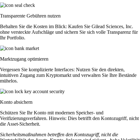
Transparente Gebühren nutzen
Behalten Sie die Kosten im Blick: Kaufen Sie Gilead Sciences, Inc.
ohne versteckte Aufschläge und sichern Sie sich volle Transparenz für
Ihr Portfolio.
Marktzugang optimieren
Vergessen Sie komplizierte Interfaces: Nutzen Sie den direkten,
intuitiven Zugang zum Kryptomarkt und verwalten Sie Ihre Bestände
mühelos.
Konto absichern
Schützen Sie Ihr Konto mit modernen Speicher- und
Verifizierungsverfahren. Hinweis: Dies betrifft den Kontozugriff, nicht
die Asset-Sicherheit.
Sicherheitsmaßnahmen betreffen den Kontozugriff, nicht die