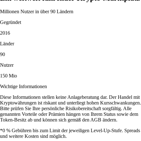
Millionen Nutzer in über 90 Ländern
Gegründet
2016
Länder
90
Nutzer
150 Mio
Wichtige Informationen
Diese Informationen stellen keine Anlageberatung dar. Der Handel mit
Kryptowährungen ist riskant und unterliegt hohen Kursschwankungen.
Bitte prüfen Sie Ihre persönliche Risikobereitschaft sorgfältig. Alle
genannten Vorteile oder Prämien hängen von Ihrem Status sowie dem
Token-Besitz ab und können sich gemäß den AGB ändern.
*0 % Gebühren bis zum Limit der jeweiligen Level-Up-Stufe. Spreads
und weitere Kosten sind möglich.