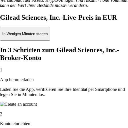
Wertstabilität der Assets. Krypto-Anlagen sind riskant - hohe Volatilität
kann den Wert Ihrer Bestände massiv verändern.
Gilead Sciences, Inc.-Live-Preis in EUR
In Wenigen Minuten starten
In 3 Schritten zum Gilead Sciences, Inc.-
Broker-Konto
1
App herunterladen
Laden Sie die App, verifizieren Sie Ihre Identität per Smartphone und
legen Sie in Minuten los.
2
Konto einrichten