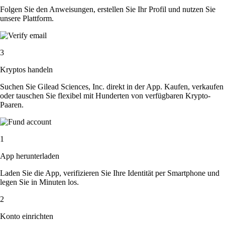
Folgen Sie den Anweisungen, erstellen Sie Ihr Profil und nutzen Sie
unsere Plattform.
3
Kryptos handeln
Suchen Sie Gilead Sciences, Inc. direkt in der App. Kaufen, verkaufen
oder tauschen Sie flexibel mit Hunderten von verfügbaren Krypto-
Paaren.
1
App herunterladen
Laden Sie die App, verifizieren Sie Ihre Identität per Smartphone und
legen Sie in Minuten los.
2
Konto einrichten