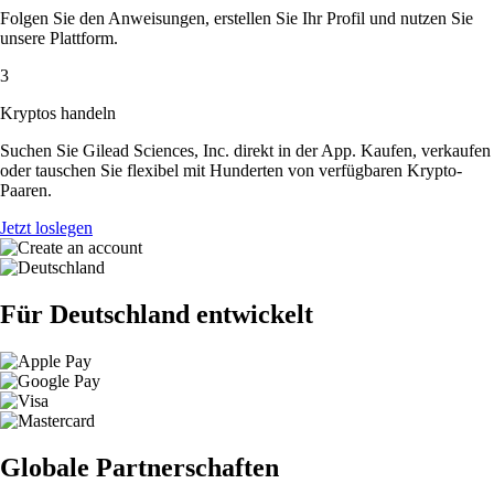
Folgen Sie den Anweisungen, erstellen Sie Ihr Profil und nutzen Sie
unsere Plattform.
3
Kryptos handeln
Suchen Sie Gilead Sciences, Inc. direkt in der App. Kaufen, verkaufen
oder tauschen Sie flexibel mit Hunderten von verfügbaren Krypto-
Paaren.
Jetzt loslegen
Für Deutschland entwickelt
Globale Partnerschaften