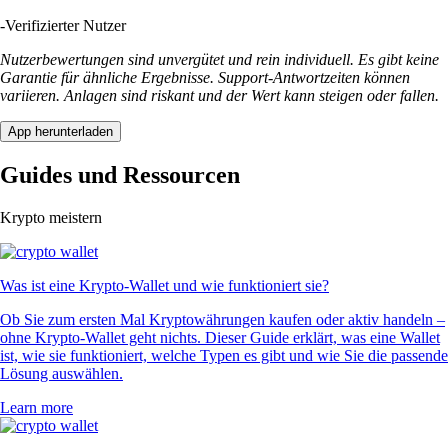
-
Verifizierter Nutzer
Nutzerbewertungen sind unvergütet und rein individuell. Es gibt keine
Garantie für ähnliche Ergebnisse. Support-Antwortzeiten können
variieren. Anlagen sind riskant und der Wert kann steigen oder fallen.
App herunterladen
Guides und Ressourcen
Krypto meistern
Was ist eine Krypto-Wallet und wie funktioniert sie?
Ob Sie zum ersten Mal Kryptowährungen kaufen oder aktiv handeln –
ohne Krypto-Wallet geht nichts. Dieser Guide erklärt, was eine Wallet
ist, wie sie funktioniert, welche Typen es gibt und wie Sie die passende
Lösung auswählen.
Learn more