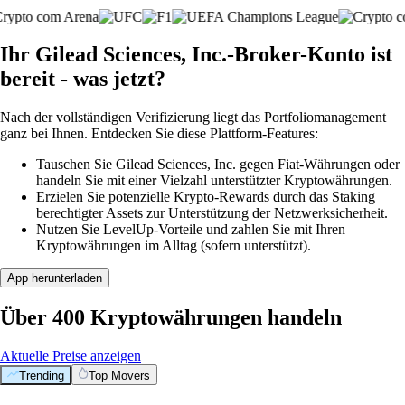
Ihr Gilead Sciences, Inc.-Broker-Konto ist
bereit - was jetzt?
Nach der vollständigen Verifizierung liegt das Portfoliomanagement
ganz bei Ihnen. Entdecken Sie diese Plattform-Features:
Tauschen Sie Gilead Sciences, Inc. gegen Fiat-Währungen oder
handeln Sie mit einer Vielzahl unterstützter Kryptowährungen.
Erzielen Sie potenzielle Krypto-Rewards durch das Staking
berechtigter Assets zur Unterstützung der Netzwerksicherheit.
Nutzen Sie LevelUp-Vorteile und zahlen Sie mit Ihren
Kryptowährungen im Alltag (sofern unterstützt).
App herunterladen
Über 400 Kryptowährungen handeln
Aktuelle Preise anzeigen
Trending
Top Movers