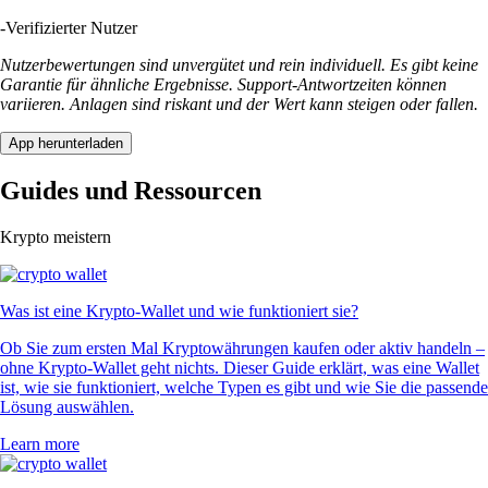
-
Verifizierter Nutzer
Nutzerbewertungen sind unvergütet und rein individuell. Es gibt keine
Garantie für ähnliche Ergebnisse. Support-Antwortzeiten können
variieren. Anlagen sind riskant und der Wert kann steigen oder fallen.
App herunterladen
Guides und Ressourcen
Krypto meistern
Was ist eine Krypto-Wallet und wie funktioniert sie?
Ob Sie zum ersten Mal Kryptowährungen kaufen oder aktiv handeln –
ohne Krypto-Wallet geht nichts. Dieser Guide erklärt, was eine Wallet
ist, wie sie funktioniert, welche Typen es gibt und wie Sie die passende
Lösung auswählen.
Learn more