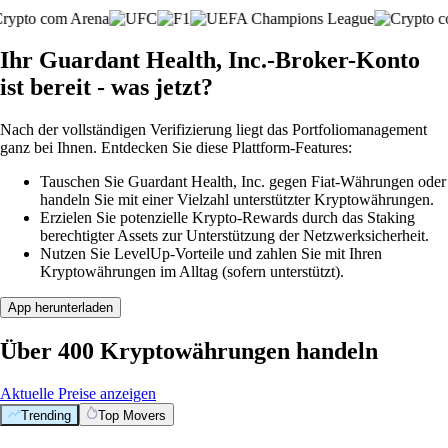
Ihr Guardant Health, Inc.-Broker-Konto
ist bereit - was jetzt?
Nach der vollständigen Verifizierung liegt das Portfoliomanagement
ganz bei Ihnen. Entdecken Sie diese Plattform-Features:
Tauschen Sie Guardant Health, Inc. gegen Fiat-Währungen oder
handeln Sie mit einer Vielzahl unterstützter Kryptowährungen.
Erzielen Sie potenzielle Krypto-Rewards durch das Staking
berechtigter Assets zur Unterstützung der Netzwerksicherheit.
Nutzen Sie LevelUp-Vorteile und zahlen Sie mit Ihren
Kryptowährungen im Alltag (sofern unterstützt).
App herunterladen
Über 400 Kryptowährungen handeln
Aktuelle Preise anzeigen
Trending
Top Movers