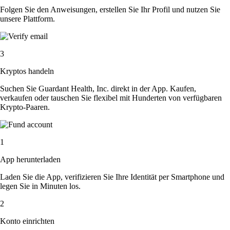
Folgen Sie den Anweisungen, erstellen Sie Ihr Profil und nutzen Sie
unsere Plattform.
3
Kryptos handeln
Suchen Sie Guardant Health, Inc. direkt in der App. Kaufen,
verkaufen oder tauschen Sie flexibel mit Hunderten von verfügbaren
Krypto-Paaren.
1
App herunterladen
Laden Sie die App, verifizieren Sie Ihre Identität per Smartphone und
legen Sie in Minuten los.
2
Konto einrichten