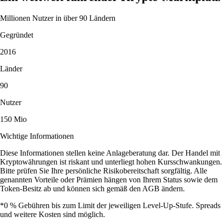
Millionen Nutzer in über 90 Ländern
Gegründet
2016
Länder
90
Nutzer
150 Mio
Wichtige Informationen
Diese Informationen stellen keine Anlageberatung dar. Der Handel mit
Kryptowährungen ist riskant und unterliegt hohen Kursschwankungen.
Bitte prüfen Sie Ihre persönliche Risikobereitschaft sorgfältig. Alle
genannten Vorteile oder Prämien hängen von Ihrem Status sowie dem
Token-Besitz ab und können sich gemäß den AGB ändern.
*0 % Gebühren bis zum Limit der jeweiligen Level-Up-Stufe. Spreads
und weitere Kosten sind möglich.