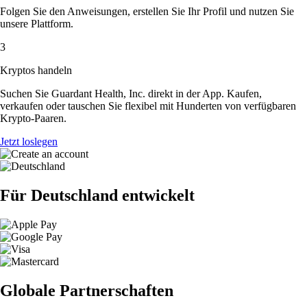
Folgen Sie den Anweisungen, erstellen Sie Ihr Profil und nutzen Sie
unsere Plattform.
3
Kryptos handeln
Suchen Sie Guardant Health, Inc. direkt in der App. Kaufen,
verkaufen oder tauschen Sie flexibel mit Hunderten von verfügbaren
Krypto-Paaren.
Jetzt loslegen
Für Deutschland entwickelt
Globale Partnerschaften