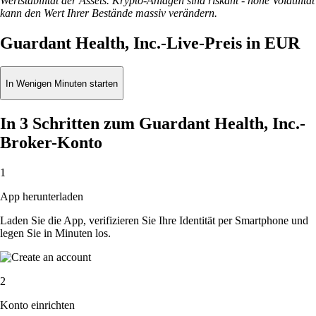
Wertstabilität der Assets. Krypto-Anlagen sind riskant - hohe Volatilität
kann den Wert Ihrer Bestände massiv verändern.
Guardant Health, Inc.-Live-Preis in EUR
In Wenigen Minuten starten
In 3 Schritten zum Guardant Health, Inc.-
Broker-Konto
1
App herunterladen
Laden Sie die App, verifizieren Sie Ihre Identität per Smartphone und
legen Sie in Minuten los.
2
Konto einrichten