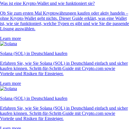
Was ist eine Krypto-Wallet und wie funktioniert sie?
Ob Sie zum ersten Mal Kryptowährungen kaufen oder aktiv handeln –
ohne Krypto-Wallet geht nichts. Dieser Guide erklärt, was eine Wallet
ist, wie sie funktioniert, welche Typen es gibt und wie Sie die passende
Lösung auswählen.
Learn more
Solana (SOL) in Deutschland kaufen
Erfahren Sie, wie Sie Solana (SOL) in Deutschland einfach und sicher
kaufen können. Schritt-für-Schritt-Guide mit Crypto.com sowie
Vorteile und Risiken für Einsteiger.
Learn more
Solana (SOL) in Deutschland kaufen
Erfahren Sie, wie Sie Solana (SOL) in Deutschland einfach und sicher
kaufen können. Schritt-für-Schritt-Guide mit Crypto.com sowie
Vorteile und Risiken für Einsteiger.
Learn more