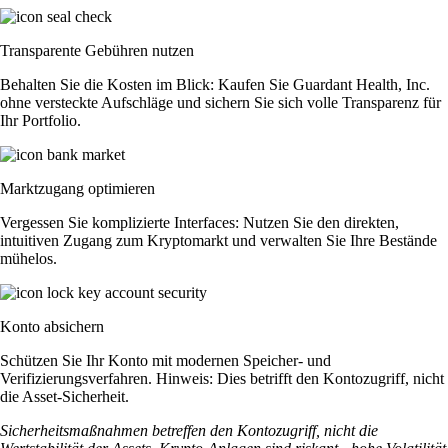
Transparente Gebühren nutzen
Behalten Sie die Kosten im Blick: Kaufen Sie Guardant Health, Inc.
ohne versteckte Aufschläge und sichern Sie sich volle Transparenz für
Ihr Portfolio.
Marktzugang optimieren
Vergessen Sie komplizierte Interfaces: Nutzen Sie den direkten,
intuitiven Zugang zum Kryptomarkt und verwalten Sie Ihre Bestände
mühelos.
Konto absichern
Schützen Sie Ihr Konto mit modernen Speicher- und
Verifizierungsverfahren. Hinweis: Dies betrifft den Kontozugriff, nicht
die Asset-Sicherheit.
Sicherheitsmaßnahmen betreffen den Kontozugriff, nicht die