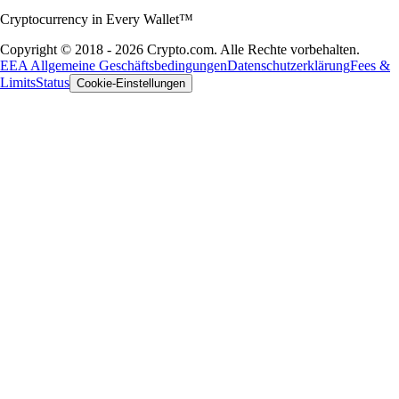
Cryptocurrency in Every Wallet™
Copyright © 2018 - 2026 Crypto.com. Alle Rechte vorbehalten.
EEA Allgemeine Geschäftsbedingungen
Datenschutzerklärung
Fees &
Limits
Status
Cookie-Einstellungen