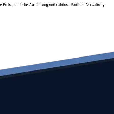
 Preise, einfache Ausführung und nahtlose Portfolio-Verwaltung.