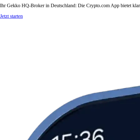
Ihr Gekko HQ-Broker in Deutschland: Die Crypto.com App bietet klare
Jetzt starten