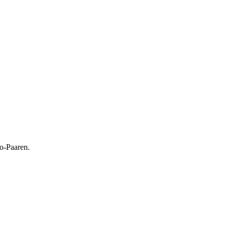
o-Paaren.