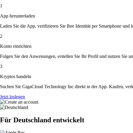
1
App herunterladen
Laden Sie die App, verifizieren Sie Ihre Identität per Smartphone und l
2
Konto einrichten
Folgen Sie den Anweisungen, erstellen Sie Ihr Profil und nutzen Sie un
3
Kryptos handeln
Suchen Sie GigaCloud Technology Inc direkt in der App. Kaufen, verk
Jetzt loslegen
Für Deutschland entwickelt