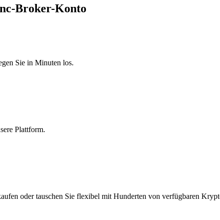
Inc-Broker-Konto
egen Sie in Minuten los.
sere Plattform.
aufen oder tauschen Sie flexibel mit Hunderten von verfügbaren Krypt