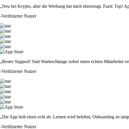
„Neu bei Krypto, aber die Werbung hat mich überzeugt. Fazit: Top! Ap
-
Verifizierter Nutzer
„Bester Support! Statt Warteschlange sofort einen echten Mitarbeiter er
-
Verifizierter Nutzer
„Die App holt einen echt ab. Lernen wird belohnt, Onboarding ist simp
-
Verifizierter Nutzer