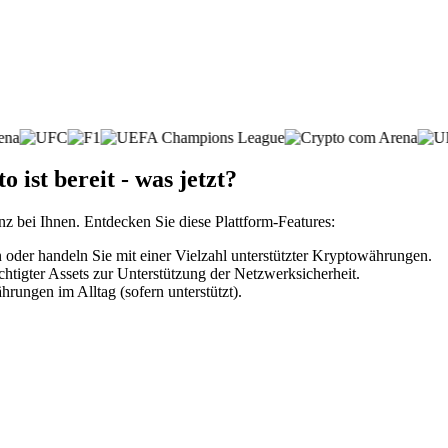
ist bereit - was jetzt?
nz bei Ihnen. Entdecken Sie diese Plattform-Features:
der handeln Sie mit einer Vielzahl unterstützter Kryptowährungen.
htigter Assets zur Unterstützung der Netzwerksicherheit.
rungen im Alltag (sofern unterstützt).