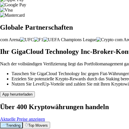
Globale Partnerschaften
Ihr GigaCloud Technology Inc-Broker-Konto 
Nach der vollständigen Verifizierung liegt das Portfoliomanagement ga
Tauschen Sie GigaCloud Technology Inc gegen Fiat-Währungen o
Erzielen Sie potenzielle Krypto-Rewards durch das Staking berec
Nutzen Sie LevelUp-Vorteile und zahlen Sie mit Ihren Kryptowäh
App herunterladen
Über 400 Kryptowährungen handeln
Aktuelle Preise anzeigen
Trending
Top Movers