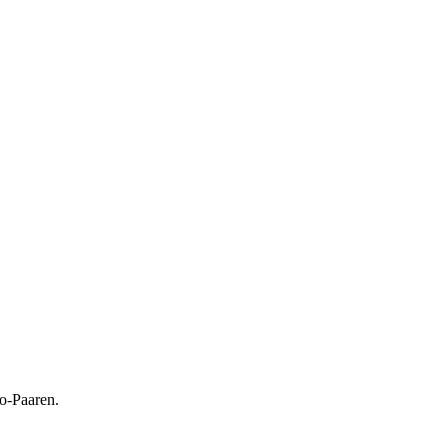
o-Paaren.