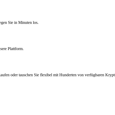
egen Sie in Minuten los.
sere Plattform.
aufen oder tauschen Sie flexibel mit Hunderten von verfügbaren Krypt