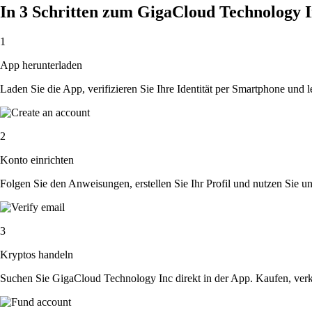
In 3 Schritten zum GigaCloud Technology 
1
App herunterladen
Laden Sie die App, verifizieren Sie Ihre Identität per Smartphone und l
2
Konto einrichten
Folgen Sie den Anweisungen, erstellen Sie Ihr Profil und nutzen Sie un
3
Kryptos handeln
Suchen Sie GigaCloud Technology Inc direkt in der App. Kaufen, verk