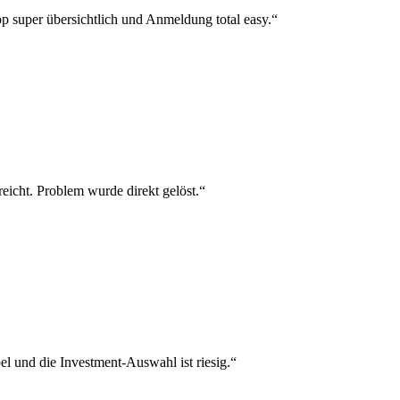
p super übersichtlich und Anmeldung total easy.“
reicht. Problem wurde direkt gelöst.“
el und die Investment-Auswahl ist riesig.“