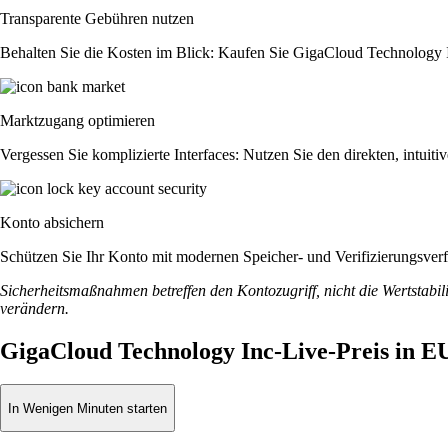
Transparente Gebühren nutzen
Behalten Sie die Kosten im Blick: Kaufen Sie GigaCloud Technology Inc
Marktzugang optimieren
Vergessen Sie komplizierte Interfaces: Nutzen Sie den direkten, intu
Konto absichern
Schützen Sie Ihr Konto mit modernen Speicher- und Verifizierungsverfah
Sicherheitsmaßnahmen betreffen den Kontozugriff, nicht die Wertstabili
verändern.
GigaCloud Technology Inc-Live-Preis in 
In Wenigen Minuten starten