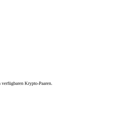
n verfügbaren Krypto-Paaren.