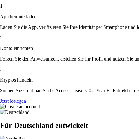
1
App herunterladen
Laden Sie die App, verifizieren Sie Ihre Identität per Smartphone und l
2
Konto einrichten
Folgen Sie den Anweisungen, erstellen Sie Ihr Profil und nutzen Sie un
3
Kryptos handeln
Suchen Sie Goldman Sachs Access Treasury 0-1 Year ETF direkt in der
Jetzt loslegen
Für Deutschland entwickelt