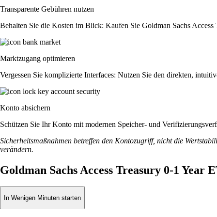
Transparente Gebühren nutzen
Behalten Sie die Kosten im Blick: Kaufen Sie Goldman Sachs Access Tr
Marktzugang optimieren
Vergessen Sie komplizierte Interfaces: Nutzen Sie den direkten, intu
Konto absichern
Schützen Sie Ihr Konto mit modernen Speicher- und Verifizierungsverfah
Sicherheitsmaßnahmen betreffen den Kontozugriff, nicht die Wertstabili
verändern.
Goldman Sachs Access Treasury 0-1 Year 
In Wenigen Minuten starten