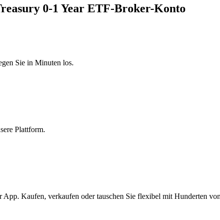
Treasury 0-1 Year ETF-Broker-Konto
egen Sie in Minuten los.
sere Plattform.
 App. Kaufen, verkaufen oder tauschen Sie flexibel mit Hunderten vo