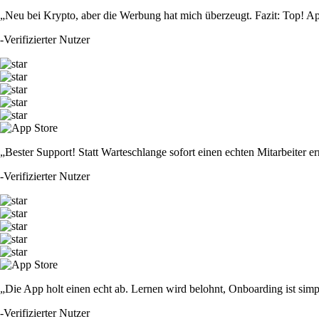
„Neu bei Krypto, aber die Werbung hat mich überzeugt. Fazit: Top! Ap
-
Verifizierter Nutzer
„Bester Support! Statt Warteschlange sofort einen echten Mitarbeiter er
-
Verifizierter Nutzer
„Die App holt einen echt ab. Lernen wird belohnt, Onboarding ist simp
-
Verifizierter Nutzer