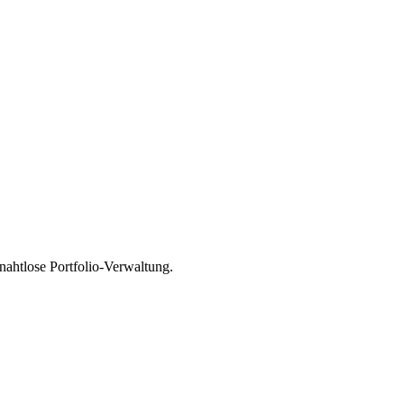
ahtlose Portfolio-Verwaltung.