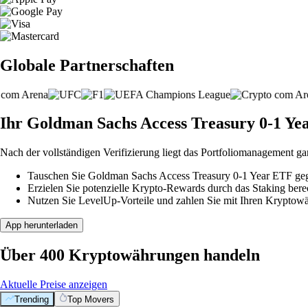
Globale Partnerschaften
Ihr Goldman Sachs Access Treasury 0-1 Yea
Nach der vollständigen Verifizierung liegt das Portfoliomanagement ga
Tauschen Sie Goldman Sachs Access Treasury 0-1 Year ETF gege
Erzielen Sie potenzielle Krypto-Rewards durch das Staking berec
Nutzen Sie LevelUp-Vorteile und zahlen Sie mit Ihren Kryptowäh
App herunterladen
Über 400 Kryptowährungen handeln
Aktuelle Preise anzeigen
Trending
Top Movers