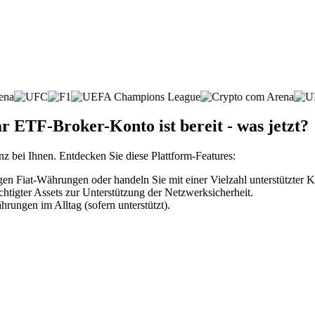
r ETF-Broker-Konto ist bereit - was jetzt?
nz bei Ihnen. Entdecken Sie diese Plattform-Features:
n Fiat-Währungen oder handeln Sie mit einer Vielzahl unterstützter
htigter Assets zur Unterstützung der Netzwerksicherheit.
rungen im Alltag (sofern unterstützt).