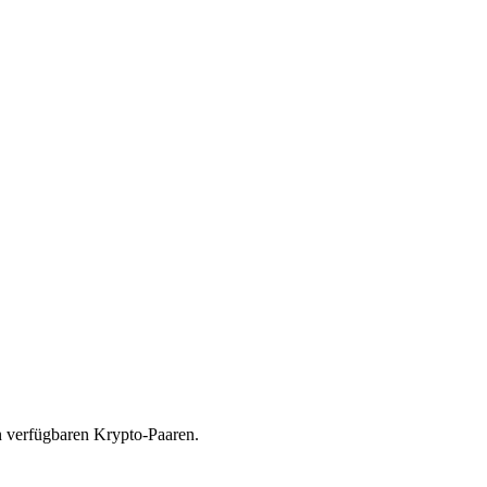
n verfügbaren Krypto-Paaren.