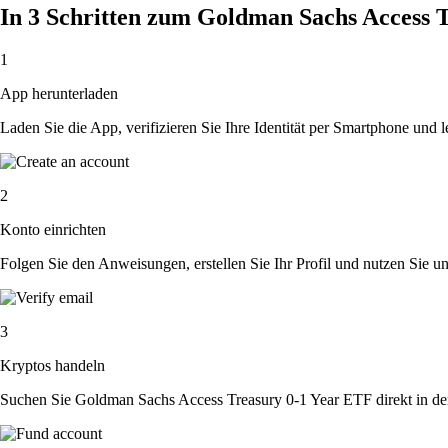
In 3 Schritten zum Goldman Sachs Access 
1
App herunterladen
Laden Sie die App, verifizieren Sie Ihre Identität per Smartphone und l
2
Konto einrichten
Folgen Sie den Anweisungen, erstellen Sie Ihr Profil und nutzen Sie un
3
Kryptos handeln
Suchen Sie Goldman Sachs Access Treasury 0-1 Year ETF direkt in der