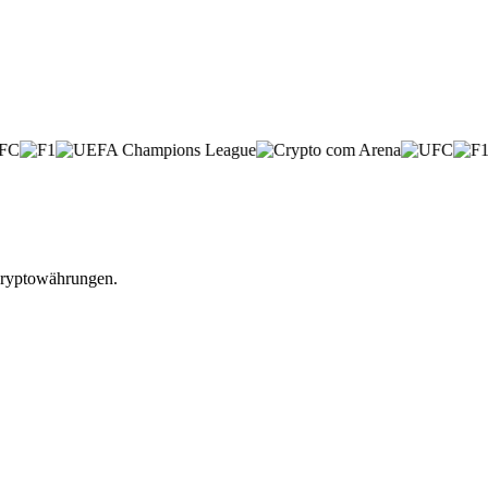
 Kryptowährungen.