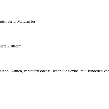
egen Sie in Minuten los.
sere Plattform.
 App. Kaufen, verkaufen oder tauschen Sie flexibel mit Hunderten vo