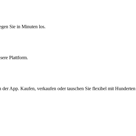
egen Sie in Minuten los.
sere Plattform.
 der App. Kaufen, verkaufen oder tauschen Sie flexibel mit Hunderte