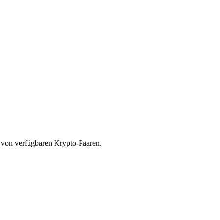
n von verfügbaren Krypto-Paaren.