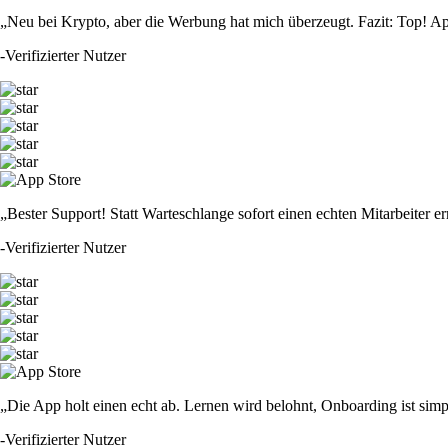
„Neu bei Krypto, aber die Werbung hat mich überzeugt. Fazit: Top! Ap
-
Verifizierter Nutzer
„Bester Support! Statt Warteschlange sofort einen echten Mitarbeiter er
-
Verifizierter Nutzer
„Die App holt einen echt ab. Lernen wird belohnt, Onboarding ist simp
-
Verifizierter Nutzer