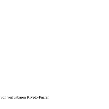
n von verfügbaren Krypto-Paaren.