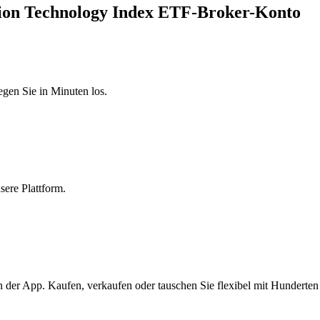
tion Technology Index ETF-Broker-Konto
egen Sie in Minuten los.
sere Plattform.
 der App. Kaufen, verkaufen oder tauschen Sie flexibel mit Hunderte