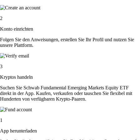
2
Konto einrichten
Folgen Sie den Anweisungen, erstellen Sie Ihr Profil und nutzen Sie
unsere Plattform.
3
Kryptos handeln
Suchen Sie Schwab Fundamental Emerging Markets Equity ETF
direkt in der App. Kaufen, verkaufen oder tauschen Sie flexibel mit
Hunderten von verfügbaren Krypto-Paaren.
1
App herunterladen