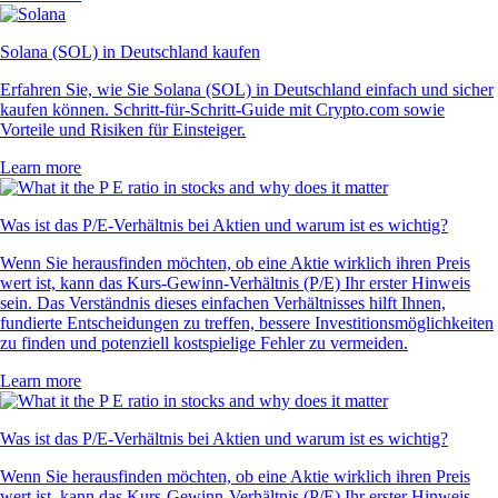
Solana (SOL) in Deutschland kaufen
Erfahren Sie, wie Sie Solana (SOL) in Deutschland einfach und sicher
kaufen können. Schritt-für-Schritt-Guide mit Crypto.com sowie
Vorteile und Risiken für Einsteiger.
Learn more
Was ist das P/E-Verhältnis bei Aktien und warum ist es wichtig?
Wenn Sie herausfinden möchten, ob eine Aktie wirklich ihren Preis
wert ist, kann das Kurs-Gewinn-Verhältnis (P/E) Ihr erster Hinweis
sein. Das Verständnis dieses einfachen Verhältnisses hilft Ihnen,
fundierte Entscheidungen zu treffen, bessere Investitionsmöglichkeiten
zu finden und potenziell kostspielige Fehler zu vermeiden.
Learn more
Was ist das P/E-Verhältnis bei Aktien und warum ist es wichtig?
Wenn Sie herausfinden möchten, ob eine Aktie wirklich ihren Preis
wert ist, kann das Kurs-Gewinn-Verhältnis (P/E) Ihr erster Hinweis