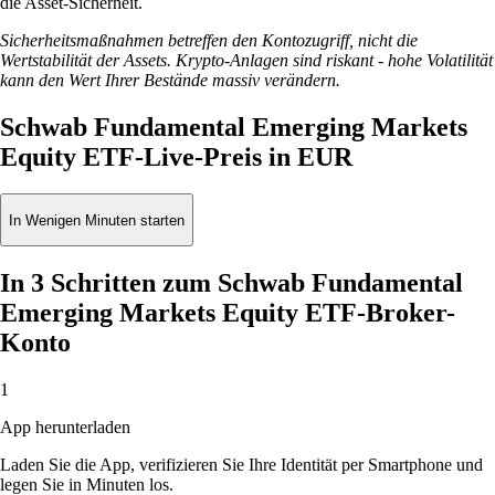
die Asset-Sicherheit.
Sicherheitsmaßnahmen betreffen den Kontozugriff, nicht die
Wertstabilität der Assets. Krypto-Anlagen sind riskant - hohe Volatilität
kann den Wert Ihrer Bestände massiv verändern.
Schwab Fundamental Emerging Markets
Equity ETF-Live-Preis in EUR
In Wenigen Minuten starten
In 3 Schritten zum Schwab Fundamental
Emerging Markets Equity ETF-Broker-
Konto
1
App herunterladen
Laden Sie die App, verifizieren Sie Ihre Identität per Smartphone und
legen Sie in Minuten los.