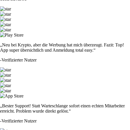
„Neu bei Krypto, aber die Werbung hat mich überzeugt. Fazit: Top!
App super übersichtlich und Anmeldung total easy.“
-
Verifizierter Nutzer
„Bester Support! Statt Warteschlange sofort einen echten Mitarbeiter
erreicht. Problem wurde direkt gelöst.“
-
Verifizierter Nutzer