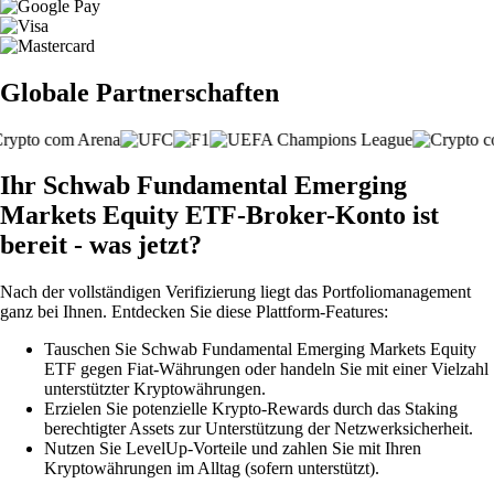
Globale Partnerschaften
Ihr Schwab Fundamental Emerging
Markets Equity ETF-Broker-Konto ist
bereit - was jetzt?
Nach der vollständigen Verifizierung liegt das Portfoliomanagement
ganz bei Ihnen. Entdecken Sie diese Plattform-Features:
Tauschen Sie Schwab Fundamental Emerging Markets Equity
ETF gegen Fiat-Währungen oder handeln Sie mit einer Vielzahl
unterstützter Kryptowährungen.
Erzielen Sie potenzielle Krypto-Rewards durch das Staking
berechtigter Assets zur Unterstützung der Netzwerksicherheit.
Nutzen Sie LevelUp-Vorteile und zahlen Sie mit Ihren
Kryptowährungen im Alltag (sofern unterstützt).