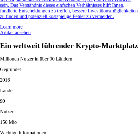
sein. Das Verständnis dieses einfachen Verhältnisses hilft Ihnen,
fundierte Entscheidungen zu treffen, bessere Investitionsmöglichkeiten
zu finden und potenziell kostspielige Fehler zu vermeiden.
Learn more
Artikel ansehen
Ein weltweit führender Krypto-Marktplatz
Millionen Nutzer in über 90 Ländern
Gegründet
2016
Länder
90
Nutzer
150 Mio
Wichtige Informationen