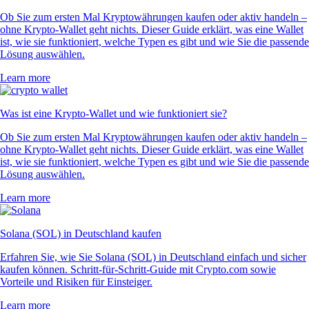
Ob Sie zum ersten Mal Kryptowährungen kaufen oder aktiv handeln –
ohne Krypto-Wallet geht nichts. Dieser Guide erklärt, was eine Wallet
ist, wie sie funktioniert, welche Typen es gibt und wie Sie die passende
Lösung auswählen.
Learn more
Was ist eine Krypto-Wallet und wie funktioniert sie?
Ob Sie zum ersten Mal Kryptowährungen kaufen oder aktiv handeln –
ohne Krypto-Wallet geht nichts. Dieser Guide erklärt, was eine Wallet
ist, wie sie funktioniert, welche Typen es gibt und wie Sie die passende
Lösung auswählen.
Learn more
Solana (SOL) in Deutschland kaufen
Erfahren Sie, wie Sie Solana (SOL) in Deutschland einfach und sicher
kaufen können. Schritt-für-Schritt-Guide mit Crypto.com sowie
Vorteile und Risiken für Einsteiger.
Learn more