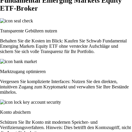
Fundamental Emerging Markets Equity
ETF-Broker
Transparente Gebühren nutzen
Behalten Sie die Kosten im Blick: Kaufen Sie Schwab Fundamental
Emerging Markets Equity ETF ohne versteckte Aufschläge und
sichern Sie sich volle Transparenz für Ihr Portfolio.
Marktzugang optimieren
Vergessen Sie komplizierte Interfaces: Nutzen Sie den direkten,
intuitiven Zugang zum Kryptomarkt und verwalten Sie Ihre Bestände
mühelos.
Konto absichern
Schützen Sie Ihr Konto mit modernen Speicher- und
Verifizierungsverfahren. Hinweis: Dies betrifft den Kontozugriff, nicht