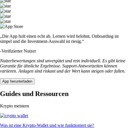
„Die App holt einen echt ab. Lernen wird belohnt, Onboarding ist
simpel und die Investment-Auswahl ist riesig.“
-
Verifizierter Nutzer
Nutzerbewertungen sind unvergütet und rein individuell. Es gibt keine
Garantie für ähnliche Ergebnisse. Support-Antwortzeiten können
variieren. Anlagen sind riskant und der Wert kann steigen oder fallen.
App herunterladen
Guides und Ressourcen
Krypto meistern
Was ist eine Krypto-Wallet und wie funktioniert sie?