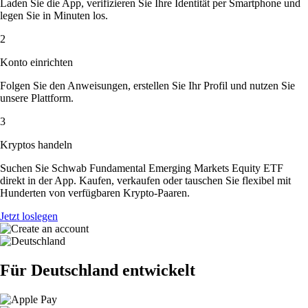
Laden Sie die App, verifizieren Sie Ihre Identität per Smartphone und
legen Sie in Minuten los.
2
Konto einrichten
Folgen Sie den Anweisungen, erstellen Sie Ihr Profil und nutzen Sie
unsere Plattform.
3
Kryptos handeln
Suchen Sie Schwab Fundamental Emerging Markets Equity ETF
direkt in der App. Kaufen, verkaufen oder tauschen Sie flexibel mit
Hunderten von verfügbaren Krypto-Paaren.
Jetzt loslegen
Für Deutschland entwickelt