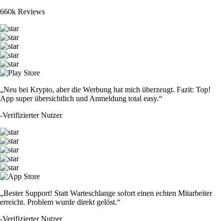
660k Reviews
„Neu bei Krypto, aber die Werbung hat mich überzeugt. Fazit: Top!
App super übersichtlich und Anmeldung total easy.“
-
Verifizierter Nutzer
„Bester Support! Statt Warteschlange sofort einen echten Mitarbeiter
erreicht. Problem wurde direkt gelöst.“
-
Verifizierter Nutzer