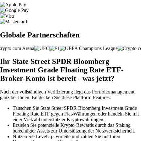
Globale Partnerschaften
Ihr State Street SPDR Bloomberg
Investment Grade Floating Rate ETF-
Broker-Konto ist bereit - was jetzt?
Nach der vollständigen Verifizierung liegt das Portfoliomanagement
ganz bei Ihnen. Entdecken Sie diese Plattform-Features:
Tauschen Sie State Street SPDR Bloomberg Investment Grade
Floating Rate ETF gegen Fiat-Währungen oder handeln Sie mit
einer Vielzahl unterstützter Kryptowährungen.
Erzielen Sie potenzielle Krypto-Rewards durch das Staking
berechtigter Assets zur Unterstützung der Netzwerksicherheit.
Nutzen Sie LevelUp-Vorteile und zahlen Sie mit Ihren