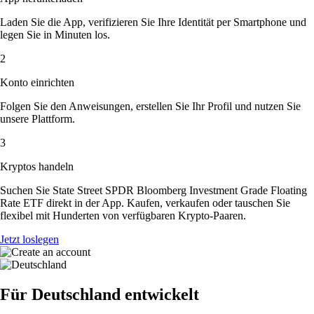
Laden Sie die App, verifizieren Sie Ihre Identität per Smartphone und
legen Sie in Minuten los.
2
Konto einrichten
Folgen Sie den Anweisungen, erstellen Sie Ihr Profil und nutzen Sie
unsere Plattform.
3
Kryptos handeln
Suchen Sie State Street SPDR Bloomberg Investment Grade Floating
Rate ETF direkt in der App. Kaufen, verkaufen oder tauschen Sie
flexibel mit Hunderten von verfügbaren Krypto-Paaren.
Jetzt loslegen
Für Deutschland entwickelt