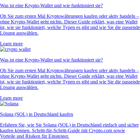
Was ist eine Krypto-Wallet und wie funktioniert sie?
Ob Sie zum ersten Mal Kryptowährungen kaufen oder aktiv handeln –
ohne Krypto-Wallet geht nichts. Dieser Guide erklärt, was eine Wallet
ist, wie sie funktioniert, welche Typen es gibt und wie Sie die passende
Lösung auswählen.
Learn more
Was ist eine Krypto-Wallet und wie funktioniert sie?
Ob Sie zum ersten Mal Kryptowährungen kaufen oder aktiv handeln –
ohne Krypto-Wallet geht nichts. Dieser Guide erklärt, was eine Wallet
ist, wie sie funktioniert, welche Typen es gibt und wie Sie die passende
Lösung auswählen.
Learn more
Solana (SOL) in Deutschland kaufen
Erfahren Sie, wie Sie Solana (SOL) in Deutschland einfach und sicher
kaufen können. Schritt-für-Schritt-Guide mit Crypto.com sowie
Vorteile und Risiken für Einsteiger.