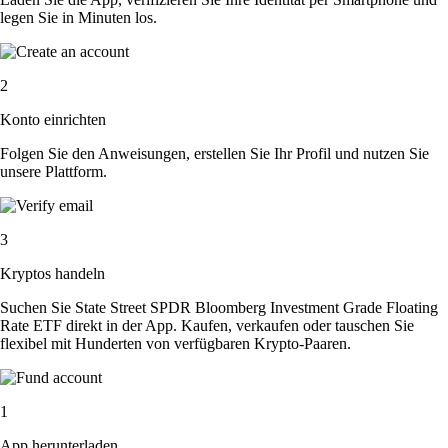
legen Sie in Minuten los.
2
Konto einrichten
Folgen Sie den Anweisungen, erstellen Sie Ihr Profil und nutzen Sie
unsere Plattform.
3
Kryptos handeln
Suchen Sie State Street SPDR Bloomberg Investment Grade Floating
Rate ETF direkt in der App. Kaufen, verkaufen oder tauschen Sie
flexibel mit Hunderten von verfügbaren Krypto-Paaren.
1
App herunterladen