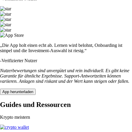
„Die App holt einen echt ab. Lernen wird belohnt, Onboarding ist
simpel und die Investment-Auswahl ist riesig.“
-
Verifizierter Nutzer
Nutzerbewertungen sind unvergütet und rein individuell. Es gibt keine
Garantie für ähnliche Ergebnisse. Support-Antwortzeiten können
variieren. Anlagen sind riskant und der Wert kann steigen oder fallen.
App herunterladen
Guides und Ressourcen
Krypto meistern