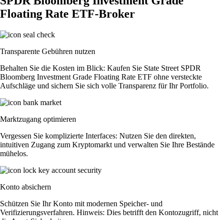
SPDR Bloomberg Investment Grade
Floating Rate ETF-Broker
Transparente Gebühren nutzen
Behalten Sie die Kosten im Blick: Kaufen Sie State Street SPDR
Bloomberg Investment Grade Floating Rate ETF ohne versteckte
Aufschläge und sichern Sie sich volle Transparenz für Ihr Portfolio.
Marktzugang optimieren
Vergessen Sie komplizierte Interfaces: Nutzen Sie den direkten,
intuitiven Zugang zum Kryptomarkt und verwalten Sie Ihre Bestände
mühelos.
Konto absichern
Schützen Sie Ihr Konto mit modernen Speicher- und
Verifizierungsverfahren. Hinweis: Dies betrifft den Kontozugriff, nicht