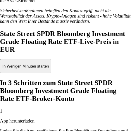
die Asset-Sicherheit.
Sicherheitsmaßnahmen betreffen den Kontozugriff, nicht die
Wertstabilität der Assets. Krypto-Anlagen sind riskant - hohe Volatilität
kann den Wert Ihrer Bestände massiv verändern.
State Street SPDR Bloomberg Investment
Grade Floating Rate ETF-Live-Preis in
EUR
In Wenigen Minuten starten
In 3 Schritten zum State Street SPDR
Bloomberg Investment Grade Floating
Rate ETF-Broker-Konto
1
App herunterladen
Laden Sie die App, verifizieren Sie Ihre Identität per Smartphone und