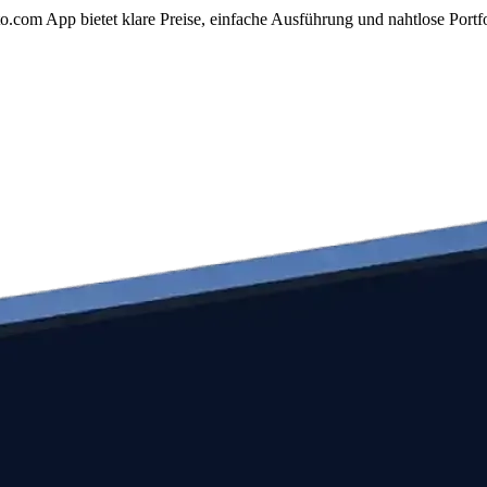
.com App bietet klare Preise, einfache Ausführung und nahtlose Portf