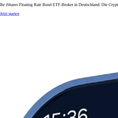
Ihr iShares Floating Rate Bond ETF-Broker in Deutschland: Die Crypto
Jetzt starten