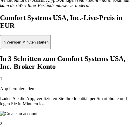
Wertstabilität der Assets. Krypto-Anlagen sind riskant - hohe Volatilität
kann den Wert Ihrer Bestände massiv verändern.
Comfort Systems USA, Inc.-Live-Preis in
EUR
In Wenigen Minuten starten
In 3 Schritten zum Comfort Systems USA,
Inc.-Broker-Konto
1
App herunterladen
Laden Sie die App, verifizieren Sie Ihre Identität per Smartphone und
legen Sie in Minuten los.
2