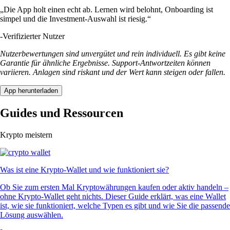
„Die App holt einen echt ab. Lernen wird belohnt, Onboarding ist
simpel und die Investment-Auswahl ist riesig.“
-
Verifizierter Nutzer
Nutzerbewertungen sind unvergütet und rein individuell. Es gibt keine
Garantie für ähnliche Ergebnisse. Support-Antwortzeiten können
variieren. Anlagen sind riskant und der Wert kann steigen oder fallen.
App herunterladen
Guides und Ressourcen
Krypto meistern
Was ist eine Krypto-Wallet und wie funktioniert sie?
Ob Sie zum ersten Mal Kryptowährungen kaufen oder aktiv handeln –
ohne Krypto-Wallet geht nichts. Dieser Guide erklärt, was eine Wallet
ist, wie sie funktioniert, welche Typen es gibt und wie Sie die passende
Lösung auswählen.