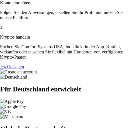
Konto einrichten
Folgen Sie den Anweisungen, erstellen Sie Ihr Profil und nutzen Sie
unsere Plattform.
3
Kryptos handeln
Suchen Sie Comfort Systems USA, Inc. direkt in der App. Kaufen,
verkaufen oder tauschen Sie flexibel mit Hunderten von verfügbaren
Krypto-Paaren.
Jetzt loslegen
Für Deutschland entwickelt