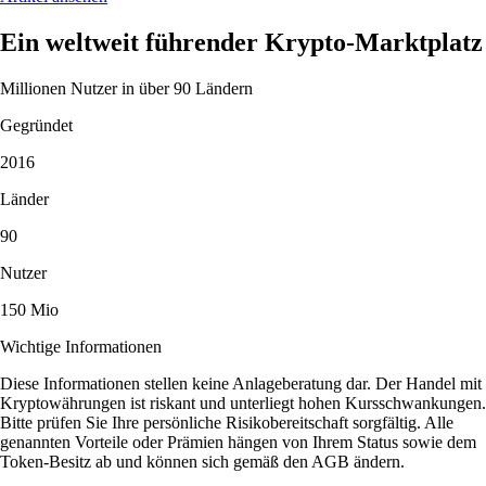
Ein weltweit führender Krypto-Marktplatz
Millionen Nutzer in über 90 Ländern
Gegründet
2016
Länder
90
Nutzer
150 Mio
Wichtige Informationen
Diese Informationen stellen keine Anlageberatung dar. Der Handel mit
Kryptowährungen ist riskant und unterliegt hohen Kursschwankungen.
Bitte prüfen Sie Ihre persönliche Risikobereitschaft sorgfältig. Alle
genannten Vorteile oder Prämien hängen von Ihrem Status sowie dem
Token-Besitz ab und können sich gemäß den AGB ändern.