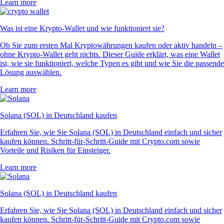
Learn more
Was ist eine Krypto-Wallet und wie funktioniert sie?
Ob Sie zum ersten Mal Kryptowährungen kaufen oder aktiv handeln –
ohne Krypto-Wallet geht nichts. Dieser Guide erklärt, was eine Wallet
ist, wie sie funktioniert, welche Typen es gibt und wie Sie die passende
Lösung auswählen.
Learn more
Solana (SOL) in Deutschland kaufen
Erfahren Sie, wie Sie Solana (SOL) in Deutschland einfach und sicher
kaufen können. Schritt-für-Schritt-Guide mit Crypto.com sowie
Vorteile und Risiken für Einsteiger.
Learn more
Solana (SOL) in Deutschland kaufen
Erfahren Sie, wie Sie Solana (SOL) in Deutschland einfach und sicher
kaufen können. Schritt-für-Schritt-Guide mit Crypto.com sowie