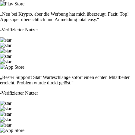
„Neu bei Krypto, aber die Werbung hat mich überzeugt. Fazit: Top!
App super übersichtlich und Anmeldung total easy.“
-
Verifizierter Nutzer
„Bester Support! Statt Warteschlange sofort einen echten Mitarbeiter
erreicht. Problem wurde direkt gelöst.“
-
Verifizierter Nutzer