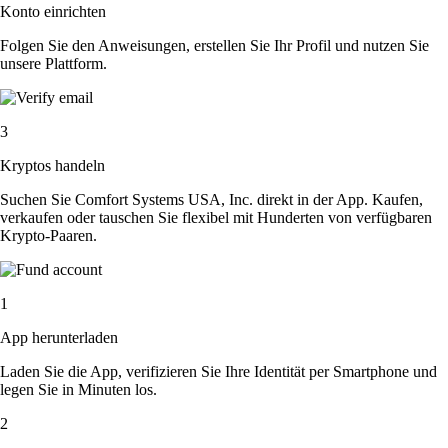
Konto einrichten
Folgen Sie den Anweisungen, erstellen Sie Ihr Profil und nutzen Sie
unsere Plattform.
3
Kryptos handeln
Suchen Sie Comfort Systems USA, Inc. direkt in der App. Kaufen,
verkaufen oder tauschen Sie flexibel mit Hunderten von verfügbaren
Krypto-Paaren.
1
App herunterladen
Laden Sie die App, verifizieren Sie Ihre Identität per Smartphone und
legen Sie in Minuten los.
2