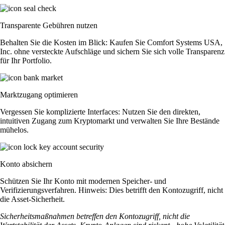
Transparente Gebühren nutzen
Behalten Sie die Kosten im Blick: Kaufen Sie Comfort Systems USA,
Inc. ohne versteckte Aufschläge und sichern Sie sich volle Transparenz
für Ihr Portfolio.
Marktzugang optimieren
Vergessen Sie komplizierte Interfaces: Nutzen Sie den direkten,
intuitiven Zugang zum Kryptomarkt und verwalten Sie Ihre Bestände
mühelos.
Konto absichern
Schützen Sie Ihr Konto mit modernen Speicher- und
Verifizierungsverfahren. Hinweis: Dies betrifft den Kontozugriff, nicht
die Asset-Sicherheit.
Sicherheitsmaßnahmen betreffen den Kontozugriff, nicht die