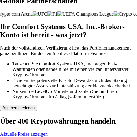
Globale Partnerschaften
Ihr Comfort Systems USA, Inc.-Broker-
Konto ist bereit - was jetzt?
Nach der vollständigen Verifizierung liegt das Portfoliomanagement
ganz bei Ihnen. Entdecken Sie diese Plattform-Features:
Tauschen Sie Comfort Systems USA, Inc. gegen Fiat-
Währungen oder handeln Sie mit einer Vielzahl unterstützter
Kryptowährungen.
Erzielen Sie potenzielle Krypto-Rewards durch das Staking
berechtigter Assets zur Unterstützung der Netzwerksicherheit.
Nutzen Sie LevelUp-Vorteile und zahlen Sie mit Ihren
Kryptowährungen im Alltag (sofern unterstützt).
App herunterladen
Über 400 Kryptowährungen handeln
Aktuelle Preise anzeigen