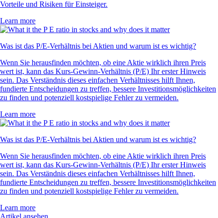
Vorteile und Risiken für Einsteiger.
Learn more
Was ist das P/E-Verhältnis bei Aktien und warum ist es wichtig?
Wenn Sie herausfinden möchten, ob eine Aktie wirklich ihren Preis
wert ist, kann das Kurs-Gewinn-Verhältnis (P/E) Ihr erster Hinweis
sein. Das Verständnis dieses einfachen Verhältnisses hilft Ihnen,
fundierte Entscheidungen zu treffen, bessere Investitionsmöglichkeiten
zu finden und potenziell kostspielige Fehler zu vermeiden.
Learn more
Was ist das P/E-Verhältnis bei Aktien und warum ist es wichtig?
Wenn Sie herausfinden möchten, ob eine Aktie wirklich ihren Preis
wert ist, kann das Kurs-Gewinn-Verhältnis (P/E) Ihr erster Hinweis
sein. Das Verständnis dieses einfachen Verhältnisses hilft Ihnen,
fundierte Entscheidungen zu treffen, bessere Investitionsmöglichkeiten
zu finden und potenziell kostspielige Fehler zu vermeiden.
Learn more
Artikel ansehen