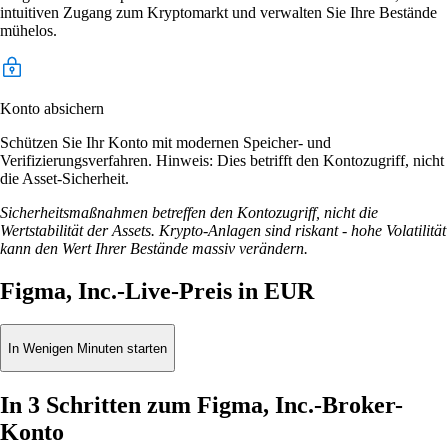
intuitiven Zugang zum Kryptomarkt und verwalten Sie Ihre Bestände
mühelos.
Konto absichern
Schützen Sie Ihr Konto mit modernen Speicher- und
Verifizierungsverfahren. Hinweis: Dies betrifft den Kontozugriff, nicht
die Asset-Sicherheit.
Sicherheitsmaßnahmen betreffen den Kontozugriff, nicht die
Wertstabilität der Assets. Krypto-Anlagen sind riskant - hohe Volatilität
kann den Wert Ihrer Bestände massiv verändern.
Figma, Inc.-Live-Preis in EUR
In Wenigen Minuten starten
In 3 Schritten zum Figma, Inc.-Broker-
Konto