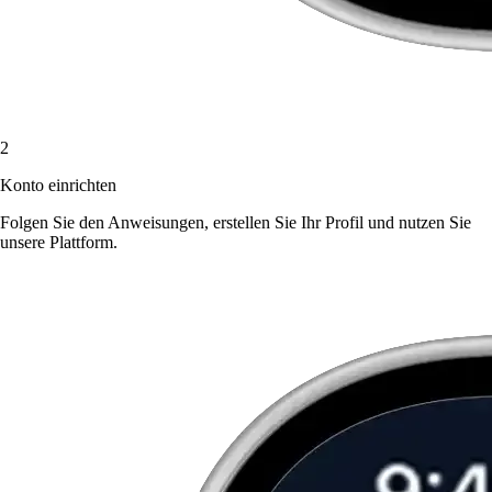
2
Konto einrichten
Folgen Sie den Anweisungen, erstellen Sie Ihr Profil und nutzen Sie
unsere Plattform.