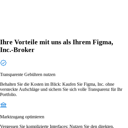
Ihre Vorteile mit uns als Ihrem Figma,
Inc.-Broker
Transparente Gebühren nutzen
Behalten Sie die Kosten im Blick: Kaufen Sie Figma, Inc. ohne
versteckte Aufschläge und sichern Sie sich volle Transparenz für Ihr
Portfolio.
Marktzugang optimieren
Vergessen Sie komplizierte Interfaces: Nutzen Sie den direkten,