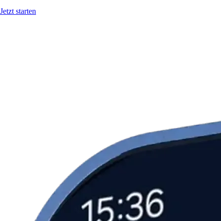
Jetzt starten