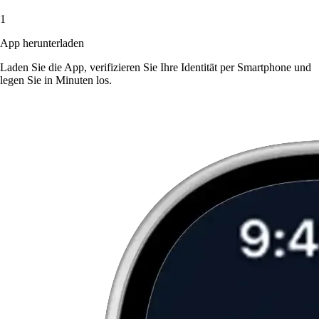
1
App herunterladen
Laden Sie die App, verifizieren Sie Ihre Identität per Smartphone und
legen Sie in Minuten los.