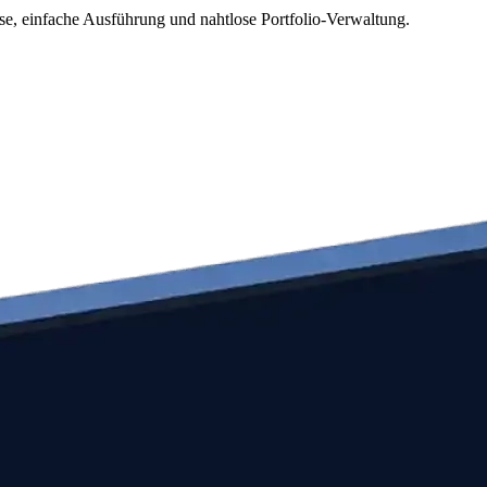
ise, einfache Ausführung und nahtlose Portfolio-Verwaltung.