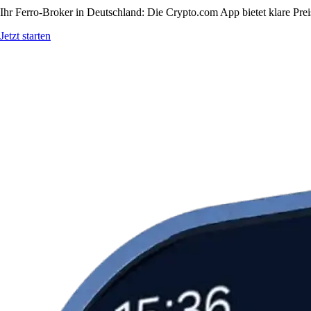
Ihr Ferro-Broker in Deutschland: Die Crypto.com App bietet klare Pre
Jetzt starten