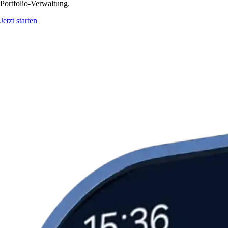
Portfolio-Verwaltung.
Jetzt starten