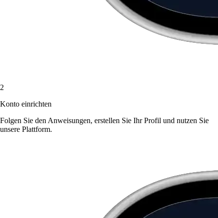
2
Konto einrichten
Folgen Sie den Anweisungen, erstellen Sie Ihr Profil und nutzen Sie
unsere Plattform.