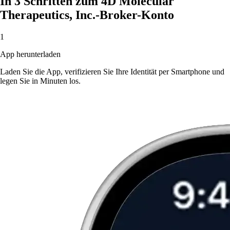
In 3 Schritten zum 4D Molecular
Therapeutics, Inc.-Broker-Konto
1
App herunterladen
Laden Sie die App, verifizieren Sie Ihre Identität per Smartphone und
legen Sie in Minuten los.