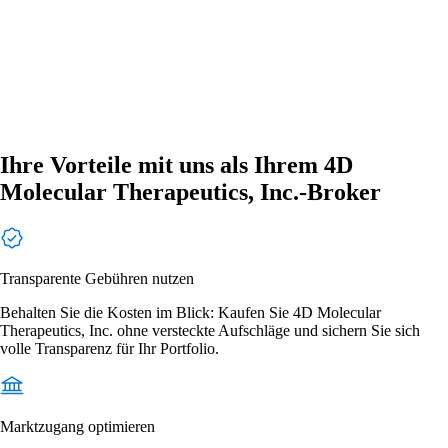
Ihre Vorteile mit uns als Ihrem 4D
Molecular Therapeutics, Inc.-Broker
Transparente Gebühren nutzen
Behalten Sie die Kosten im Blick: Kaufen Sie 4D Molecular
Therapeutics, Inc. ohne versteckte Aufschläge und sichern Sie sich
volle Transparenz für Ihr Portfolio.
Marktzugang optimieren