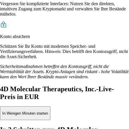
Vergessen Sie komplizierte Interfaces: Nutzen Sie den direkten,
intuitiven Zugang zum Kryptomarkt und verwalten Sie Ihre Bestände
mühelos.
Konto absichern
Schützen Sie Ihr Konto mit modernen Speicher- und
Verifizierungsverfahren. Hinweis: Dies betrifft den Kontozugriff, nicht
die Asset-Sicherheit.
Sicherheitsmaßnahmen betreffen den Kontozugriff, nicht die
Wertstabilität der Assets. Krypto-Anlagen sind riskant - hohe Volatilität
kann den Wert Ihrer Bestände massiv verändern.
4D Molecular Therapeutics, Inc.-Live-
Preis in EUR
In Wenigen Minuten starten