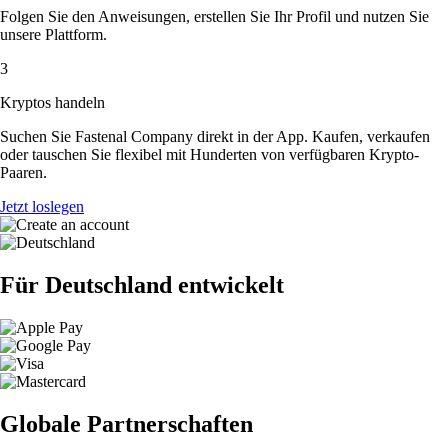
Folgen Sie den Anweisungen, erstellen Sie Ihr Profil und nutzen Sie
unsere Plattform.
3
Kryptos handeln
Suchen Sie Fastenal Company direkt in der App. Kaufen, verkaufen
oder tauschen Sie flexibel mit Hunderten von verfügbaren Krypto-
Paaren.
Jetzt loslegen
Für Deutschland entwickelt
Globale Partnerschaften