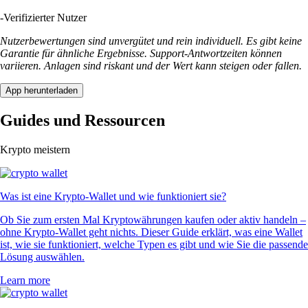
-
Verifizierter Nutzer
Nutzerbewertungen sind unvergütet und rein individuell. Es gibt keine
Garantie für ähnliche Ergebnisse. Support-Antwortzeiten können
variieren. Anlagen sind riskant und der Wert kann steigen oder fallen.
App herunterladen
Guides und Ressourcen
Krypto meistern
Was ist eine Krypto-Wallet und wie funktioniert sie?
Ob Sie zum ersten Mal Kryptowährungen kaufen oder aktiv handeln –
ohne Krypto-Wallet geht nichts. Dieser Guide erklärt, was eine Wallet
ist, wie sie funktioniert, welche Typen es gibt und wie Sie die passende
Lösung auswählen.
Learn more