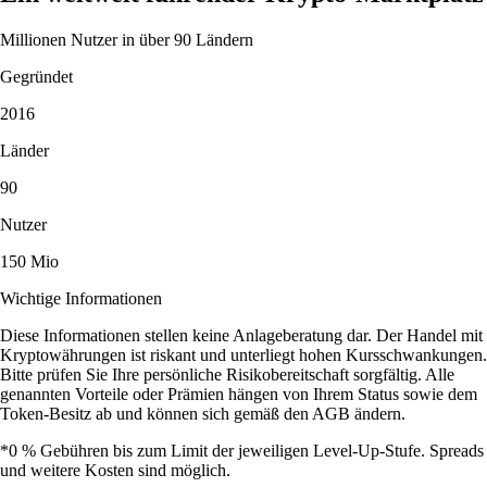
Millionen Nutzer in über 90 Ländern
Gegründet
2016
Länder
90
Nutzer
150 Mio
Wichtige Informationen
Diese Informationen stellen keine Anlageberatung dar. Der Handel mit
Kryptowährungen ist riskant und unterliegt hohen Kursschwankungen.
Bitte prüfen Sie Ihre persönliche Risikobereitschaft sorgfältig. Alle
genannten Vorteile oder Prämien hängen von Ihrem Status sowie dem
Token-Besitz ab und können sich gemäß den AGB ändern.
*0 % Gebühren bis zum Limit der jeweiligen Level-Up-Stufe. Spreads
und weitere Kosten sind möglich.