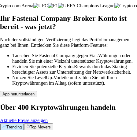
Ihr Fastenal Company-Broker-Konto ist
bereit - was jetzt?
Nach der vollständigen Verifizierung liegt das Portfoliomanagement
ganz bei Ihnen. Entdecken Sie diese Plattform-Features:
Tauschen Sie Fastenal Company gegen Fiat-Währungen oder
handeln Sie mit einer Vielzahl unterstützter Kryptowährungen.
Erzielen Sie potenzielle Krypto-Rewards durch das Staking
berechtigter Assets zur Unterstützung der Netzwerksicherheit.
Nutzen Sie LevelUp-Vorteile und zahlen Sie mit Ihren
Kryptowährungen im Alltag (sofern unterstützt).
App herunterladen
Über 400 Kryptowährungen handeln
Aktuelle Preise anzeigen
Trending
Top Movers