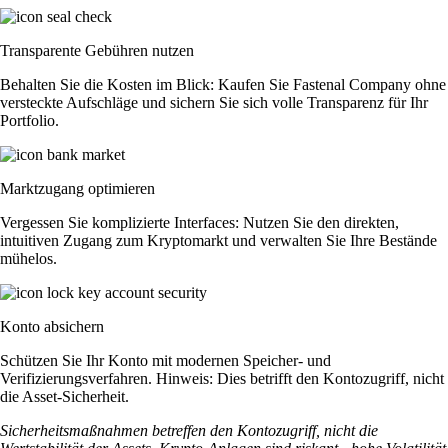
Transparente Gebühren nutzen
Behalten Sie die Kosten im Blick: Kaufen Sie Fastenal Company ohne
versteckte Aufschläge und sichern Sie sich volle Transparenz für Ihr
Portfolio.
Marktzugang optimieren
Vergessen Sie komplizierte Interfaces: Nutzen Sie den direkten,
intuitiven Zugang zum Kryptomarkt und verwalten Sie Ihre Bestände
mühelos.
Konto absichern
Schützen Sie Ihr Konto mit modernen Speicher- und
Verifizierungsverfahren. Hinweis: Dies betrifft den Kontozugriff, nicht
die Asset-Sicherheit.
Sicherheitsmaßnahmen betreffen den Kontozugriff, nicht die