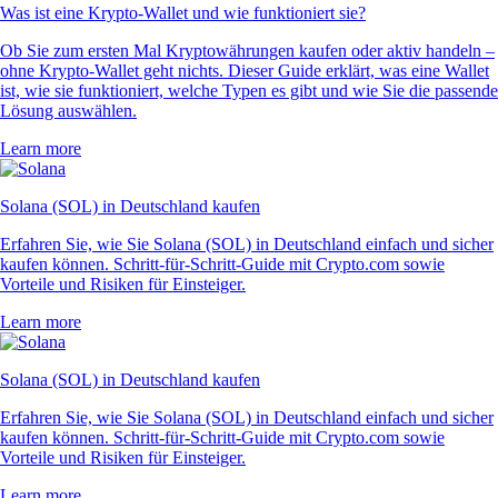
Was ist eine Krypto-Wallet und wie funktioniert sie?
Ob Sie zum ersten Mal Kryptowährungen kaufen oder aktiv handeln –
ohne Krypto-Wallet geht nichts. Dieser Guide erklärt, was eine Wallet
ist, wie sie funktioniert, welche Typen es gibt und wie Sie die passende
Lösung auswählen.
Learn more
Solana (SOL) in Deutschland kaufen
Erfahren Sie, wie Sie Solana (SOL) in Deutschland einfach und sicher
kaufen können. Schritt-für-Schritt-Guide mit Crypto.com sowie
Vorteile und Risiken für Einsteiger.
Learn more
Solana (SOL) in Deutschland kaufen
Erfahren Sie, wie Sie Solana (SOL) in Deutschland einfach und sicher
kaufen können. Schritt-für-Schritt-Guide mit Crypto.com sowie
Vorteile und Risiken für Einsteiger.
Learn more