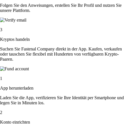
Folgen Sie den Anweisungen, erstellen Sie Ihr Profil und nutzen Sie
unsere Plattform.
3
Kryptos handeln
Suchen Sie Fastenal Company direkt in der App. Kaufen, verkaufen
oder tauschen Sie flexibel mit Hunderten von verfügbaren Krypto-
Paaren.
1
App herunterladen
Laden Sie die App, verifizieren Sie Ihre Identität per Smartphone und
legen Sie in Minuten los.
2
Konto einrichten