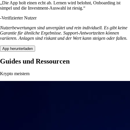
„Die App holt einen echt ab. Lernen wird belohnt, Onboarding ist
simpel und die Investment-Auswahl ist riesig.“
-
Verifizierter Nutzer
Nutzerbewertungen sind unvergütet und rein individuell. Es gibt keine
Garantie für ähnliche Ergebnisse. Support-Antwortzeiten können
variieren. Anlagen sind riskant und der Wert kann steigen oder fallen.
App herunterladen
Guides und Ressourcen
Krypto meistern