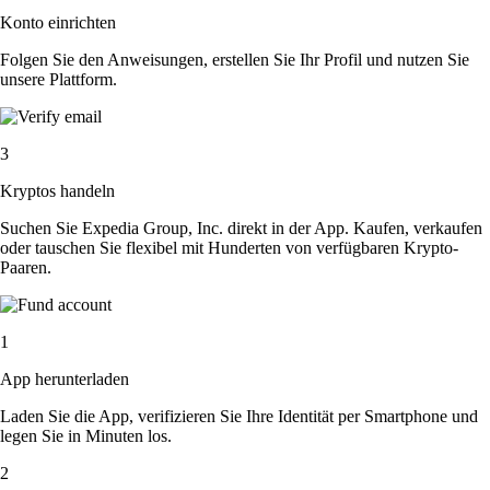
Konto einrichten
Folgen Sie den Anweisungen, erstellen Sie Ihr Profil und nutzen Sie
unsere Plattform.
3
Kryptos handeln
Suchen Sie Expedia Group, Inc. direkt in der App. Kaufen, verkaufen
oder tauschen Sie flexibel mit Hunderten von verfügbaren Krypto-
Paaren.
1
App herunterladen
Laden Sie die App, verifizieren Sie Ihre Identität per Smartphone und
legen Sie in Minuten los.
2