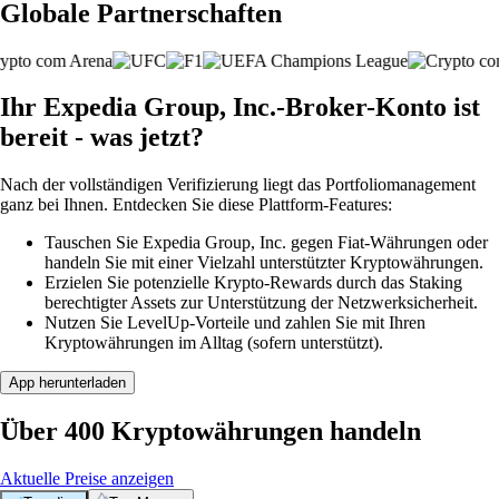
Globale Partnerschaften
Ihr Expedia Group, Inc.-Broker-Konto ist
bereit - was jetzt?
Nach der vollständigen Verifizierung liegt das Portfoliomanagement
ganz bei Ihnen. Entdecken Sie diese Plattform-Features:
Tauschen Sie Expedia Group, Inc. gegen Fiat-Währungen oder
handeln Sie mit einer Vielzahl unterstützter Kryptowährungen.
Erzielen Sie potenzielle Krypto-Rewards durch das Staking
berechtigter Assets zur Unterstützung der Netzwerksicherheit.
Nutzen Sie LevelUp-Vorteile und zahlen Sie mit Ihren
Kryptowährungen im Alltag (sofern unterstützt).
App herunterladen
Über 400 Kryptowährungen handeln
Aktuelle Preise anzeigen