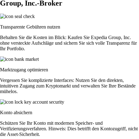
Group, Inc.-Broker
Transparente Gebühren nutzen
Behalten Sie die Kosten im Blick: Kaufen Sie Expedia Group, Inc.
ohne versteckte Aufschläge und sichern Sie sich volle Transparenz für
Ihr Portfolio.
Marktzugang optimieren
Vergessen Sie komplizierte Interfaces: Nutzen Sie den direkten,
intuitiven Zugang zum Kryptomarkt und verwalten Sie Ihre Bestände
mühelos.
Konto absichern
Schützen Sie Ihr Konto mit modernen Speicher- und
Verifizierungsverfahren. Hinweis: Dies betrifft den Kontozugriff, nicht
die Asset-Sicherheit.