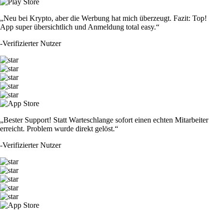
„Neu bei Krypto, aber die Werbung hat mich überzeugt. Fazit: Top!
App super übersichtlich und Anmeldung total easy.“
-
Verifizierter Nutzer
„Bester Support! Statt Warteschlange sofort einen echten Mitarbeiter
erreicht. Problem wurde direkt gelöst.“
-
Verifizierter Nutzer