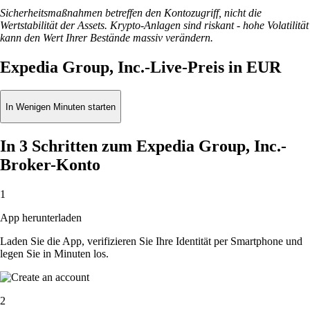
Sicherheitsmaßnahmen betreffen den Kontozugriff, nicht die
Wertstabilität der Assets. Krypto-Anlagen sind riskant - hohe Volatilität
kann den Wert Ihrer Bestände massiv verändern.
Expedia Group, Inc.-Live-Preis in EUR
In Wenigen Minuten starten
In 3 Schritten zum Expedia Group, Inc.-
Broker-Konto
1
App herunterladen
Laden Sie die App, verifizieren Sie Ihre Identität per Smartphone und
legen Sie in Minuten los.
2