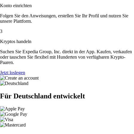
Konto einrichten
Folgen Sie den Anweisungen, erstellen Sie Ihr Profil und nutzen Sie
unsere Plattform.
3
Kryptos handeln
Suchen Sie Expedia Group, Inc. direkt in der App. Kaufen, verkaufen
oder tauschen Sie flexibel mit Hunderten von verfügbaren Krypto-
Paaren.
Jetzt loslegen
Für Deutschland entwickelt