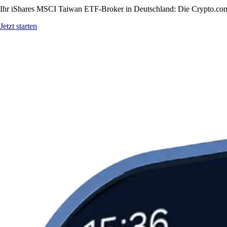
Ihr iShares MSCI Taiwan ETF-Broker in Deutschland: Die Crypto.com A
Jetzt starten