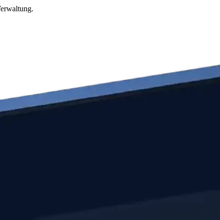
Verwaltung.