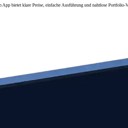
pp bietet klare Preise, einfache Ausführung und nahtlose Portfolio-