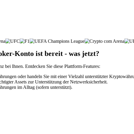
er-Konto ist bereit - was jetzt?
nz bei Ihnen. Entdecken Sie diese Plattform-Features:
rungen oder handeln Sie mit einer Vielzahl unterstützter Kryptowähr
htigter Assets zur Unterstützung der Netzwerksicherheit.
rungen im Alltag (sofern unterstützt).