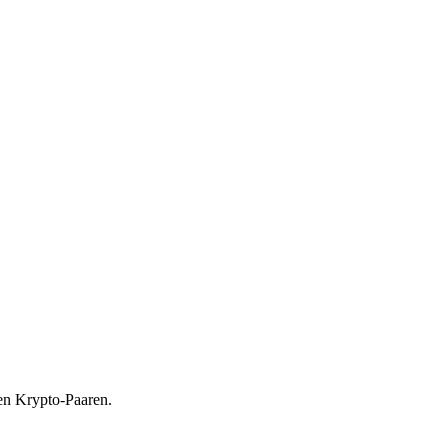
en Krypto-Paaren.