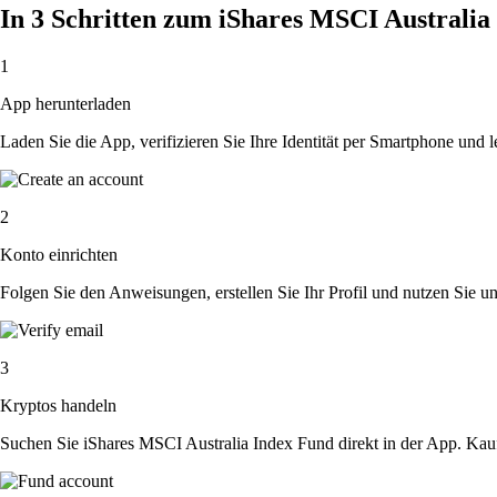
In 3 Schritten zum iShares MSCI Australi
1
App herunterladen
Laden Sie die App, verifizieren Sie Ihre Identität per Smartphone und l
2
Konto einrichten
Folgen Sie den Anweisungen, erstellen Sie Ihr Profil und nutzen Sie un
3
Kryptos handeln
Suchen Sie iShares MSCI Australia Index Fund direkt in der App. Kauf