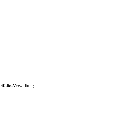
rtfolio-Verwaltung.