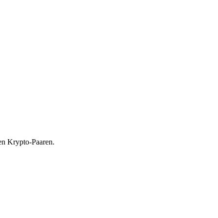
en Krypto-Paaren.