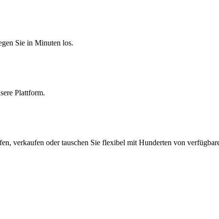
egen Sie in Minuten los.
sere Plattform.
en, verkaufen oder tauschen Sie flexibel mit Hunderten von verfügbar