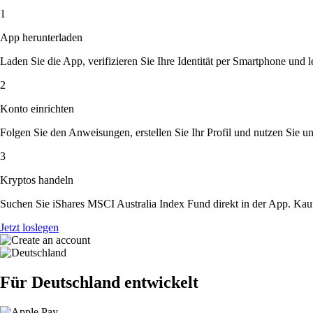
1
App herunterladen
Laden Sie die App, verifizieren Sie Ihre Identität per Smartphone und l
2
Konto einrichten
Folgen Sie den Anweisungen, erstellen Sie Ihr Profil und nutzen Sie un
3
Kryptos handeln
Suchen Sie iShares MSCI Australia Index Fund direkt in der App. Kauf
Jetzt loslegen
Für Deutschland entwickelt