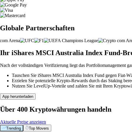
Globale Partnerschaften
Ihr iShares MSCI Australia Index Fund-Brok
Nach der vollständigen Verifizierung liegt das Portfoliomanagement ga
Tauschen Sie iShares MSCI Australia Index Fund gegen Fiat-Wäh
Erzielen Sie potenzielle Krypto-Rewards durch das Staking berec
Nutzen Sie LevelUp-Vorteile und zahlen Sie mit Ihren Kryptowäh
App herunterladen
Über 400 Kryptowährungen handeln
Aktuelle Preise anzeigen
Trending
Top Movers