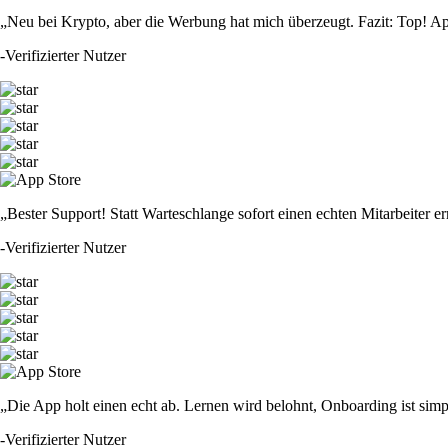
„Neu bei Krypto, aber die Werbung hat mich überzeugt. Fazit: Top! Ap
-
Verifizierter Nutzer
„Bester Support! Statt Warteschlange sofort einen echten Mitarbeiter er
-
Verifizierter Nutzer
„Die App holt einen echt ab. Lernen wird belohnt, Onboarding ist simp
-
Verifizierter Nutzer