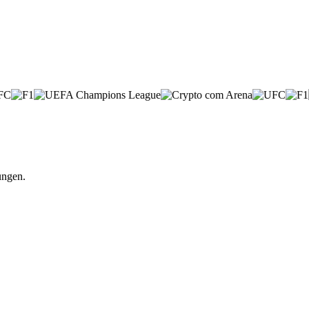
ungen.