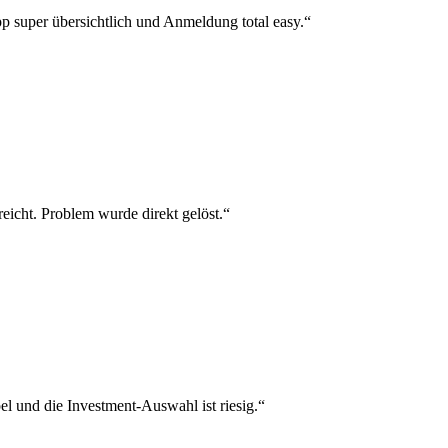
p super übersichtlich und Anmeldung total easy.“
reicht. Problem wurde direkt gelöst.“
el und die Investment-Auswahl ist riesig.“