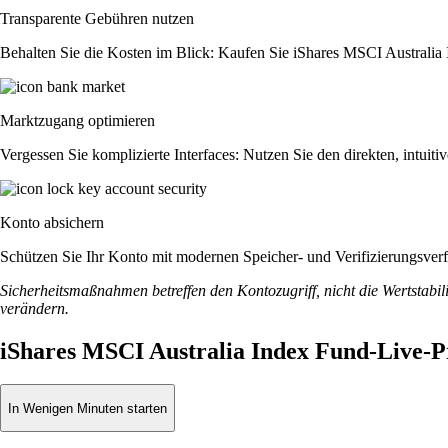
Transparente Gebühren nutzen
Behalten Sie die Kosten im Blick: Kaufen Sie iShares MSCI Australia I
Marktzugang optimieren
Vergessen Sie komplizierte Interfaces: Nutzen Sie den direkten, intu
Konto absichern
Schützen Sie Ihr Konto mit modernen Speicher- und Verifizierungsverfah
Sicherheitsmaßnahmen betreffen den Kontozugriff, nicht die Wertstabili
verändern.
iShares MSCI Australia Index Fund-Live-P
In Wenigen Minuten starten