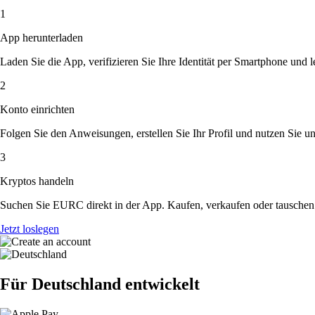
1
App herunterladen
Laden Sie die App, verifizieren Sie Ihre Identität per Smartphone und l
2
Konto einrichten
Folgen Sie den Anweisungen, erstellen Sie Ihr Profil und nutzen Sie un
3
Kryptos handeln
Suchen Sie EURC direkt in der App. Kaufen, verkaufen oder tauschen 
Jetzt loslegen
Für Deutschland entwickelt