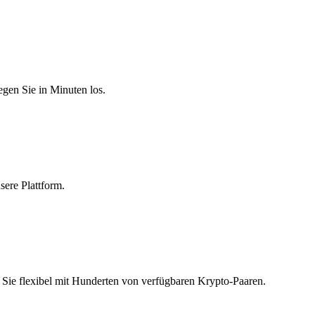
egen Sie in Minuten los.
sere Plattform.
Sie flexibel mit Hunderten von verfügbaren Krypto-Paaren.