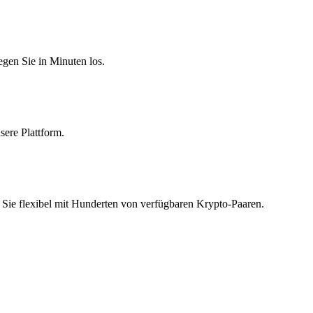
egen Sie in Minuten los.
sere Plattform.
Sie flexibel mit Hunderten von verfügbaren Krypto-Paaren.