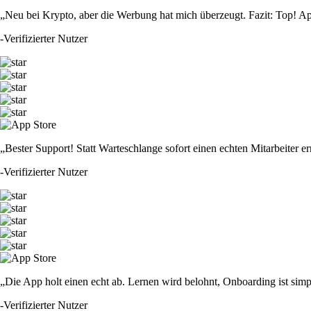
„Neu bei Krypto, aber die Werbung hat mich überzeugt. Fazit: Top! Ap
-
Verifizierter Nutzer
„Bester Support! Statt Warteschlange sofort einen echten Mitarbeiter er
-
Verifizierter Nutzer
„Die App holt einen echt ab. Lernen wird belohnt, Onboarding ist simp
-
Verifizierter Nutzer