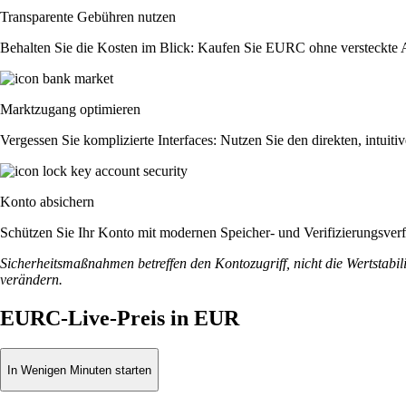
Transparente Gebühren nutzen
Behalten Sie die Kosten im Blick: Kaufen Sie EURC ohne versteckte Auf
Marktzugang optimieren
Vergessen Sie komplizierte Interfaces: Nutzen Sie den direkten, intu
Konto absichern
Schützen Sie Ihr Konto mit modernen Speicher- und Verifizierungsverfah
Sicherheitsmaßnahmen betreffen den Kontozugriff, nicht die Wertstabili
verändern.
EURC-Live-Preis in EUR
In Wenigen Minuten starten