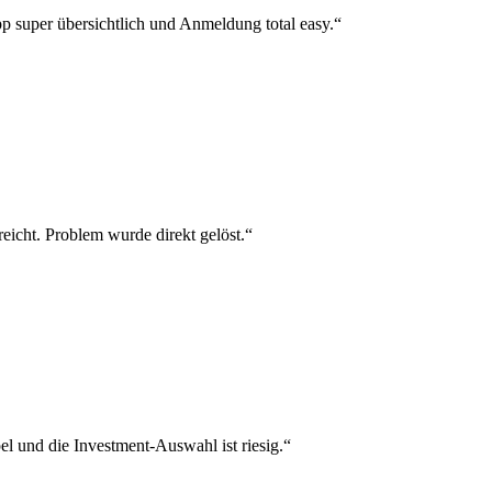
p super übersichtlich und Anmeldung total easy.“
reicht. Problem wurde direkt gelöst.“
el und die Investment-Auswahl ist riesig.“