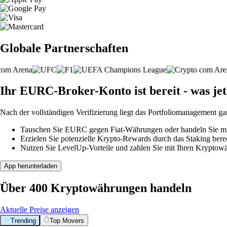
Globale Partnerschaften
Ihr EURC-Broker-Konto ist bereit - was jet
Nach der vollständigen Verifizierung liegt das Portfoliomanagement ga
Tauschen Sie EURC gegen Fiat-Währungen oder handeln Sie mit 
Erzielen Sie potenzielle Krypto-Rewards durch das Staking berec
Nutzen Sie LevelUp-Vorteile und zahlen Sie mit Ihren Kryptowäh
App herunterladen
Über 400 Kryptowährungen handeln
Aktuelle Preise anzeigen
Trending
Top Movers