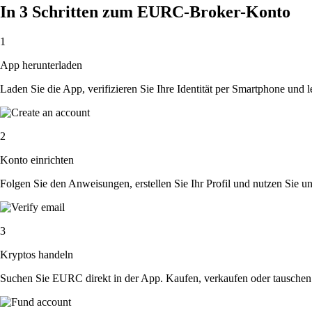
In 3 Schritten zum EURC-Broker-Konto
1
App herunterladen
Laden Sie die App, verifizieren Sie Ihre Identität per Smartphone und l
2
Konto einrichten
Folgen Sie den Anweisungen, erstellen Sie Ihr Profil und nutzen Sie un
3
Kryptos handeln
Suchen Sie EURC direkt in der App. Kaufen, verkaufen oder tauschen 