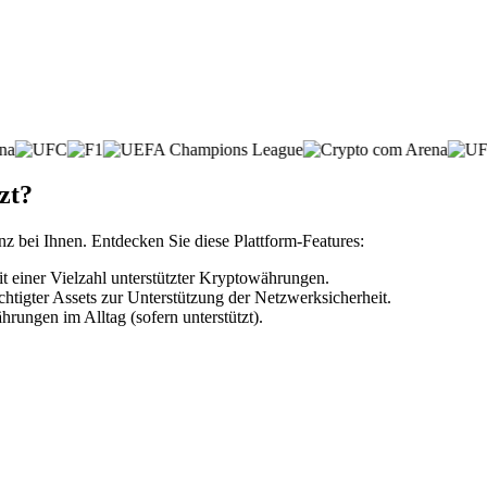
zt?
nz bei Ihnen. Entdecken Sie diese Plattform-Features:
einer Vielzahl unterstützter Kryptowährungen.
htigter Assets zur Unterstützung der Netzwerksicherheit.
rungen im Alltag (sofern unterstützt).