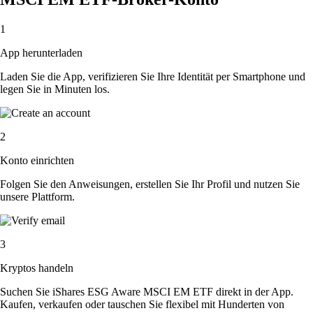
1
App herunterladen
Laden Sie die App, verifizieren Sie Ihre Identität per Smartphone und
legen Sie in Minuten los.
2
Konto einrichten
Folgen Sie den Anweisungen, erstellen Sie Ihr Profil und nutzen Sie
unsere Plattform.
3
Kryptos handeln
Suchen Sie iShares ESG Aware MSCI EM ETF direkt in der App.
Kaufen, verkaufen oder tauschen Sie flexibel mit Hunderten von