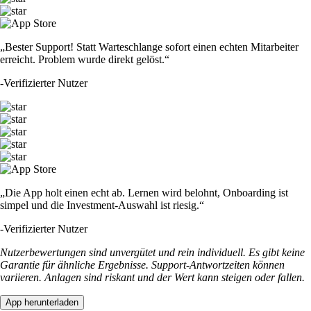
„Bester Support! Statt Warteschlange sofort einen echten Mitarbeiter
erreicht. Problem wurde direkt gelöst.“
-
Verifizierter Nutzer
„Die App holt einen echt ab. Lernen wird belohnt, Onboarding ist
simpel und die Investment-Auswahl ist riesig.“
-
Verifizierter Nutzer
Nutzerbewertungen sind unvergütet und rein individuell. Es gibt keine
Garantie für ähnliche Ergebnisse. Support-Antwortzeiten können
variieren. Anlagen sind riskant und der Wert kann steigen oder fallen.
App herunterladen