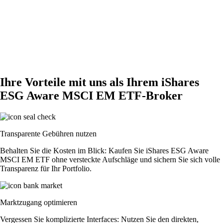
Ihre Vorteile mit uns als Ihrem iShares
ESG Aware MSCI EM ETF-Broker
Transparente Gebühren nutzen
Behalten Sie die Kosten im Blick: Kaufen Sie iShares ESG Aware
MSCI EM ETF ohne versteckte Aufschläge und sichern Sie sich volle
Transparenz für Ihr Portfolio.
Marktzugang optimieren
Vergessen Sie komplizierte Interfaces: Nutzen Sie den direkten,