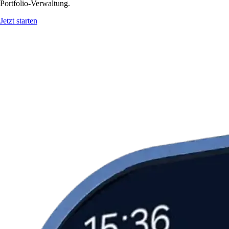
Portfolio-Verwaltung.
Jetzt starten