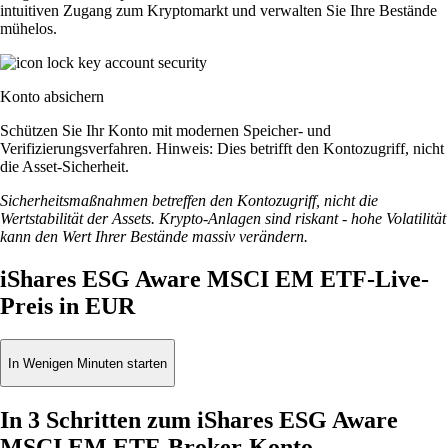
intuitiven Zugang zum Kryptomarkt und verwalten Sie Ihre Bestände
mühelos.
Konto absichern
Schützen Sie Ihr Konto mit modernen Speicher- und
Verifizierungsverfahren. Hinweis: Dies betrifft den Kontozugriff, nicht
die Asset-Sicherheit.
Sicherheitsmaßnahmen betreffen den Kontozugriff, nicht die
Wertstabilität der Assets. Krypto-Anlagen sind riskant - hohe Volatilität
kann den Wert Ihrer Bestände massiv verändern.
iShares ESG Aware MSCI EM ETF-Live-
Preis in EUR
In Wenigen Minuten starten
In 3 Schritten zum iShares ESG Aware
MSCI EM ETF-Broker-Konto