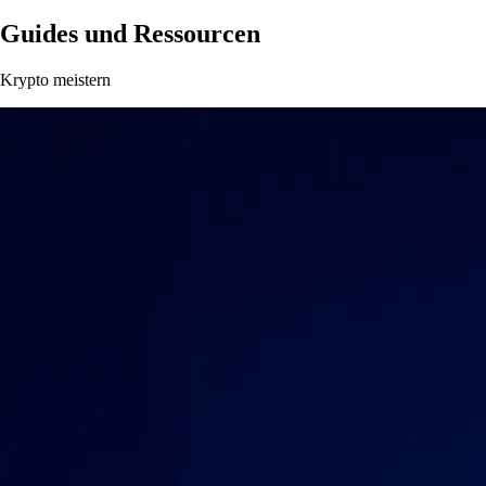
Guides und Ressourcen
Krypto meistern