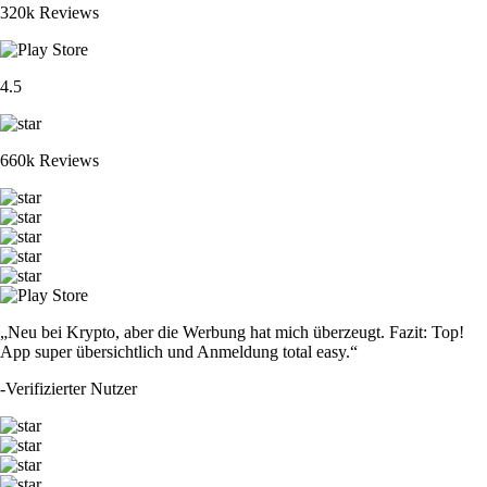
320k Reviews
4.5
660k Reviews
„Neu bei Krypto, aber die Werbung hat mich überzeugt. Fazit: Top!
App super übersichtlich und Anmeldung total easy.“
-
Verifizierter Nutzer