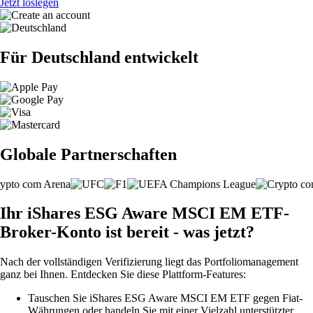
Jetzt loslegen
Für Deutschland entwickelt
Globale Partnerschaften
Ihr iShares ESG Aware MSCI EM ETF-
Broker-Konto ist bereit - was jetzt?
Nach der vollständigen Verifizierung liegt das Portfoliomanagement
ganz bei Ihnen. Entdecken Sie diese Plattform-Features:
Tauschen Sie iShares ESG Aware MSCI EM ETF gegen Fiat-
Währungen oder handeln Sie mit einer Vielzahl unterstützter