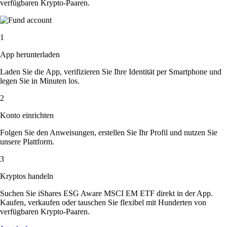
verfügbaren Krypto-Paaren.
1
App herunterladen
Laden Sie die App, verifizieren Sie Ihre Identität per Smartphone und
legen Sie in Minuten los.
2
Konto einrichten
Folgen Sie den Anweisungen, erstellen Sie Ihr Profil und nutzen Sie
unsere Plattform.
3
Kryptos handeln
Suchen Sie iShares ESG Aware MSCI EM ETF direkt in der App.
Kaufen, verkaufen oder tauschen Sie flexibel mit Hunderten von
verfügbaren Krypto-Paaren.