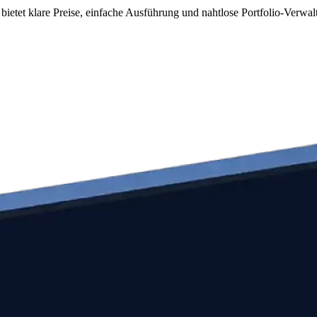
etet klare Preise, einfache Ausführung und nahtlose Portfolio-Verwal