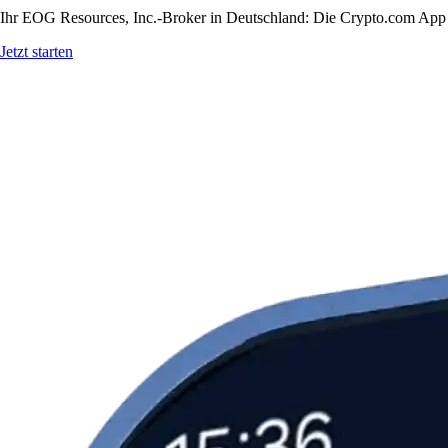
Ihr EOG Resources, Inc.-Broker in Deutschland: Die Crypto.com App bi
Jetzt starten