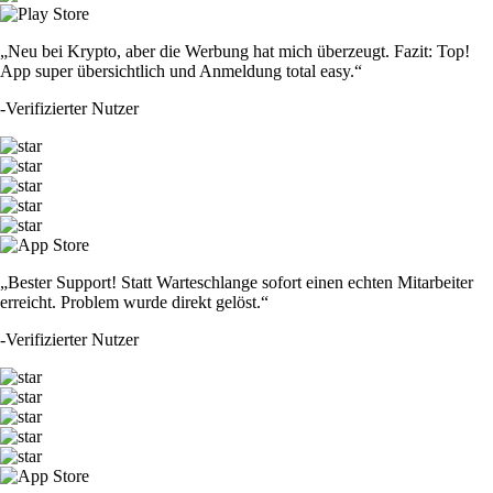
„Neu bei Krypto, aber die Werbung hat mich überzeugt. Fazit: Top!
App super übersichtlich und Anmeldung total easy.“
-
Verifizierter Nutzer
„Bester Support! Statt Warteschlange sofort einen echten Mitarbeiter
erreicht. Problem wurde direkt gelöst.“
-
Verifizierter Nutzer