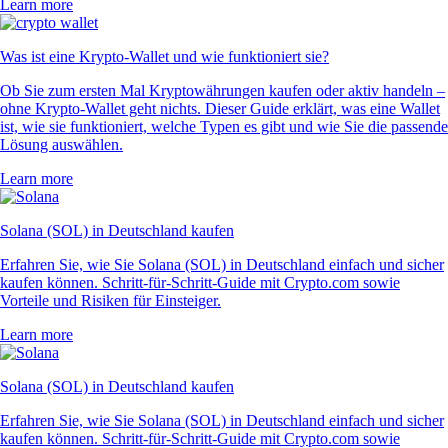
Learn more
Was ist eine Krypto-Wallet und wie funktioniert sie?
Ob Sie zum ersten Mal Kryptowährungen kaufen oder aktiv handeln –
ohne Krypto-Wallet geht nichts. Dieser Guide erklärt, was eine Wallet
ist, wie sie funktioniert, welche Typen es gibt und wie Sie die passende
Lösung auswählen.
Learn more
Solana (SOL) in Deutschland kaufen
Erfahren Sie, wie Sie Solana (SOL) in Deutschland einfach und sicher
kaufen können. Schritt-für-Schritt-Guide mit Crypto.com sowie
Vorteile und Risiken für Einsteiger.
Learn more
Solana (SOL) in Deutschland kaufen
Erfahren Sie, wie Sie Solana (SOL) in Deutschland einfach und sicher
kaufen können. Schritt-für-Schritt-Guide mit Crypto.com sowie