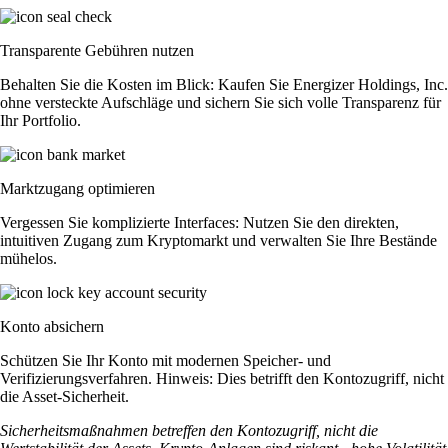
Transparente Gebühren nutzen
Behalten Sie die Kosten im Blick: Kaufen Sie Energizer Holdings, Inc.
ohne versteckte Aufschläge und sichern Sie sich volle Transparenz für
Ihr Portfolio.
Marktzugang optimieren
Vergessen Sie komplizierte Interfaces: Nutzen Sie den direkten,
intuitiven Zugang zum Kryptomarkt und verwalten Sie Ihre Bestände
mühelos.
Konto absichern
Schützen Sie Ihr Konto mit modernen Speicher- und
Verifizierungsverfahren. Hinweis: Dies betrifft den Kontozugriff, nicht
die Asset-Sicherheit.
Sicherheitsmaßnahmen betreffen den Kontozugriff, nicht die