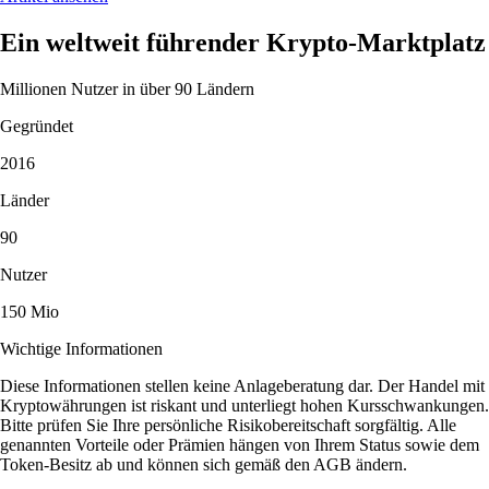
Ein weltweit führender Krypto-Marktplatz
Millionen Nutzer in über 90 Ländern
Gegründet
2016
Länder
90
Nutzer
150 Mio
Wichtige Informationen
Diese Informationen stellen keine Anlageberatung dar. Der Handel mit
Kryptowährungen ist riskant und unterliegt hohen Kursschwankungen.
Bitte prüfen Sie Ihre persönliche Risikobereitschaft sorgfältig. Alle
genannten Vorteile oder Prämien hängen von Ihrem Status sowie dem
Token-Besitz ab und können sich gemäß den AGB ändern.