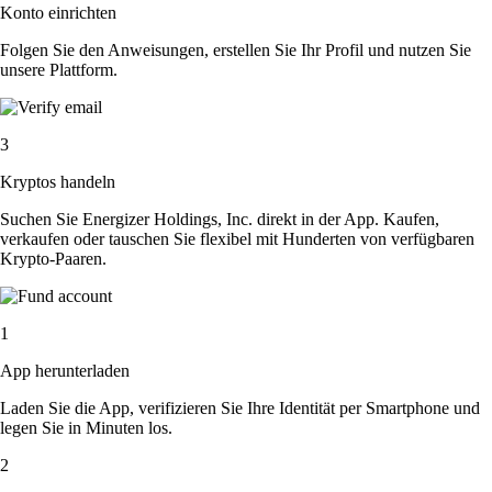
Konto einrichten
Folgen Sie den Anweisungen, erstellen Sie Ihr Profil und nutzen Sie
unsere Plattform.
3
Kryptos handeln
Suchen Sie Energizer Holdings, Inc. direkt in der App. Kaufen,
verkaufen oder tauschen Sie flexibel mit Hunderten von verfügbaren
Krypto-Paaren.
1
App herunterladen
Laden Sie die App, verifizieren Sie Ihre Identität per Smartphone und
legen Sie in Minuten los.
2