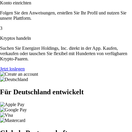
Konto einrichten
Folgen Sie den Anweisungen, erstellen Sie Ihr Profil und nutzen Sie
unsere Plattform.
3
Kryptos handeln
Suchen Sie Energizer Holdings, Inc. direkt in der App. Kaufen,
verkaufen oder tauschen Sie flexibel mit Hunderten von verfügbaren
Krypto-Paaren.
Jetzt loslegen
Für Deutschland entwickelt