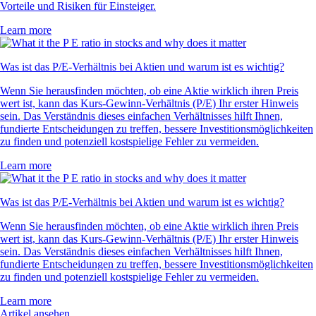
Vorteile und Risiken für Einsteiger.
Learn more
Was ist das P/E-Verhältnis bei Aktien und warum ist es wichtig?
Wenn Sie herausfinden möchten, ob eine Aktie wirklich ihren Preis
wert ist, kann das Kurs-Gewinn-Verhältnis (P/E) Ihr erster Hinweis
sein. Das Verständnis dieses einfachen Verhältnisses hilft Ihnen,
fundierte Entscheidungen zu treffen, bessere Investitionsmöglichkeiten
zu finden und potenziell kostspielige Fehler zu vermeiden.
Learn more
Was ist das P/E-Verhältnis bei Aktien und warum ist es wichtig?
Wenn Sie herausfinden möchten, ob eine Aktie wirklich ihren Preis
wert ist, kann das Kurs-Gewinn-Verhältnis (P/E) Ihr erster Hinweis
sein. Das Verständnis dieses einfachen Verhältnisses hilft Ihnen,
fundierte Entscheidungen zu treffen, bessere Investitionsmöglichkeiten
zu finden und potenziell kostspielige Fehler zu vermeiden.
Learn more
Artikel ansehen