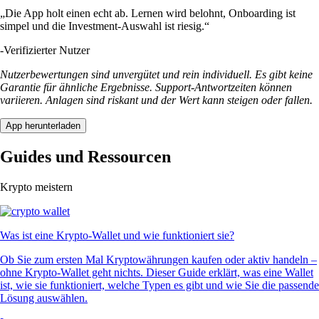
„Die App holt einen echt ab. Lernen wird belohnt, Onboarding ist
simpel und die Investment-Auswahl ist riesig.“
-
Verifizierter Nutzer
Nutzerbewertungen sind unvergütet und rein individuell. Es gibt keine
Garantie für ähnliche Ergebnisse. Support-Antwortzeiten können
variieren. Anlagen sind riskant und der Wert kann steigen oder fallen.
App herunterladen
Guides und Ressourcen
Krypto meistern
Was ist eine Krypto-Wallet und wie funktioniert sie?
Ob Sie zum ersten Mal Kryptowährungen kaufen oder aktiv handeln –
ohne Krypto-Wallet geht nichts. Dieser Guide erklärt, was eine Wallet
ist, wie sie funktioniert, welche Typen es gibt und wie Sie die passende
Lösung auswählen.