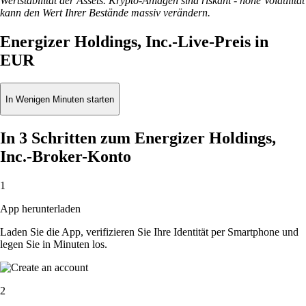
Wertstabilität der Assets. Krypto-Anlagen sind riskant - hohe Volatilität
kann den Wert Ihrer Bestände massiv verändern.
Energizer Holdings, Inc.-Live-Preis in
EUR
In Wenigen Minuten starten
In 3 Schritten zum Energizer Holdings,
Inc.-Broker-Konto
1
App herunterladen
Laden Sie die App, verifizieren Sie Ihre Identität per Smartphone und
legen Sie in Minuten los.
2