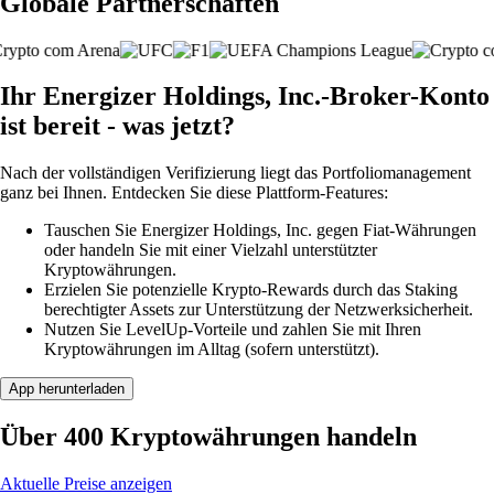
Globale Partnerschaften
Ihr Energizer Holdings, Inc.-Broker-Konto
ist bereit - was jetzt?
Nach der vollständigen Verifizierung liegt das Portfoliomanagement
ganz bei Ihnen. Entdecken Sie diese Plattform-Features:
Tauschen Sie Energizer Holdings, Inc. gegen Fiat-Währungen
oder handeln Sie mit einer Vielzahl unterstützter
Kryptowährungen.
Erzielen Sie potenzielle Krypto-Rewards durch das Staking
berechtigter Assets zur Unterstützung der Netzwerksicherheit.
Nutzen Sie LevelUp-Vorteile und zahlen Sie mit Ihren
Kryptowährungen im Alltag (sofern unterstützt).
App herunterladen
Über 400 Kryptowährungen handeln
Aktuelle Preise anzeigen