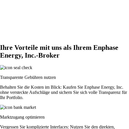
Ihre Vorteile mit uns als Ihrem Enphase
Energy, Inc.-Broker
Transparente Gebühren nutzen
Behalten Sie die Kosten im Blick: Kaufen Sie Enphase Energy, Inc.
ohne versteckte Aufschläge und sichern Sie sich volle Transparenz für
Ihr Portfolio.
Marktzugang optimieren
Vergessen Sie komplizierte Interfaces: Nutzen Sie den direkten,