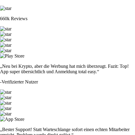
660k Reviews
„Neu bei Krypto, aber die Werbung hat mich überzeugt. Fazit: Top!
App super übersichtlich und Anmeldung total easy.“
-
Verifizierter Nutzer
„Bester Support! Statt Warteschlange sofort einen echten Mitarbeiter
erreicht. Problem wurde direkt gelöst.“