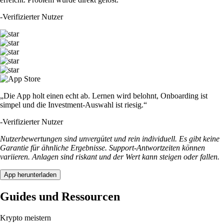
-
Verifizierter Nutzer
„Die App holt einen echt ab. Lernen wird belohnt, Onboarding ist
simpel und die Investment-Auswahl ist riesig.“
-
Verifizierter Nutzer
Nutzerbewertungen sind unvergütet und rein individuell. Es gibt keine
Garantie für ähnliche Ergebnisse. Support-Antwortzeiten können
variieren. Anlagen sind riskant und der Wert kann steigen oder fallen.
App herunterladen
Guides und Ressourcen
Krypto meistern