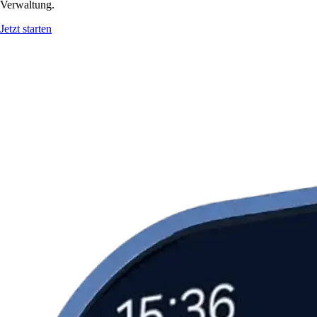
Verwaltung.
Jetzt starten