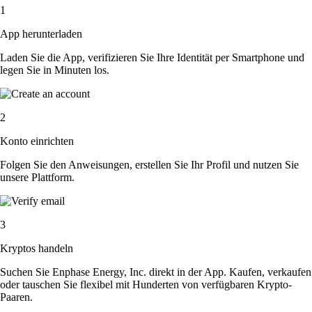
1
App herunterladen
Laden Sie die App, verifizieren Sie Ihre Identität per Smartphone und
legen Sie in Minuten los.
2
Konto einrichten
Folgen Sie den Anweisungen, erstellen Sie Ihr Profil und nutzen Sie
unsere Plattform.
3
Kryptos handeln
Suchen Sie Enphase Energy, Inc. direkt in der App. Kaufen, verkaufen
oder tauschen Sie flexibel mit Hunderten von verfügbaren Krypto-
Paaren.