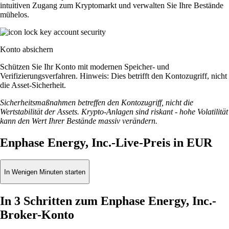
intuitiven Zugang zum Kryptomarkt und verwalten Sie Ihre Bestände
mühelos.
Konto absichern
Schützen Sie Ihr Konto mit modernen Speicher- und
Verifizierungsverfahren. Hinweis: Dies betrifft den Kontozugriff, nicht
die Asset-Sicherheit.
Sicherheitsmaßnahmen betreffen den Kontozugriff, nicht die
Wertstabilität der Assets. Krypto-Anlagen sind riskant - hohe Volatilität
kann den Wert Ihrer Bestände massiv verändern.
Enphase Energy, Inc.-Live-Preis in EUR
In Wenigen Minuten starten
In 3 Schritten zum Enphase Energy, Inc.-
Broker-Konto