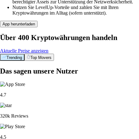
berechtigter Assets zur Unterstützung der Netzwerksicherheit.
Nutzen Sie LevelUp-Vorteile und zahlen Sie mit Ihren
Kryptowährungen im Alltag (sofern unterstützt).
App herunterladen
Über 400 Kryptowährungen handeln
Aktuelle Preise anzeigen
Trending
Top Movers
Das sagen unsere Nutzer
4.7
320k Reviews
4.5