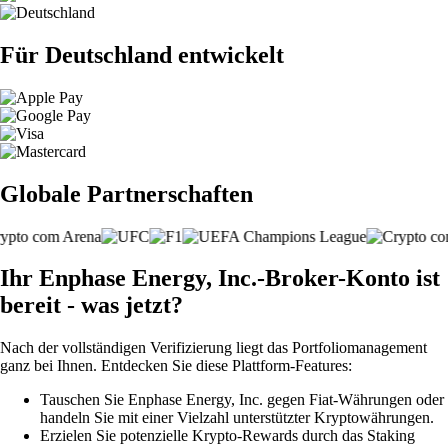
Für Deutschland entwickelt
Globale Partnerschaften
Ihr Enphase Energy, Inc.-Broker-Konto ist
bereit - was jetzt?
Nach der vollständigen Verifizierung liegt das Portfoliomanagement
ganz bei Ihnen. Entdecken Sie diese Plattform-Features:
Tauschen Sie Enphase Energy, Inc. gegen Fiat-Währungen oder
handeln Sie mit einer Vielzahl unterstützter Kryptowährungen.
Erzielen Sie potenzielle Krypto-Rewards durch das Staking