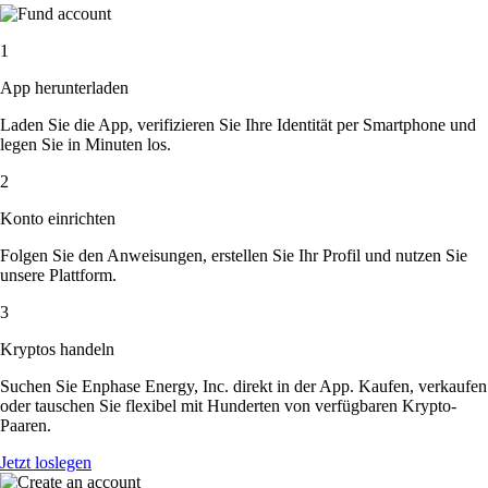
1
App herunterladen
Laden Sie die App, verifizieren Sie Ihre Identität per Smartphone und
legen Sie in Minuten los.
2
Konto einrichten
Folgen Sie den Anweisungen, erstellen Sie Ihr Profil und nutzen Sie
unsere Plattform.
3
Kryptos handeln
Suchen Sie Enphase Energy, Inc. direkt in der App. Kaufen, verkaufen
oder tauschen Sie flexibel mit Hunderten von verfügbaren Krypto-
Paaren.
Jetzt loslegen