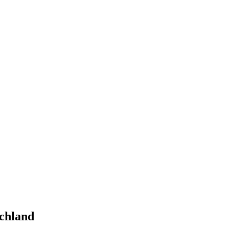
chland