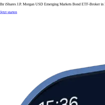
Ihr iShares J.P. Morgan USD Emerging Markets Bond ETF-Broker in De
Jetzt starten