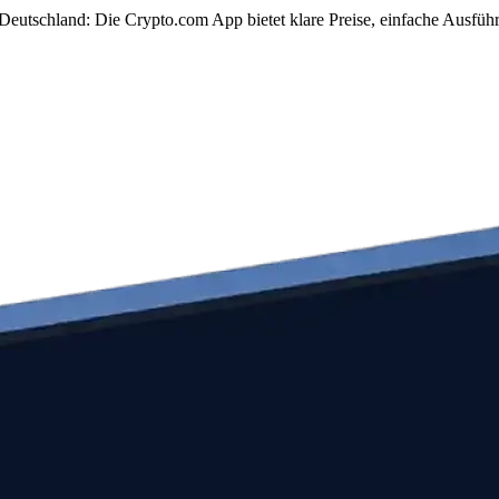
utschland: Die Crypto.com App bietet klare Preise, einfache Ausführ