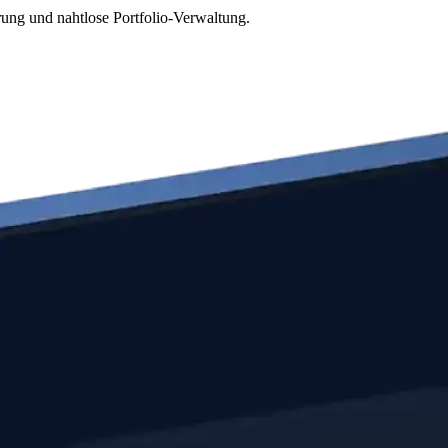
ung und nahtlose Portfolio-Verwaltung.