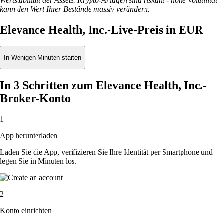
Wertstabilität der Assets. Krypto-Anlagen sind riskant - hohe Volatilität
kann den Wert Ihrer Bestände massiv verändern.
Elevance Health, Inc.-Live-Preis in EUR
In Wenigen Minuten starten
In 3 Schritten zum Elevance Health, Inc.-
Broker-Konto
1
App herunterladen
Laden Sie die App, verifizieren Sie Ihre Identität per Smartphone und
legen Sie in Minuten los.
2
Konto einrichten