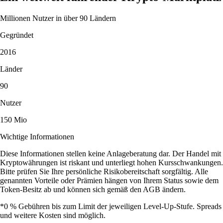
Millionen Nutzer in über 90 Ländern
Gegründet
2016
Länder
90
Nutzer
150 Mio
Wichtige Informationen
Diese Informationen stellen keine Anlageberatung dar. Der Handel mit
Kryptowährungen ist riskant und unterliegt hohen Kursschwankungen.
Bitte prüfen Sie Ihre persönliche Risikobereitschaft sorgfältig. Alle
genannten Vorteile oder Prämien hängen von Ihrem Status sowie dem
Token-Besitz ab und können sich gemäß den AGB ändern.
*0 % Gebühren bis zum Limit der jeweiligen Level-Up-Stufe. Spreads
und weitere Kosten sind möglich.