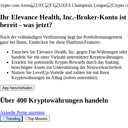
Ihr Elevance Health, Inc.-Broker-Konto ist
bereit - was jetzt?
Nach der vollständigen Verifizierung liegt das Portfoliomanagement
ganz bei Ihnen. Entdecken Sie diese Plattform-Features:
Tauschen Sie Elevance Health, Inc. gegen Fiat-Währungen oder
handeln Sie mit einer Vielzahl unterstützter Kryptowährungen.
Erzielen Sie potenzielle Krypto-Rewards durch das Staking
berechtigter Assets zur Unterstützung der Netzwerksicherheit.
Nutzen Sie LevelUp-Vorteile und zahlen Sie mit Ihren
Kryptowährungen im Alltag (sofern unterstützt).
App herunterladen
Über 400 Kryptowährungen handeln
Aktuelle Preise anzeigen
Trending
Top Movers