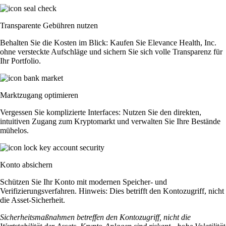
Transparente Gebühren nutzen
Behalten Sie die Kosten im Blick: Kaufen Sie Elevance Health, Inc.
ohne versteckte Aufschläge und sichern Sie sich volle Transparenz für
Ihr Portfolio.
Marktzugang optimieren
Vergessen Sie komplizierte Interfaces: Nutzen Sie den direkten,
intuitiven Zugang zum Kryptomarkt und verwalten Sie Ihre Bestände
mühelos.
Konto absichern
Schützen Sie Ihr Konto mit modernen Speicher- und
Verifizierungsverfahren. Hinweis: Dies betrifft den Kontozugriff, nicht
die Asset-Sicherheit.
Sicherheitsmaßnahmen betreffen den Kontozugriff, nicht die