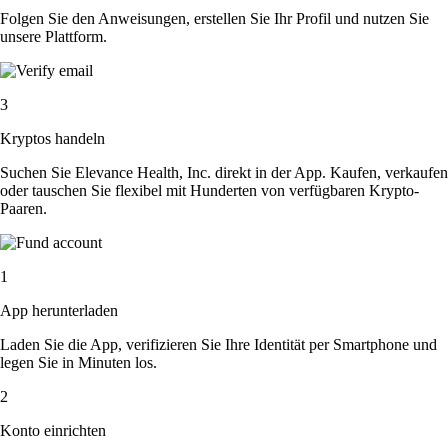
Folgen Sie den Anweisungen, erstellen Sie Ihr Profil und nutzen Sie
unsere Plattform.
3
Kryptos handeln
Suchen Sie Elevance Health, Inc. direkt in der App. Kaufen, verkaufen
oder tauschen Sie flexibel mit Hunderten von verfügbaren Krypto-
Paaren.
1
App herunterladen
Laden Sie die App, verifizieren Sie Ihre Identität per Smartphone und
legen Sie in Minuten los.
2
Konto einrichten