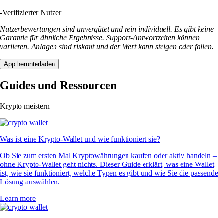
-
Verifizierter Nutzer
Nutzerbewertungen sind unvergütet und rein individuell. Es gibt keine
Garantie für ähnliche Ergebnisse. Support-Antwortzeiten können
variieren. Anlagen sind riskant und der Wert kann steigen oder fallen.
App herunterladen
Guides und Ressourcen
Krypto meistern
Was ist eine Krypto-Wallet und wie funktioniert sie?
Ob Sie zum ersten Mal Kryptowährungen kaufen oder aktiv handeln –
ohne Krypto-Wallet geht nichts. Dieser Guide erklärt, was eine Wallet
ist, wie sie funktioniert, welche Typen es gibt und wie Sie die passende
Lösung auswählen.
Learn more