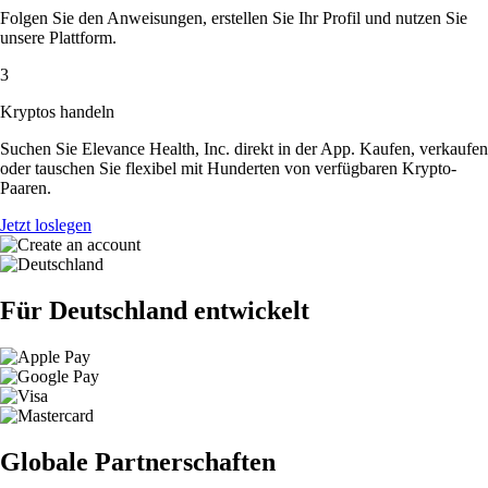
Folgen Sie den Anweisungen, erstellen Sie Ihr Profil und nutzen Sie
unsere Plattform.
3
Kryptos handeln
Suchen Sie Elevance Health, Inc. direkt in der App. Kaufen, verkaufen
oder tauschen Sie flexibel mit Hunderten von verfügbaren Krypto-
Paaren.
Jetzt loslegen
Für Deutschland entwickelt
Globale Partnerschaften