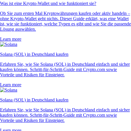
Was ist eine Krypto-Wallet und wie funktioniert sie?
Ob Sie zum ersten Mal Kryptowährungen kaufen oder aktiv handeln –
ohne Krypto-Wallet geht nichts. Dieser Guide erklärt, was eine Wallet
ist, wie sie funktioniert, welche Typen es gibt und wie Sie die passende
Lösung auswählen.
Learn more
Solana (SOL) in Deutschland kaufen
Erfahren Sie, wie Sie Solana (SOL) in Deutschland einfach und sicher
kaufen können. Schritt-für-Schritt-Guide mit Crypto.com sowie
Vorteile und Risiken für Einsteiger.
Learn more
Solana (SOL) in Deutschland kaufen
Erfahren Sie, wie Sie Solana (SOL) in Deutschland einfach und sicher
kaufen können. Schritt-für-Schritt-Guide mit Crypto.com sowie
Vorteile und Risiken für Einsteiger.
Learn more