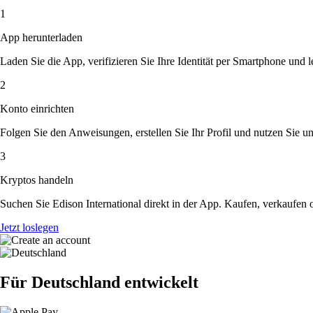
1
App herunterladen
Laden Sie die App, verifizieren Sie Ihre Identität per Smartphone und l
2
Konto einrichten
Folgen Sie den Anweisungen, erstellen Sie Ihr Profil und nutzen Sie un
3
Kryptos handeln
Suchen Sie Edison International direkt in der App. Kaufen, verkaufen
Jetzt loslegen
Für Deutschland entwickelt