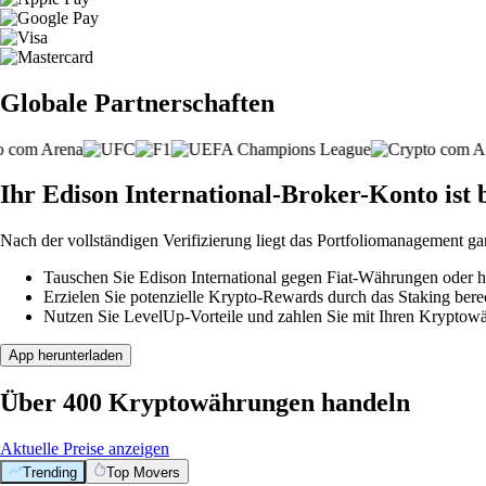
Globale Partnerschaften
Ihr Edison International-Broker-Konto ist b
Nach der vollständigen Verifizierung liegt das Portfoliomanagement ga
Tauschen Sie Edison International gegen Fiat-Währungen oder ha
Erzielen Sie potenzielle Krypto-Rewards durch das Staking berec
Nutzen Sie LevelUp-Vorteile und zahlen Sie mit Ihren Kryptowäh
App herunterladen
Über 400 Kryptowährungen handeln
Aktuelle Preise anzeigen
Trending
Top Movers