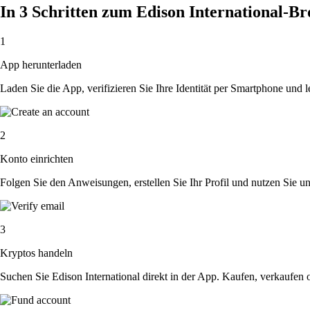
In 3 Schritten zum Edison International-B
1
App herunterladen
Laden Sie die App, verifizieren Sie Ihre Identität per Smartphone und l
2
Konto einrichten
Folgen Sie den Anweisungen, erstellen Sie Ihr Profil und nutzen Sie un
3
Kryptos handeln
Suchen Sie Edison International direkt in der App. Kaufen, verkaufen