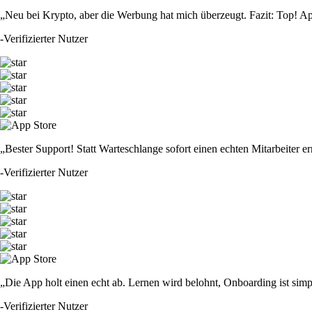
„Neu bei Krypto, aber die Werbung hat mich überzeugt. Fazit: Top! Ap
-
Verifizierter Nutzer
„Bester Support! Statt Warteschlange sofort einen echten Mitarbeiter er
-
Verifizierter Nutzer
„Die App holt einen echt ab. Lernen wird belohnt, Onboarding ist simp
-
Verifizierter Nutzer