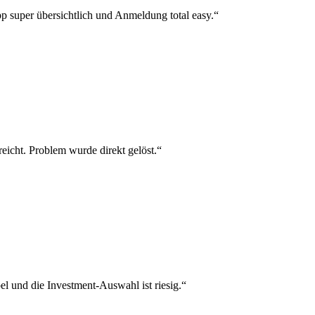
p super übersichtlich und Anmeldung total easy.“
reicht. Problem wurde direkt gelöst.“
el und die Investment-Auswahl ist riesig.“