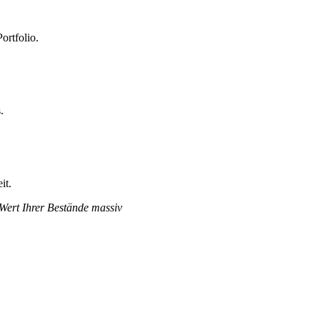
ortfolio.
.
it.
 Wert Ihrer Bestände massiv