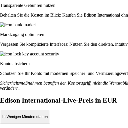
Transparente Gebühren nutzen
Behalten Sie die Kosten im Blick: Kaufen Sie Edison International ohne
Marktzugang optimieren
Vergessen Sie komplizierte Interfaces: Nutzen Sie den direkten, intu
Konto absichern
Schützen Sie Ihr Konto mit modernen Speicher- und Verifizierungsverfah
Sicherheitsmaßnahmen betreffen den Kontozugriff, nicht die Wertstabili
verändern.
Edison International-Live-Preis in EUR
In Wenigen Minuten starten