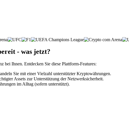
ereit - was jetzt?
nz bei Ihnen. Entdecken Sie diese Plattform-Features:
ndeln Sie mit einer Vielzahl unterstützter Kryptowährungen.
htigter Assets zur Unterstützung der Netzwerksicherheit.
rungen im Alltag (sofern unterstützt).