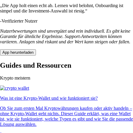
„Die App holt einen echt ab. Lernen wird belohnt, Onboarding ist
simpel und die Investment-Auswahl ist riesig.“
-
Verifizierter Nutzer
Nutzerbewertungen sind unvergütet und rein individuell. Es gibt keine
Garantie für ähnliche Ergebnisse. Support-Antwortzeiten können
variieren. Anlagen sind riskant und der Wert kann steigen oder fallen.
App herunterladen
Guides und Ressourcen
Krypto meistern
Was ist eine Krypto-Wallet und wie funktioniert sie?
Ob Sie zum ersten Mal Kryptowährungen kaufen oder aktiv handeln –
ohne Krypto-Wallet geht nichts. Dieser Guide erklärt, was eine Wallet
ist, wie sie funktioniert, welche Typen es gibt und wie Sie die passende
Lösung auswählen.