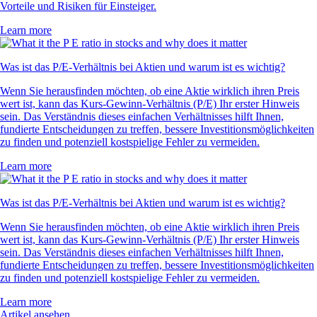
Vorteile und Risiken für Einsteiger.
Learn more
Was ist das P/E-Verhältnis bei Aktien und warum ist es wichtig?
Wenn Sie herausfinden möchten, ob eine Aktie wirklich ihren Preis
wert ist, kann das Kurs-Gewinn-Verhältnis (P/E) Ihr erster Hinweis
sein. Das Verständnis dieses einfachen Verhältnisses hilft Ihnen,
fundierte Entscheidungen zu treffen, bessere Investitionsmöglichkeiten
zu finden und potenziell kostspielige Fehler zu vermeiden.
Learn more
Was ist das P/E-Verhältnis bei Aktien und warum ist es wichtig?
Wenn Sie herausfinden möchten, ob eine Aktie wirklich ihren Preis
wert ist, kann das Kurs-Gewinn-Verhältnis (P/E) Ihr erster Hinweis
sein. Das Verständnis dieses einfachen Verhältnisses hilft Ihnen,
fundierte Entscheidungen zu treffen, bessere Investitionsmöglichkeiten
zu finden und potenziell kostspielige Fehler zu vermeiden.
Learn more
Artikel ansehen