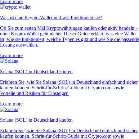
Learn more
Was ist eine Krypto-Wallet und wie funktioniert sie?
Ob Sie zum ersten Mal Kryptowährungen kaufen oder aktiv handeln –
ohne Krypto-Wallet geht nichts. Dieser Guide erklärt, was eine Wallet
ist, wie sie funktioniert, welche Typen es gibt und wie Sie die passende
Lösung auswählen.
Learn more
Solana (SOL) in Deutschland kaufen
Erfahren Sie, wie Sie Solana (SOL) in Deutschland einfach und sicher
kaufen können. Schritt-für-Schritt-Guide mit Crypto.com sowie
Vorteile und Risiken für Einsteiger.
Learn more
Solana (SOL) in Deutschland kaufen
Erfahren Sie, wie Sie Solana (SOL) in Deutschland einfach und sicher
kaufen können. Schritt-für-Schritt-Guide mit Crypto.com sowie