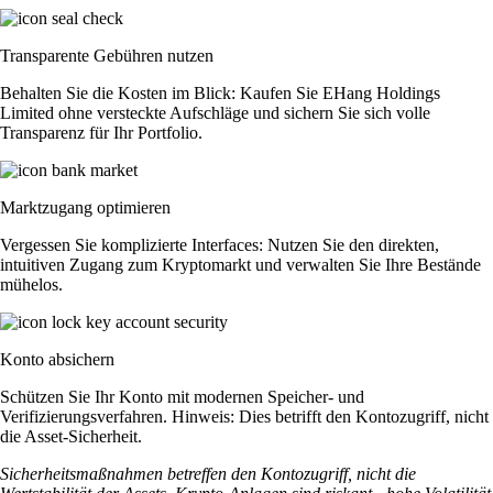
Transparente Gebühren nutzen
Behalten Sie die Kosten im Blick: Kaufen Sie EHang Holdings
Limited ohne versteckte Aufschläge und sichern Sie sich volle
Transparenz für Ihr Portfolio.
Marktzugang optimieren
Vergessen Sie komplizierte Interfaces: Nutzen Sie den direkten,
intuitiven Zugang zum Kryptomarkt und verwalten Sie Ihre Bestände
mühelos.
Konto absichern
Schützen Sie Ihr Konto mit modernen Speicher- und
Verifizierungsverfahren. Hinweis: Dies betrifft den Kontozugriff, nicht
die Asset-Sicherheit.
Sicherheitsmaßnahmen betreffen den Kontozugriff, nicht die