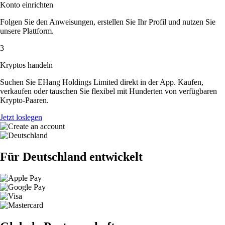
Konto einrichten
Folgen Sie den Anweisungen, erstellen Sie Ihr Profil und nutzen Sie
unsere Plattform.
3
Kryptos handeln
Suchen Sie EHang Holdings Limited direkt in der App. Kaufen,
verkaufen oder tauschen Sie flexibel mit Hunderten von verfügbaren
Krypto-Paaren.
Jetzt loslegen
Für Deutschland entwickelt