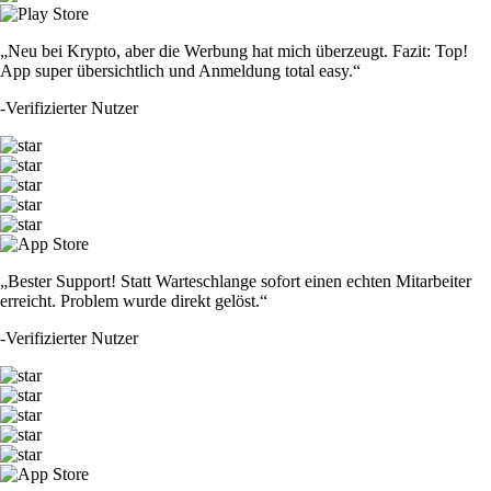
„Neu bei Krypto, aber die Werbung hat mich überzeugt. Fazit: Top!
App super übersichtlich und Anmeldung total easy.“
-
Verifizierter Nutzer
„Bester Support! Statt Warteschlange sofort einen echten Mitarbeiter
erreicht. Problem wurde direkt gelöst.“
-
Verifizierter Nutzer