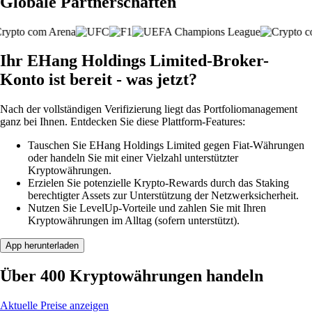
Globale Partnerschaften
Ihr EHang Holdings Limited-Broker-
Konto ist bereit - was jetzt?
Nach der vollständigen Verifizierung liegt das Portfoliomanagement
ganz bei Ihnen. Entdecken Sie diese Plattform-Features:
Tauschen Sie EHang Holdings Limited gegen Fiat-Währungen
oder handeln Sie mit einer Vielzahl unterstützter
Kryptowährungen.
Erzielen Sie potenzielle Krypto-Rewards durch das Staking
berechtigter Assets zur Unterstützung der Netzwerksicherheit.
Nutzen Sie LevelUp-Vorteile und zahlen Sie mit Ihren
Kryptowährungen im Alltag (sofern unterstützt).
App herunterladen
Über 400 Kryptowährungen handeln
Aktuelle Preise anzeigen