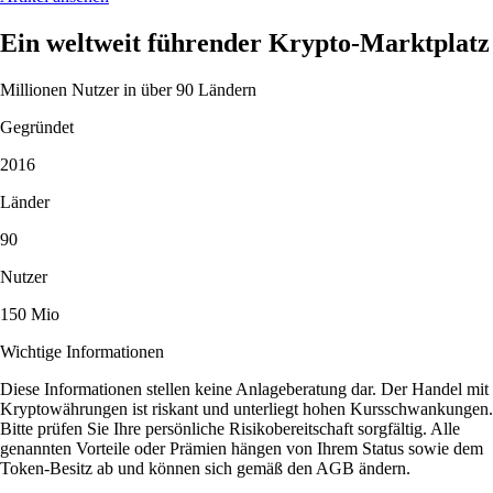
Ein weltweit führender Krypto-Marktplatz
Millionen Nutzer in über 90 Ländern
Gegründet
2016
Länder
90
Nutzer
150 Mio
Wichtige Informationen
Diese Informationen stellen keine Anlageberatung dar. Der Handel mit
Kryptowährungen ist riskant und unterliegt hohen Kursschwankungen.
Bitte prüfen Sie Ihre persönliche Risikobereitschaft sorgfältig. Alle
genannten Vorteile oder Prämien hängen von Ihrem Status sowie dem
Token-Besitz ab und können sich gemäß den AGB ändern.