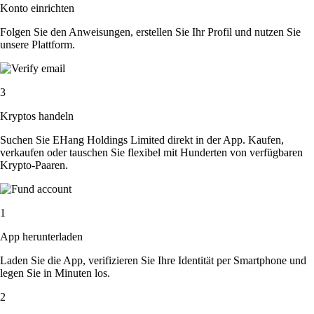
Konto einrichten
Folgen Sie den Anweisungen, erstellen Sie Ihr Profil und nutzen Sie
unsere Plattform.
3
Kryptos handeln
Suchen Sie EHang Holdings Limited direkt in der App. Kaufen,
verkaufen oder tauschen Sie flexibel mit Hunderten von verfügbaren
Krypto-Paaren.
1
App herunterladen
Laden Sie die App, verifizieren Sie Ihre Identität per Smartphone und
legen Sie in Minuten los.
2