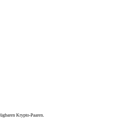
fügbaren Krypto-Paaren.