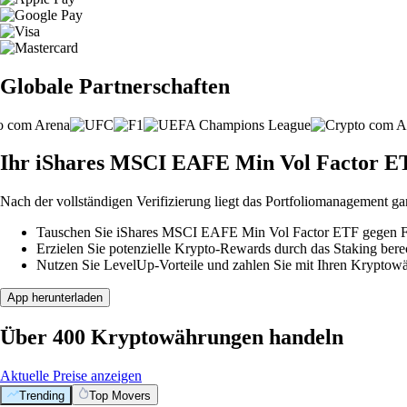
Globale Partnerschaften
Ihr iShares MSCI EAFE Min Vol Factor ETF
Nach der vollständigen Verifizierung liegt das Portfoliomanagement ga
Tauschen Sie iShares MSCI EAFE Min Vol Factor ETF gegen Fia
Erzielen Sie potenzielle Krypto-Rewards durch das Staking berec
Nutzen Sie LevelUp-Vorteile und zahlen Sie mit Ihren Kryptowäh
App herunterladen
Über 400 Kryptowährungen handeln
Aktuelle Preise anzeigen
Trending
Top Movers