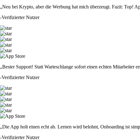
„Neu bei Krypto, aber die Werbung hat mich überzeugt. Fazit: Top! Ap
-
Verifizierter Nutzer
„Bester Support! Statt Warteschlange sofort einen echten Mitarbeiter er
-
Verifizierter Nutzer
„Die App holt einen echt ab. Lernen wird belohnt, Onboarding ist simp
-
Verifizierter Nutzer