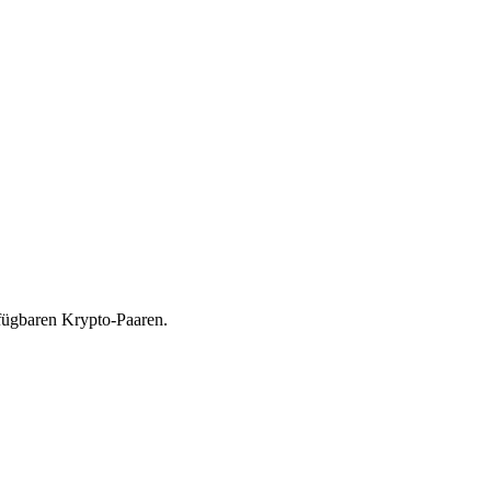
fügbaren Krypto-Paaren.