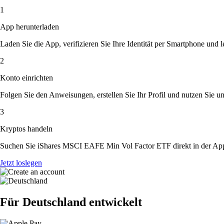
1
App herunterladen
Laden Sie die App, verifizieren Sie Ihre Identität per Smartphone und l
2
Konto einrichten
Folgen Sie den Anweisungen, erstellen Sie Ihr Profil und nutzen Sie un
3
Kryptos handeln
Suchen Sie iShares MSCI EAFE Min Vol Factor ETF direkt in der App.
Jetzt loslegen
Für Deutschland entwickelt