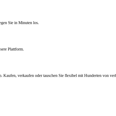
egen Sie in Minuten los.
sere Plattform.
 Kaufen, verkaufen oder tauschen Sie flexibel mit Hunderten von ver