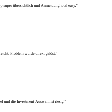
p super übersichtlich und Anmeldung total easy.“
reicht. Problem wurde direkt gelöst.“
el und die Investment-Auswahl ist riesig.“