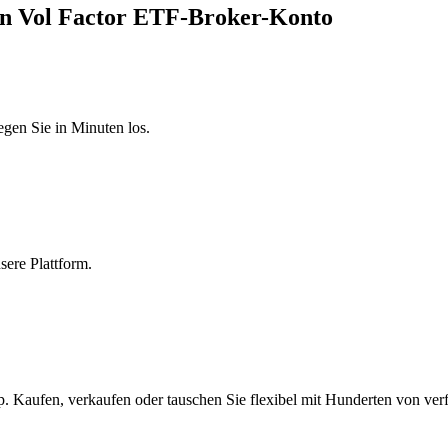
n Vol Factor ETF-Broker-Konto
egen Sie in Minuten los.
sere Plattform.
 Kaufen, verkaufen oder tauschen Sie flexibel mit Hunderten von ver