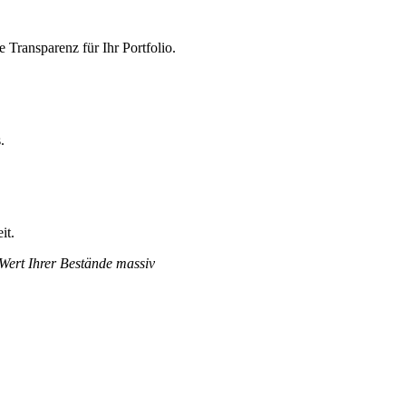
Transparenz für Ihr Portfolio.
.
it.
 Wert Ihrer Bestände massiv