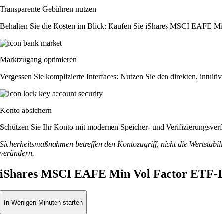
Transparente Gebühren nutzen
Behalten Sie die Kosten im Blick: Kaufen Sie iShares MSCI EAFE Min V
Marktzugang optimieren
Vergessen Sie komplizierte Interfaces: Nutzen Sie den direkten, intu
Konto absichern
Schützen Sie Ihr Konto mit modernen Speicher- und Verifizierungsverfah
Sicherheitsmaßnahmen betreffen den Kontozugriff, nicht die Wertstabili
verändern.
iShares MSCI EAFE Min Vol Factor ETF-L
In Wenigen Minuten starten