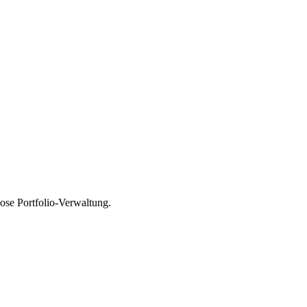
ose Portfolio-Verwaltung.