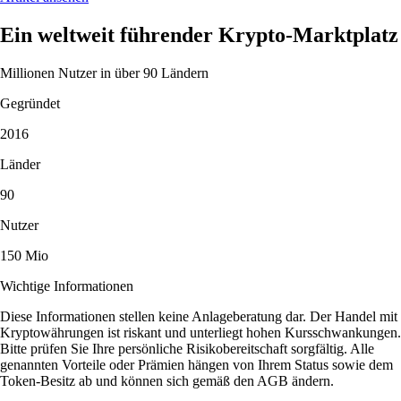
Ein weltweit führender Krypto-Marktplatz
Millionen Nutzer in über 90 Ländern
Gegründet
2016
Länder
90
Nutzer
150 Mio
Wichtige Informationen
Diese Informationen stellen keine Anlageberatung dar. Der Handel mit
Kryptowährungen ist riskant und unterliegt hohen Kursschwankungen.
Bitte prüfen Sie Ihre persönliche Risikobereitschaft sorgfältig. Alle
genannten Vorteile oder Prämien hängen von Ihrem Status sowie dem
Token-Besitz ab und können sich gemäß den AGB ändern.