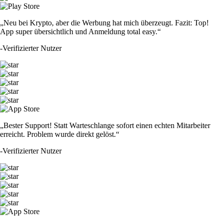
„Neu bei Krypto, aber die Werbung hat mich überzeugt. Fazit: Top!
App super übersichtlich und Anmeldung total easy.“
-
Verifizierter Nutzer
„Bester Support! Statt Warteschlange sofort einen echten Mitarbeiter
erreicht. Problem wurde direkt gelöst.“
-
Verifizierter Nutzer