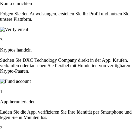
Konto einrichten
Folgen Sie den Anweisungen, erstellen Sie Ihr Profil und nutzen Sie
unsere Plattform.
3
Kryptos handeln
Suchen Sie DXC Technology Company direkt in der App. Kaufen,
verkaufen oder tauschen Sie flexibel mit Hunderten von verfügbaren
Krypto-Paaren.
1
App herunterladen
Laden Sie die App, verifizieren Sie Ihre Identität per Smartphone und
legen Sie in Minuten los.
2