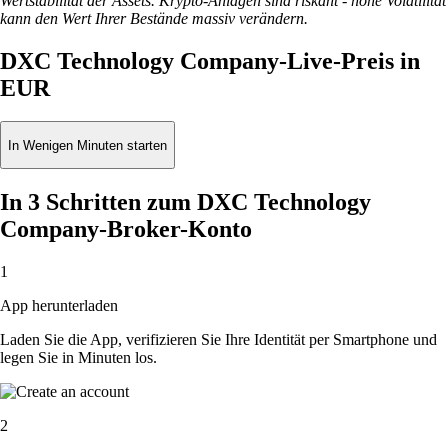
Wertstabilität der Assets. Krypto-Anlagen sind riskant - hohe Volatilität
kann den Wert Ihrer Bestände massiv verändern.
DXC Technology Company-Live-Preis in
EUR
In Wenigen Minuten starten
In 3 Schritten zum DXC Technology
Company-Broker-Konto
1
App herunterladen
Laden Sie die App, verifizieren Sie Ihre Identität per Smartphone und
legen Sie in Minuten los.
2