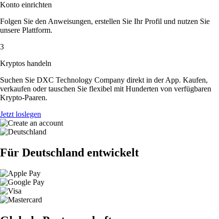
Konto einrichten
Folgen Sie den Anweisungen, erstellen Sie Ihr Profil und nutzen Sie
unsere Plattform.
3
Kryptos handeln
Suchen Sie DXC Technology Company direkt in der App. Kaufen,
verkaufen oder tauschen Sie flexibel mit Hunderten von verfügbaren
Krypto-Paaren.
Jetzt loslegen
Für Deutschland entwickelt