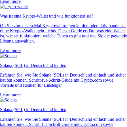
Learn more
Was ist eine Krypto-Wallet und wie funktioniert sie?
Ob Sie zum ersten Mal Kryptowährungen kaufen oder aktiv handeln –
ohne Krypto-Wallet geht nichts. Dieser Guide erklärt, was eine Wallet
ist, wie sie funktioniert, welche Typen es gibt und wie Sie die passende
Lösung auswählen.
Learn more
Solana (SOL) in Deutschland kaufen
Erfahren Sie, wie Sie Solana (SOL) in Deutschland einfach und sicher
kaufen können. Schritt-für-Schritt-Guide mit Crypto.com sowie
Vorteile und Risiken für Einsteiger.
Learn more
Solana (SOL) in Deutschland kaufen
Erfahren Sie, wie Sie Solana (SOL) in Deutschland einfach und sicher
kaufen können. Schritt-für-Schritt-Guide mit Crypto.com sowie