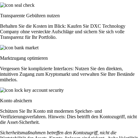
Transparente Gebühren nutzen
Behalten Sie die Kosten im Blick: Kaufen Sie DXC Technology
Company ohne versteckte Aufschläge und sichern Sie sich volle
Transparenz für Ihr Portfolio.
Marktzugang optimieren
Vergessen Sie komplizierte Interfaces: Nutzen Sie den direkten,
intuitiven Zugang zum Kryptomarkt und verwalten Sie Ihre Bestände
mühelos.
Konto absichern
Schützen Sie Ihr Konto mit modernen Speicher- und
Verifizierungsverfahren. Hinweis: Dies betrifft den Kontozugriff, nicht
die Asset-Sicherheit.
Sicherheitsmaßnahmen betreffen den Kontozugriff, nicht die