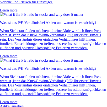
Vorteile und Risiken für Einsteiger.
Learn more
Was ist das P/E-Verhältnis bei Aktien und warum ist es wichtig?
Wenn Sie herausfinden möchten, ob eine Aktie wirklich ihren Preis
wert ist, kann das Kurs-Gewinn-Verhältnis (P/E) Ihr erster Hinweis
sein. Das Verständnis dieses einfachen Verhältnisses hilft Ihnen,
fundierte Entscheidungen zu treffen, bessere Investitionsmöglichkeiten
zu finden und potenziell kostspielige Fehler zu vermeiden.
Learn more
Was ist das P/E-Verhältnis bei Aktien und warum ist es wichtig?
Wenn Sie herausfinden möchten, ob eine Aktie wirklich ihren Preis
wert ist, kann das Kurs-Gewinn-Verhältnis (P/E) Ihr erster Hinweis
sein. Das Verständnis dieses einfachen Verhältnisses hilft Ihnen,
fundierte Entscheidungen zu treffen, bessere Investitionsmöglichkeiten
zu finden und potenziell kostspielige Fehler zu vermeiden.
Learn more
Artikel ansehen