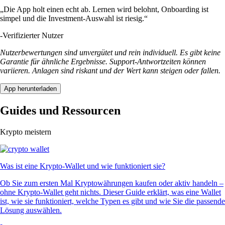
„Die App holt einen echt ab. Lernen wird belohnt, Onboarding ist
simpel und die Investment-Auswahl ist riesig.“
-
Verifizierter Nutzer
Nutzerbewertungen sind unvergütet und rein individuell. Es gibt keine
Garantie für ähnliche Ergebnisse. Support-Antwortzeiten können
variieren. Anlagen sind riskant und der Wert kann steigen oder fallen.
App herunterladen
Guides und Ressourcen
Krypto meistern
Was ist eine Krypto-Wallet und wie funktioniert sie?
Ob Sie zum ersten Mal Kryptowährungen kaufen oder aktiv handeln –
ohne Krypto-Wallet geht nichts. Dieser Guide erklärt, was eine Wallet
ist, wie sie funktioniert, welche Typen es gibt und wie Sie die passende
Lösung auswählen.