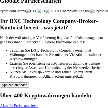
Globale Partnerschaften
Ihr DXC Technology Company-Broker-
Konto ist bereit - was jetzt?
Nach der vollständigen Verifizierung liegt das Portfoliomanagement
ganz bei Ihnen. Entdecken Sie diese Plattform-Features:
Tauschen Sie DXC Technology Company gegen Fiat-
Währungen oder handeln Sie mit einer Vielzahl unterstützter
Kryptowährungen.
Erzielen Sie potenzielle Krypto-Rewards durch das Staking
berechtigter Assets zur Unterstützung der Netzwerksicherheit.
Nutzen Sie LevelUp-Vorteile und zahlen Sie mit Ihren
Kryptowährungen im Alltag (sofern unterstützt).
App herunterladen
Über 400 Kryptowährungen handeln
Aktuelle Preise anzeigen