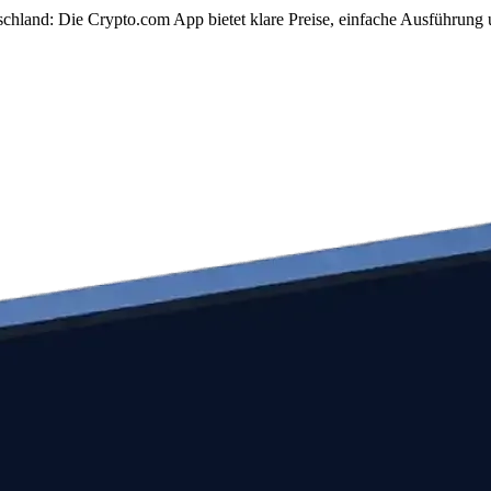
schland: Die Crypto.com App bietet klare Preise, einfache Ausführung 