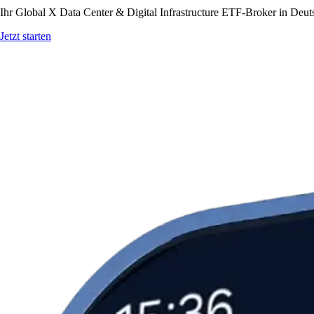
Ihr Global X Data Center & Digital Infrastructure ETF-Broker in Deut
Jetzt starten