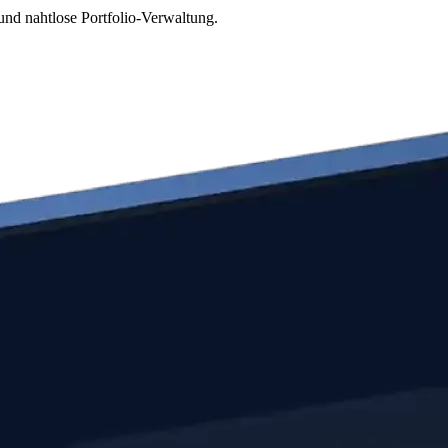
und nahtlose Portfolio-Verwaltung.