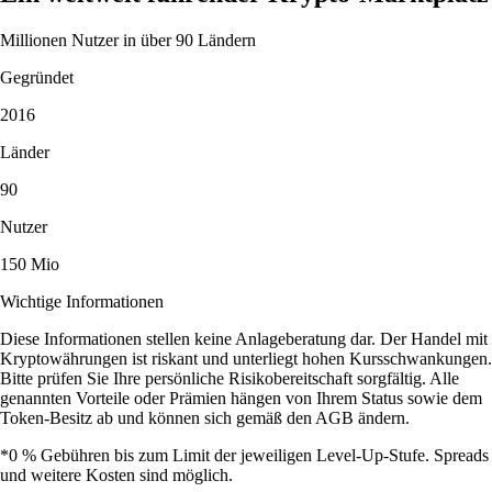
Millionen Nutzer in über 90 Ländern
Gegründet
2016
Länder
90
Nutzer
150 Mio
Wichtige Informationen
Diese Informationen stellen keine Anlageberatung dar. Der Handel mit
Kryptowährungen ist riskant und unterliegt hohen Kursschwankungen.
Bitte prüfen Sie Ihre persönliche Risikobereitschaft sorgfältig. Alle
genannten Vorteile oder Prämien hängen von Ihrem Status sowie dem
Token-Besitz ab und können sich gemäß den AGB ändern.
*0 % Gebühren bis zum Limit der jeweiligen Level-Up-Stufe. Spreads
und weitere Kosten sind möglich.