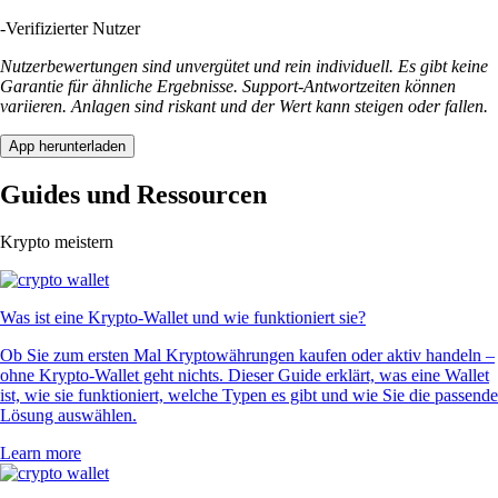
-
Verifizierter Nutzer
Nutzerbewertungen sind unvergütet und rein individuell. Es gibt keine
Garantie für ähnliche Ergebnisse. Support-Antwortzeiten können
variieren. Anlagen sind riskant und der Wert kann steigen oder fallen.
App herunterladen
Guides und Ressourcen
Krypto meistern
Was ist eine Krypto-Wallet und wie funktioniert sie?
Ob Sie zum ersten Mal Kryptowährungen kaufen oder aktiv handeln –
ohne Krypto-Wallet geht nichts. Dieser Guide erklärt, was eine Wallet
ist, wie sie funktioniert, welche Typen es gibt und wie Sie die passende
Lösung auswählen.
Learn more