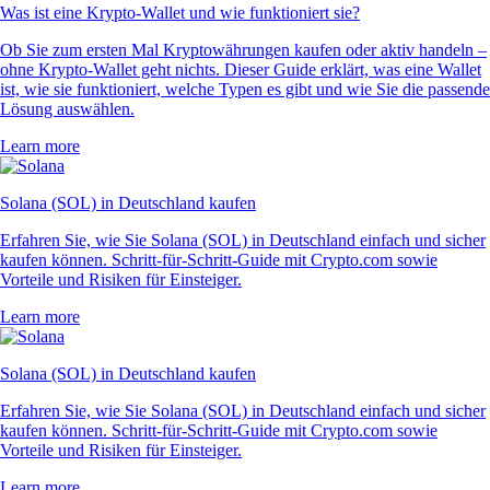
Was ist eine Krypto-Wallet und wie funktioniert sie?
Ob Sie zum ersten Mal Kryptowährungen kaufen oder aktiv handeln –
ohne Krypto-Wallet geht nichts. Dieser Guide erklärt, was eine Wallet
ist, wie sie funktioniert, welche Typen es gibt und wie Sie die passende
Lösung auswählen.
Learn more
Solana (SOL) in Deutschland kaufen
Erfahren Sie, wie Sie Solana (SOL) in Deutschland einfach und sicher
kaufen können. Schritt-für-Schritt-Guide mit Crypto.com sowie
Vorteile und Risiken für Einsteiger.
Learn more
Solana (SOL) in Deutschland kaufen
Erfahren Sie, wie Sie Solana (SOL) in Deutschland einfach und sicher
kaufen können. Schritt-für-Schritt-Guide mit Crypto.com sowie
Vorteile und Risiken für Einsteiger.
Learn more