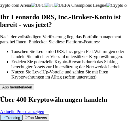
Ihr Leonardo DRS, Inc.-Broker-Konto ist
bereit - was jetzt?
Nach der vollständigen Verifizierung liegt das Portfoliomanagement
ganz bei Ihnen. Entdecken Sie diese Plattform-Features:
Tauschen Sie Leonardo DRS, Inc. gegen Fiat-Währungen oder
handeln Sie mit einer Vielzahl unterstützter Kryptowährungen.
Erzielen Sie potenzielle Krypto-Rewards durch das Staking
berechtigter Assets zur Unterstützung der Netzwerksicherheit.
Nutzen Sie LevelUp-Vorteile und zahlen Sie mit Ihren
Kryptowährungen im Alltag (sofern unterstützt).
App herunterladen
Über 400 Kryptowährungen handeln
Aktuelle Preise anzeigen
Trending
Top Movers