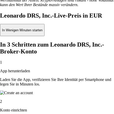
Wertstabilität der Assets. Krypto-Anlagen sind riskant - hohe Volatilität
kann den Wert Ihrer Bestände massiv verändern.
Leonardo DRS, Inc.-Live-Preis in EUR
In Wenigen Minuten starten
In 3 Schritten zum Leonardo DRS, Inc.-
Broker-Konto
1
App herunterladen
Laden Sie die App, verifizieren Sie Ihre Identität per Smartphone und
legen Sie in Minuten los.
2
Konto einrichten