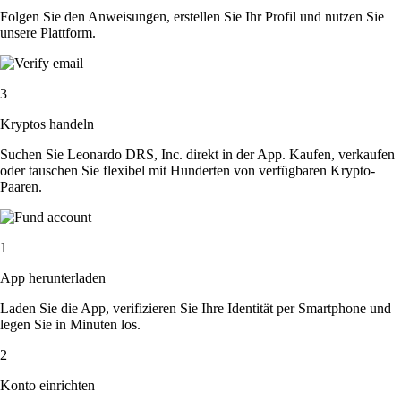
Folgen Sie den Anweisungen, erstellen Sie Ihr Profil und nutzen Sie
unsere Plattform.
3
Kryptos handeln
Suchen Sie Leonardo DRS, Inc. direkt in der App. Kaufen, verkaufen
oder tauschen Sie flexibel mit Hunderten von verfügbaren Krypto-
Paaren.
1
App herunterladen
Laden Sie die App, verifizieren Sie Ihre Identität per Smartphone und
legen Sie in Minuten los.
2
Konto einrichten