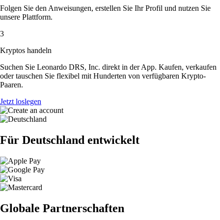
Folgen Sie den Anweisungen, erstellen Sie Ihr Profil und nutzen Sie
unsere Plattform.
3
Kryptos handeln
Suchen Sie Leonardo DRS, Inc. direkt in der App. Kaufen, verkaufen
oder tauschen Sie flexibel mit Hunderten von verfügbaren Krypto-
Paaren.
Jetzt loslegen
Für Deutschland entwickelt
Globale Partnerschaften