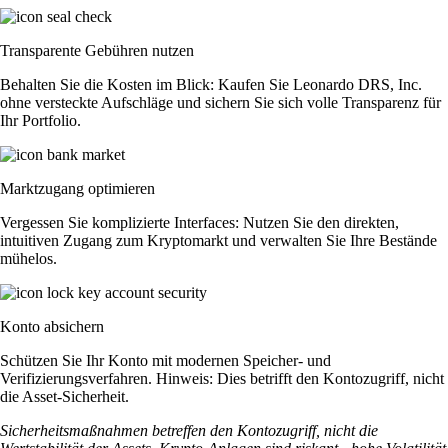
Transparente Gebühren nutzen
Behalten Sie die Kosten im Blick: Kaufen Sie Leonardo DRS, Inc.
ohne versteckte Aufschläge und sichern Sie sich volle Transparenz für
Ihr Portfolio.
Marktzugang optimieren
Vergessen Sie komplizierte Interfaces: Nutzen Sie den direkten,
intuitiven Zugang zum Kryptomarkt und verwalten Sie Ihre Bestände
mühelos.
Konto absichern
Schützen Sie Ihr Konto mit modernen Speicher- und
Verifizierungsverfahren. Hinweis: Dies betrifft den Kontozugriff, nicht
die Asset-Sicherheit.
Sicherheitsmaßnahmen betreffen den Kontozugriff, nicht die