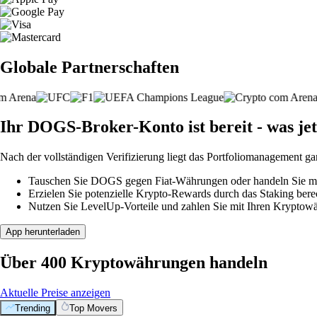
Globale Partnerschaften
Ihr DOGS-Broker-Konto ist bereit - was jet
Nach der vollständigen Verifizierung liegt das Portfoliomanagement ga
Tauschen Sie DOGS gegen Fiat-Währungen oder handeln Sie mit 
Erzielen Sie potenzielle Krypto-Rewards durch das Staking berec
Nutzen Sie LevelUp-Vorteile und zahlen Sie mit Ihren Kryptowäh
App herunterladen
Über 400 Kryptowährungen handeln
Aktuelle Preise anzeigen
Trending
Top Movers