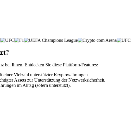
zt?
nz bei Ihnen. Entdecken Sie diese Plattform-Features:
einer Vielzahl unterstützter Kryptowährungen.
htigter Assets zur Unterstützung der Netzwerksicherheit.
rungen im Alltag (sofern unterstützt).