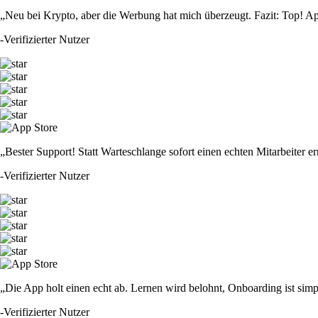
„Neu bei Krypto, aber die Werbung hat mich überzeugt. Fazit: Top! Ap
-
Verifizierter Nutzer
„Bester Support! Statt Warteschlange sofort einen echten Mitarbeiter er
-
Verifizierter Nutzer
„Die App holt einen echt ab. Lernen wird belohnt, Onboarding ist simp
-
Verifizierter Nutzer