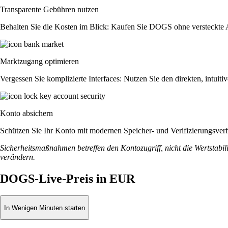
Transparente Gebühren nutzen
Behalten Sie die Kosten im Blick: Kaufen Sie DOGS ohne versteckte Auf
Marktzugang optimieren
Vergessen Sie komplizierte Interfaces: Nutzen Sie den direkten, intu
Konto absichern
Schützen Sie Ihr Konto mit modernen Speicher- und Verifizierungsverfah
Sicherheitsmaßnahmen betreffen den Kontozugriff, nicht die Wertstabili
verändern.
DOGS-Live-Preis in EUR
In Wenigen Minuten starten