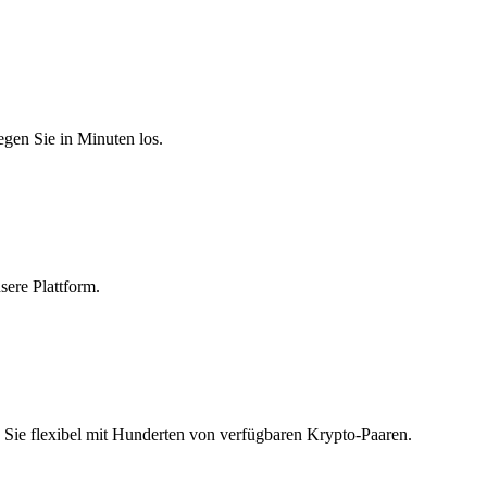
egen Sie in Minuten los.
sere Plattform.
Sie flexibel mit Hunderten von verfügbaren Krypto-Paaren.