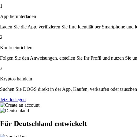
1
App herunterladen
Laden Sie die App, verifizieren Sie Ihre Identität per Smartphone und l
2
Konto einrichten
Folgen Sie den Anweisungen, erstellen Sie Ihr Profil und nutzen Sie un
3
Kryptos handeln
Suchen Sie DOGS direkt in der App. Kaufen, verkaufen oder tauschen 
Jetzt loslegen
Für Deutschland entwickelt