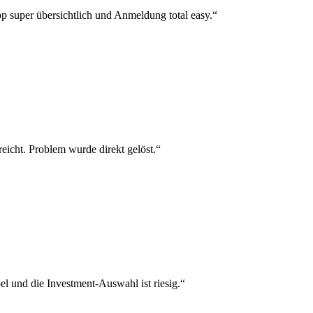
p super übersichtlich und Anmeldung total easy.“
reicht. Problem wurde direkt gelöst.“
el und die Investment-Auswahl ist riesig.“