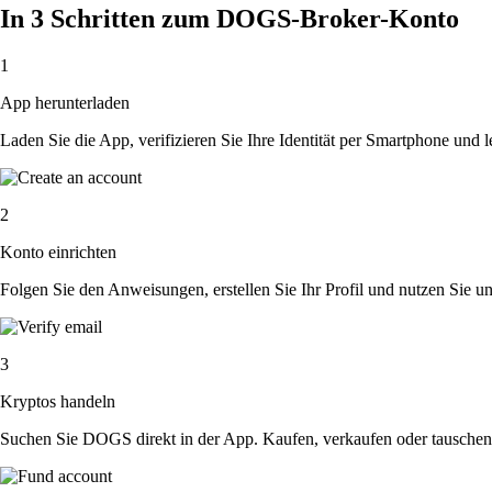
In 3 Schritten zum DOGS-Broker-Konto
1
App herunterladen
Laden Sie die App, verifizieren Sie Ihre Identität per Smartphone und l
2
Konto einrichten
Folgen Sie den Anweisungen, erstellen Sie Ihr Profil und nutzen Sie un
3
Kryptos handeln
Suchen Sie DOGS direkt in der App. Kaufen, verkaufen oder tauschen 