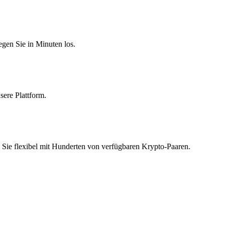
egen Sie in Minuten los.
sere Plattform.
Sie flexibel mit Hunderten von verfügbaren Krypto-Paaren.