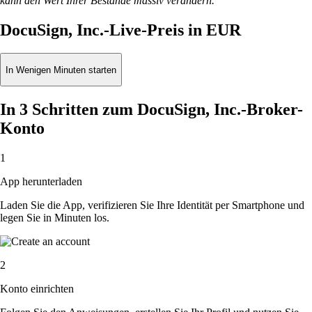
kann den Wert Ihrer Bestände massiv verändern.
DocuSign, Inc.-Live-Preis in EUR
In Wenigen Minuten starten
In 3 Schritten zum DocuSign, Inc.-Broker-
Konto
1
App herunterladen
Laden Sie die App, verifizieren Sie Ihre Identität per Smartphone und
legen Sie in Minuten los.
2
Konto einrichten