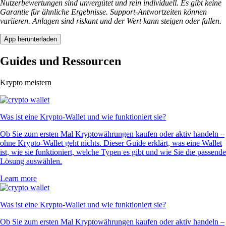
Nutzerbewertungen sind unvergütet und rein individuell. Es gibt keine
Garantie für ähnliche Ergebnisse. Support-Antwortzeiten können
variieren. Anlagen sind riskant und der Wert kann steigen oder fallen.
App herunterladen
Guides und Ressourcen
Krypto meistern
Was ist eine Krypto-Wallet und wie funktioniert sie?
Ob Sie zum ersten Mal Kryptowährungen kaufen oder aktiv handeln –
ohne Krypto-Wallet geht nichts. Dieser Guide erklärt, was eine Wallet
ist, wie sie funktioniert, welche Typen es gibt und wie Sie die passende
Lösung auswählen.
Learn more
Was ist eine Krypto-Wallet und wie funktioniert sie?
Ob Sie zum ersten Mal Kryptowährungen kaufen oder aktiv handeln –