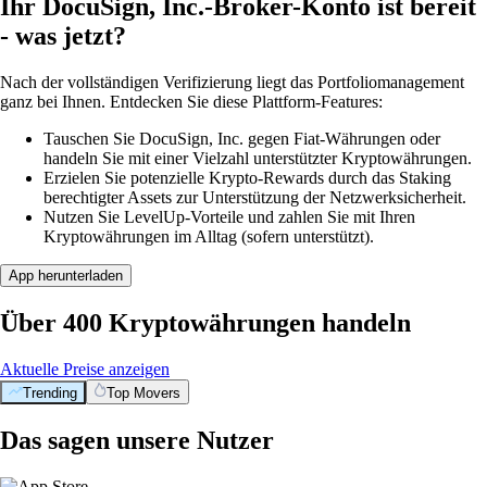
Ihr DocuSign, Inc.-Broker-Konto ist bereit
- was jetzt?
Nach der vollständigen Verifizierung liegt das Portfoliomanagement
ganz bei Ihnen. Entdecken Sie diese Plattform-Features:
Tauschen Sie DocuSign, Inc. gegen Fiat-Währungen oder
handeln Sie mit einer Vielzahl unterstützter Kryptowährungen.
Erzielen Sie potenzielle Krypto-Rewards durch das Staking
berechtigter Assets zur Unterstützung der Netzwerksicherheit.
Nutzen Sie LevelUp-Vorteile und zahlen Sie mit Ihren
Kryptowährungen im Alltag (sofern unterstützt).
App herunterladen
Über 400 Kryptowährungen handeln
Aktuelle Preise anzeigen
Trending
Top Movers
Das sagen unsere Nutzer