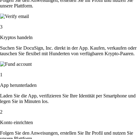
Folgen Sie den Anweisungen, erstellen Sie Ihr Profil und nutzen Sie
unsere Plattform.
3
Kryptos handeln
Suchen Sie DocuSign, Inc. direkt in der App. Kaufen, verkaufen oder
tauschen Sie flexibel mit Hunderten von verfügbaren Krypto-Paaren.
1
App herunterladen
Laden Sie die App, verifizieren Sie Ihre Identität per Smartphone und
legen Sie in Minuten los.
2
Konto einrichten
Folgen Sie den Anweisungen, erstellen Sie Ihr Profil und nutzen Sie
unsere Plattform.