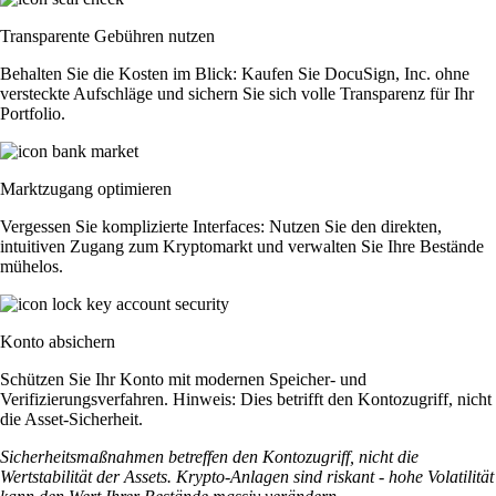
Transparente Gebühren nutzen
Behalten Sie die Kosten im Blick: Kaufen Sie DocuSign, Inc. ohne
versteckte Aufschläge und sichern Sie sich volle Transparenz für Ihr
Portfolio.
Marktzugang optimieren
Vergessen Sie komplizierte Interfaces: Nutzen Sie den direkten,
intuitiven Zugang zum Kryptomarkt und verwalten Sie Ihre Bestände
mühelos.
Konto absichern
Schützen Sie Ihr Konto mit modernen Speicher- und
Verifizierungsverfahren. Hinweis: Dies betrifft den Kontozugriff, nicht
die Asset-Sicherheit.
Sicherheitsmaßnahmen betreffen den Kontozugriff, nicht die
Wertstabilität der Assets. Krypto-Anlagen sind riskant - hohe Volatilität