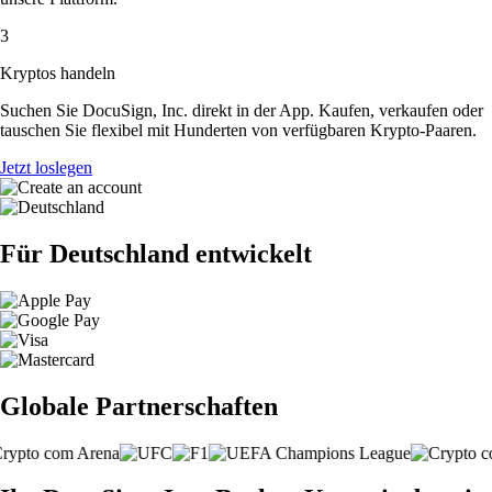
3
Kryptos handeln
Suchen Sie DocuSign, Inc. direkt in der App. Kaufen, verkaufen oder
tauschen Sie flexibel mit Hunderten von verfügbaren Krypto-Paaren.
Jetzt loslegen
Für Deutschland entwickelt
Globale Partnerschaften