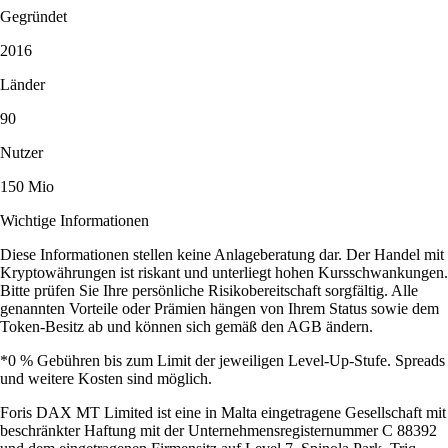
Gegründet
2016
Länder
90
Nutzer
150 Mio
Wichtige Informationen
Diese Informationen stellen keine Anlageberatung dar. Der Handel mit
Kryptowährungen ist riskant und unterliegt hohen Kursschwankungen.
Bitte prüfen Sie Ihre persönliche Risikobereitschaft sorgfältig. Alle
genannten Vorteile oder Prämien hängen von Ihrem Status sowie dem
Token-Besitz ab und können sich gemäß den AGB ändern.
*0 % Gebühren bis zum Limit der jeweiligen Level-Up-Stufe. Spreads
und weitere Kosten sind möglich.
Foris DAX MT Limited ist eine in Malta eingetragene Gesellschaft mit
beschränkter Haftung mit der Unternehmensregisternummer C 88392