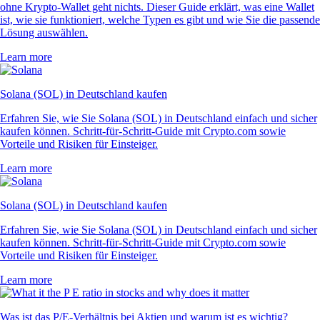
ohne Krypto-Wallet geht nichts. Dieser Guide erklärt, was eine Wallet
ist, wie sie funktioniert, welche Typen es gibt und wie Sie die passende
Lösung auswählen.
Learn more
Solana (SOL) in Deutschland kaufen
Erfahren Sie, wie Sie Solana (SOL) in Deutschland einfach und sicher
kaufen können. Schritt-für-Schritt-Guide mit Crypto.com sowie
Vorteile und Risiken für Einsteiger.
Learn more
Solana (SOL) in Deutschland kaufen
Erfahren Sie, wie Sie Solana (SOL) in Deutschland einfach und sicher
kaufen können. Schritt-für-Schritt-Guide mit Crypto.com sowie
Vorteile und Risiken für Einsteiger.
Learn more
Was ist das P/E-Verhältnis bei Aktien und warum ist es wichtig?