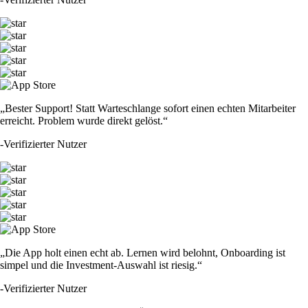
„Bester Support! Statt Warteschlange sofort einen echten Mitarbeiter
erreicht. Problem wurde direkt gelöst.“
-
Verifizierter Nutzer
„Die App holt einen echt ab. Lernen wird belohnt, Onboarding ist
simpel und die Investment-Auswahl ist riesig.“
-
Verifizierter Nutzer